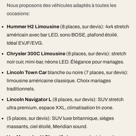
Nous proposons des véhicules adaptés à toutes les
occasions:
Hummer H2 Limousine
(8 places, sur devis): 4x4 stretch
américain avec bar LED, sono BOSE, plafond étoilé.
Idéal EVJF/EVG.
Chrysler 300C Limousine
(8 places, sur devis): stretch
noir cuir, mini-bar, néons LED. Élégance pour mariages.
Lincoln Town Car
blanche ou noire (7 places, sur devis):
limousine américaine classique. Choix mariages
traditionnels.
Lincoln Navigator L
(8 places, sur devis): SUV stretch
ultra premium, espace XXL, climatisation tri-zone.
(5 places, sur devis): SUV luxe britannique, sièges
massants, ciel étoilé, Meridian sound.