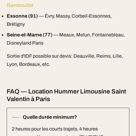
Rambouillet
Essonne (91)
— Évry, Massy, Corbeil-Essonnes,
Brétigny
Seine-et-Marne (77)
— Meaux, Melun, Fontainebleau,
Disneyland Paris
Sortie d'IDF possible sur devis: Deauville, Reims, Lille,
Lyon, Bordeaux, etc.
FAQ — Location Hummer Limousine Saint
Valentin à Paris
Quelle durée minimum?
2 heures pour les courts trajets, 4 heures