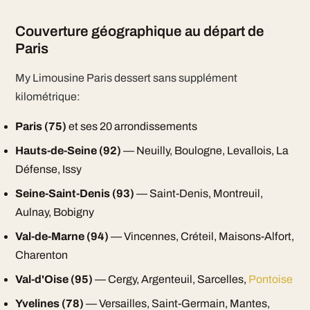
Couverture géographique au départ de
Paris
My Limousine Paris dessert sans supplément
kilométrique:
Paris (75)
et ses 20 arrondissements
Hauts-de-Seine (92)
— Neuilly, Boulogne, Levallois, La
Défense, Issy
Seine-Saint-Denis (93)
— Saint-Denis, Montreuil,
Aulnay, Bobigny
Val-de-Marne (94)
— Vincennes, Créteil, Maisons-Alfort,
Charenton
Val-d'Oise (95)
— Cergy, Argenteuil, Sarcelles,
Pontoise
Yvelines (78)
— Versailles, Saint-Germain, Mantes,