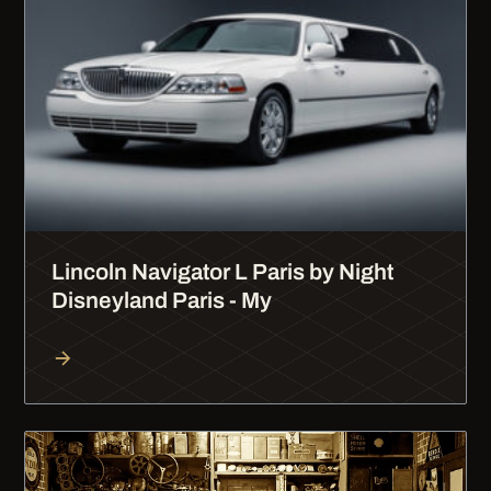
Lincoln Navigator L Paris by Night
Disneyland Paris - My