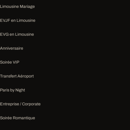
Limousine Mariage
EVJF en Limousine
EVG en Limousine
Anniversaire
Soirée VIP
Transfert Aéroport
Paris by Night
Entreprise / Corporate
Soirée Romantique