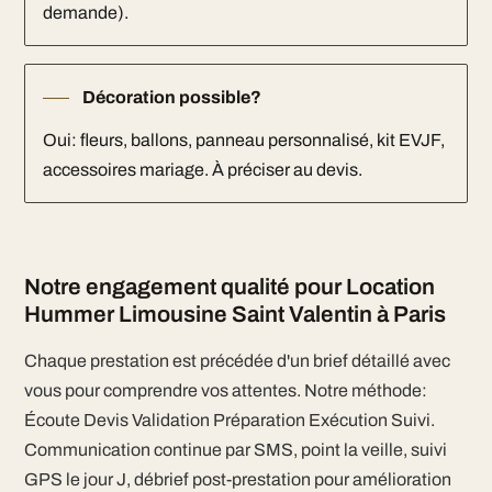
demande).
Décoration possible?
Oui: fleurs, ballons, panneau personnalisé, kit EVJF,
accessoires mariage. À préciser au devis.
Notre engagement qualité pour Location
Hummer Limousine Saint Valentin à Paris
Chaque prestation est précédée d'un brief détaillé avec
vous pour comprendre vos attentes. Notre méthode:
Écoute Devis Validation Préparation Exécution Suivi.
Communication continue par SMS, point la veille, suivi
GPS le jour J, débrief post-prestation pour amélioration