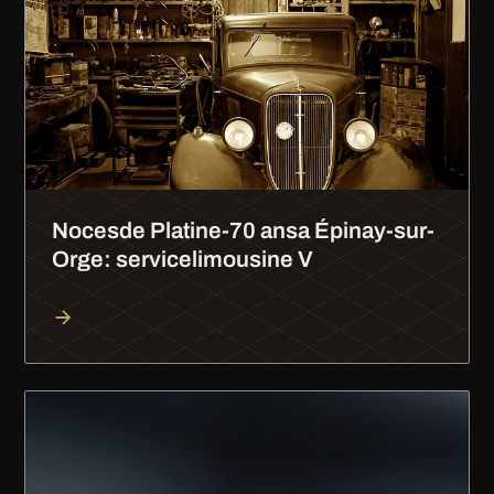
Nocesde Platine-70 ansa Épinay-sur-
Orge: servicelimousine V