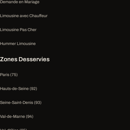
Demande en Mariage
Limousine avec Chauffeur
Limousine Pas Cher
Hummer Limousine
Zones Desservies
Paris (75)
Hauts-de-Seine (92)
Seine-Saint-Denis (93)
Val-de-Marne (94)