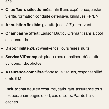
ans
Chauffeurs sélectionnés
: min 5 ans expérience, casier
vierge, formation conduite défensive, bilingues FR/EN
Annulation flexible
: gratuite jusqu'à 7 jours avant
Champagne offert
: Lanson Brut ou Crémant sans alcool
sur demande
Disponibilité 24/7
: week-ends, jours fériés, nuits
Service VIP complet
: plaque personnalisée, décoration
sur demande, photos
Assurance complète
: flotte tous risques, responsabilité
civile 5 M
Inclus:
chauffeur en costume, carburant, assurance tous
risques, champagne offert, eau et softs. Pas de frais
cachés.