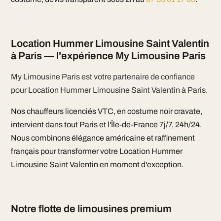
Location Hummer Limousine Saint Valentin
à Paris — l'expérience My Limousine Paris
My Limousine Paris est votre partenaire de confiance
pour Location Hummer Limousine Saint Valentin à Paris.
Nos chauffeurs licenciés VTC, en costume noir cravate,
intervient dans tout Paris et l'Île-de-France 7j/7, 24h/24.
Nous combinons élégance américaine et raffinement
français pour transformer votre Location Hummer
Limousine Saint Valentin en moment d'exception.
Notre flotte de limousines premium