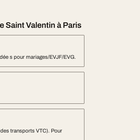
Saint Valentin à Paris
andée s pour mariages/EVJF/EVG.
 des transports VTC). Pour