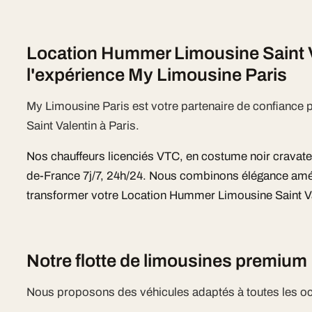
Location Hummer Limousine Saint V
l'expérience My Limousine Paris
My Limousine Paris est votre partenaire de confianc
Saint Valentin à Paris.
Nos chauffeurs licenciés VTC, en costume noir cravate, i
de-France 7j/7, 24h/24. Nous combinons élégance améri
transformer votre Location Hummer Limousine Saint V
Notre flotte de limousines premium
Nous proposons des véhicules adaptés à toutes les o