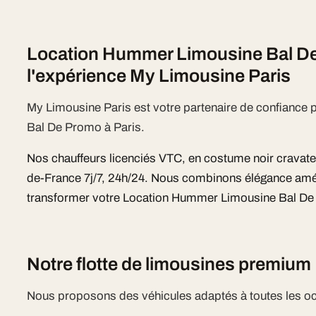
Location Hummer Limousine Bal De
l'expérience My Limousine Paris
My Limousine Paris est votre partenaire de confianc
Bal De Promo à Paris.
Nos chauffeurs licenciés VTC, en costume noir cravate, i
de-France 7j/7, 24h/24. Nous combinons élégance améri
transformer votre Location Hummer Limousine Bal D
Notre flotte de limousines premium
Nous proposons des véhicules adaptés à toutes les o