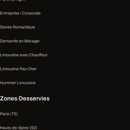
Entreprise / Corporate
Soirée Romantique
Demande en Mariage
Limousine avec Chauffeur
Limousine Pas Cher
Hummer Limousine
Zones Desservies
Paris (75)
Hauts-de-Seine (92)