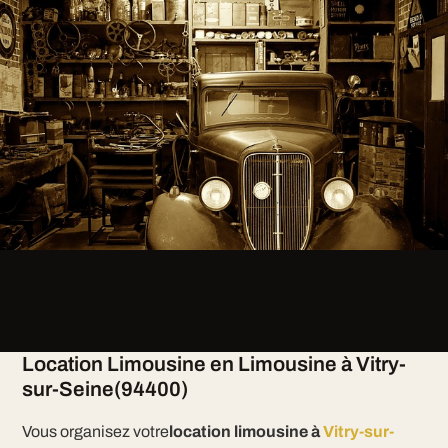
Location Limousine en Limousine à Vitry-
sur-Seine(94400)
Vous organisez votre
location limousine à
Vitry-sur-