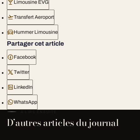
Limousine EVG
Transfert Aeroport
Hummer Limousine
Partager cet article
Facebook
Twitter
LinkedIn
WhatsApp
À LIRE ENSUITE
D’autres articles du journal