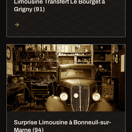
Limousine Transfert Le Bourget à
Grigny (91)
Surprise Limousine à Bonneuil-sur-
Marne (94)