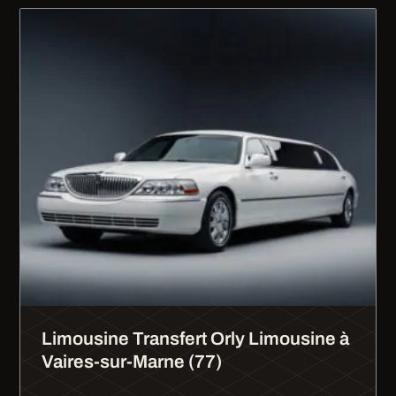
Limousine Transfert Orly Limousine à
Vaires-sur-Marne (77)