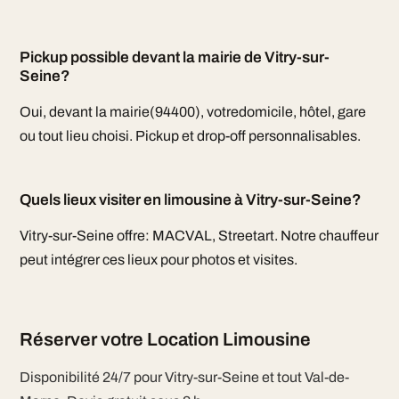
Pickup possible devant la mairie de Vitry-sur-
Seine?
Oui, devant la mairie(94400), votredomicile, hôtel, gare
ou tout lieu choisi. Pickup et drop-off personnalisables.
Quels lieux visiter en limousine à Vitry-sur-Seine?
Vitry-sur-Seine offre: MACVAL, Streetart. Notre chauffeur
peut intégrer ces lieux pour photos et visites.
Réserver votre Location Limousine
Disponibilité 24/7 pour Vitry-sur-Seine et tout Val-de-