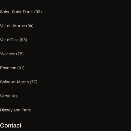
Seine-Saint-Denis (93)
Val-de-Marne (94)
Val-d'Oise (95)
Yvelines (78)
Essonne (91)
Seine-et-Marne (77)
Versailles
Disneyland Paris
Contact