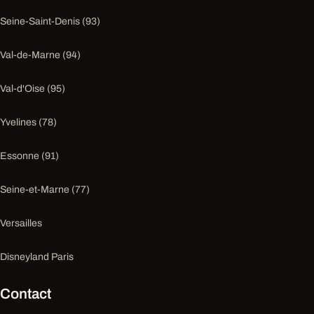
Seine-Saint-Denis (93)
Val-de-Marne (94)
Val-d'Oise (95)
Yvelines (78)
Essonne (91)
Seine-et-Marne (77)
Versailles
Disneyland Paris
Contact