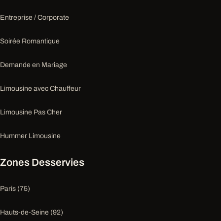
Entreprise / Corporate
Soirée Romantique
Demande en Mariage
Limousine avec Chauffeur
Limousine Pas Cher
Hummer Limousine
Zones Desservies
Paris (75)
Hauts-de-Seine (92)