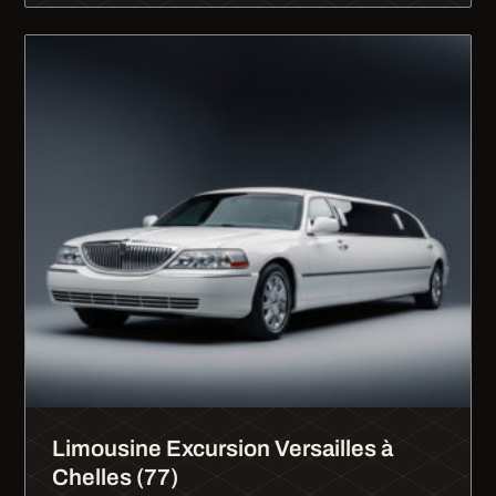
Limousine Excursion Versailles à
Chelles (77)