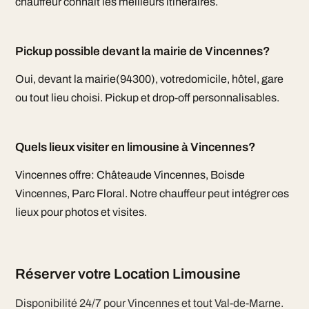
chauffeur connaît les meilleurs itinéraires.
Pickup possible devant la mairie de Vincennes?
Oui, devant la mairie(94300), votredomicile, hôtel, gare
ou tout lieu choisi. Pickup et drop-off personnalisables.
Quels lieux visiter en limousine à Vincennes?
Vincennes offre: Châteaude Vincennes, Boisde
Vincennes, Parc Floral. Notre chauffeur peut intégrer ces
lieux pour photos et visites.
Réserver votre Location Limousine
Disponibilité 24/7 pour Vincennes et tout Val-de-Marne.