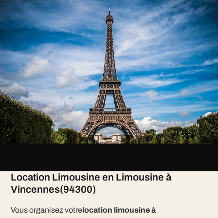
Location Limousine en Limousine à
Vincennes(94300)
Vous organisez votre
location limousine à