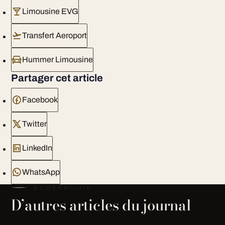
Limousine EVG
Transfert Aeroport
Hummer Limousine
Partager cet article
Facebook
Twitter
LinkedIn
WhatsApp
À LIRE ENSUITE
D’autres articles du journal