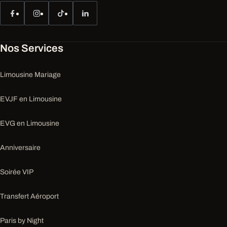
Nos Services
Limousine Mariage
EVJF en Limousine
EVG en Limousine
Anniversaire
Soirée VIP
Transfert Aéroport
Paris by Night