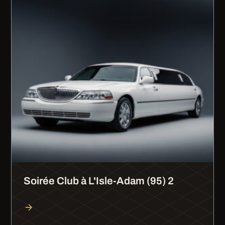
Soirée Club à L'Isle-Adam (95) 2