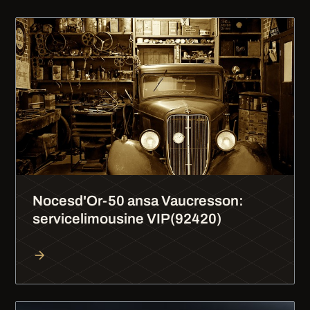
Nocesd'Or-50 ansa Vaucresson:
servicelimousine VIP(92420)