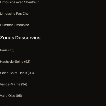
Limousine avec Chauffeur
Limousine Pas Cher
Hummer Limousine
Zones Desservies
Paris (75)
Hauts-de-Seine (92)
Seine-Saint-Denis (93)
Val-de-Marne (94)
Val-d'Oise (95)