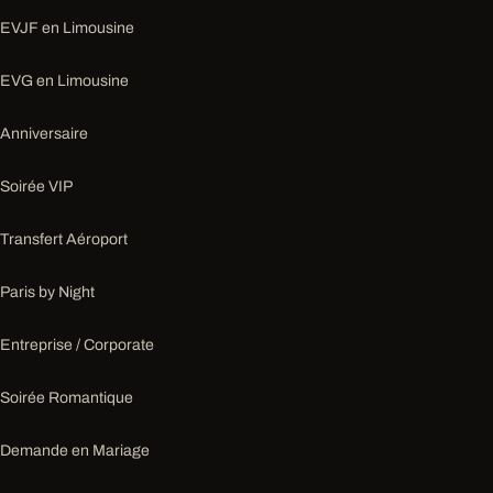
EVJF en Limousine
EVG en Limousine
Anniversaire
Soirée VIP
Transfert Aéroport
Paris by Night
Entreprise / Corporate
Soirée Romantique
Demande en Mariage