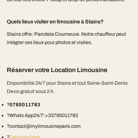
Quels lieux visiter en limousine à Stains?
Stains offre: Parcdela Courneuve. Notre chauffeur peut
intégrer ces lieux pour photos et visites.
Réserver votre Location Limousine
Disponibilité 24/7 pour Stains et tout Seine-Saint-Denis.
Devis gratuit sous 2 h.
?
0785011783
?Whats App24/7:+33785011783
?contact@mylimousineparis.com
?
Devis en ligne