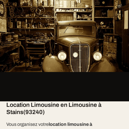
Location Limousine en Limousine à
Stains(93240)
Vous organisez votre
location limousine à