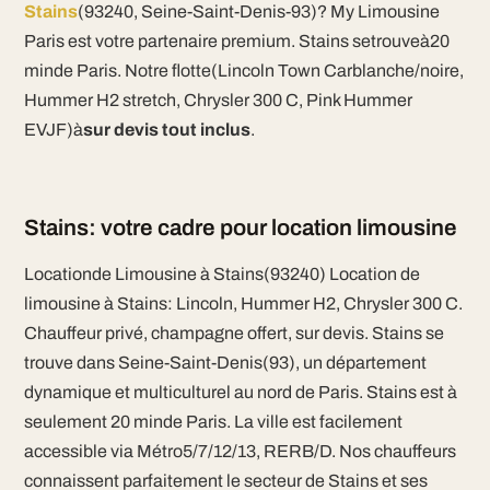
Stains
(93240, Seine-Saint-Denis-93)? My Limousine
Paris est votre partenaire premium. Stains setrouveà20
minde Paris. Notre flotte(Lincoln Town Carblanche/noire,
Hummer H2 stretch, Chrysler 300 C, Pink Hummer
EVJF)à
sur devis tout inclus
.
Stains: votre cadre pour location limousine
Locationde Limousine à Stains(93240) Location de
limousine à Stains: Lincoln, Hummer H2, Chrysler 300 C.
Chauffeur privé, champagne offert, sur devis. Stains se
trouve dans Seine-Saint-Denis(93), un département
dynamique et multiculturel au nord de Paris. Stains est à
seulement 20 minde Paris. La ville est facilement
accessible via Métro5/7/12/13, RERB/D. Nos chauffeurs
connaissent parfaitement le secteur de Stains et ses