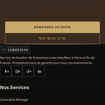
nombre de passagers : nous répondons par une
proposition écrite.
DEMANDER UN DEVIS
07 85 01 17 83
Service de location de limousines avec chauffeur à Paris et Île-de-
France. Prestations haut de gamme pour tous vos événements.
Nos Services
Limousine Mariage