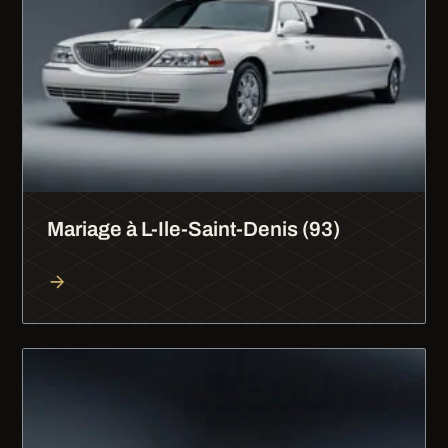
Mariage à L-Ile-Saint-Denis (93)