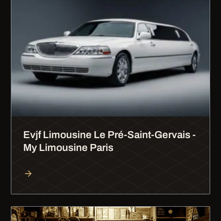
Evjf Limousine Le Pré-Saint-Gervais -
My Limousine Paris