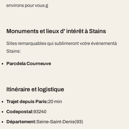
environs pour vous g
Monuments et lieux d' intérêt à Stains
Sites remarquables qui sublimeront votre événementà
Stains:
Parcdela Courneuve
Itinéraire et logistique
Trajet depuis Paris:
20 min
Codepostal:
93240
Département:
Seine-Saint-Denis(93)