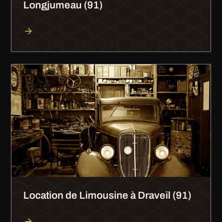
Longjumeau (91)
Location de Limousine à Draveil (91)