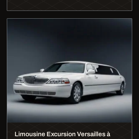
Limousine Excursion Versailles à