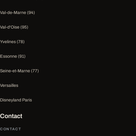
Val-de-Marne (94)
Val-d'Oise (95)
Yvelines (78)
Essonne (91)
Seine-et-Marne (77)
Versailles
Disneyland Paris
Contact
CONTACT