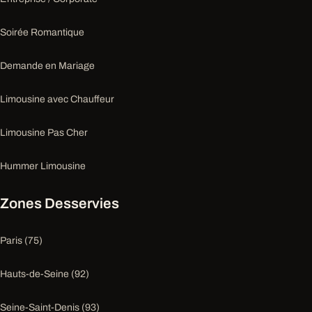
Soirée Romantique
Demande en Mariage
Limousine avec Chauffeur
Limousine Pas Cher
Hummer Limousine
Zones Desservies
Paris (75)
Hauts-de-Seine (92)
Seine-Saint-Denis (93)