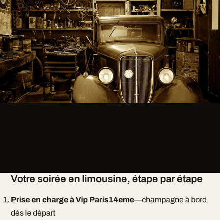
Votre soirée en limousine, étape par étape
Prise en charge à Vip Paris14eme
—champagne à bord
dès le départ