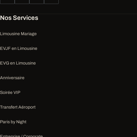
Nos Services
Limousine Mariage
EVJF en Limousine
EVG en Limousine
Anniversaire
Soirée VIP
Transfert Aéroport
Paris by Night
Entreprise / Corporate