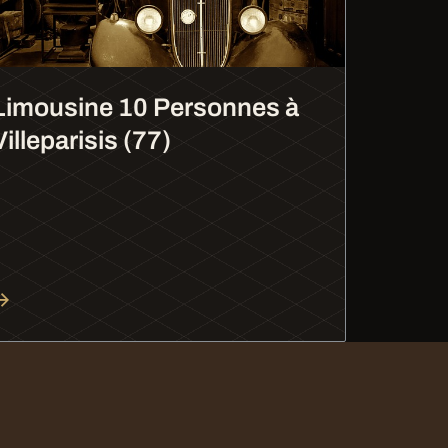
Limousine 10 Personnes à
Villeparisis (77)