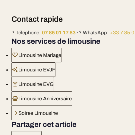
Contact rapide
? Téléphone:
07 85 01 17 83
·? WhatsApp:
+33 7 85 0
Nos services de limousine
Limousine Mariage
Limousine EVJF
Limousine EVG
Limousine Anniversaire
Soiree Limousine
Partager cet article