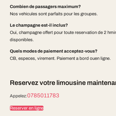
Combien de passagers maximum?
Nos vehicules sont parfaits pour les groupes.
Le champagne est-il inclus?
Oui, champagne offert pour toute reservation de 2 hm
disponibles.
Quels modes de paiement acceptez-vous?
CB, especes, virement. Paiement a bord ouen ligne.
Reservez votre limousine maintena
0785011783
Appelez:
Reserver en ligne