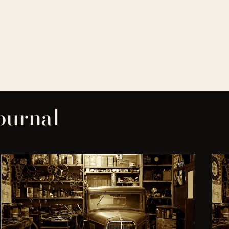
journal