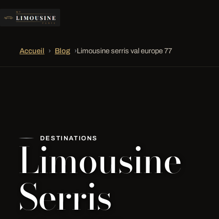
Accueil
›
Blog
›
Limousine serris val europe 77
Limousine
DESTINATIONS
Serris