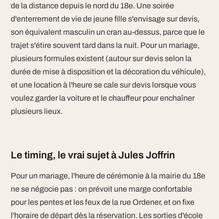
de la distance depuis le nord du 18e. Une soirée
d'enterrement de vie de jeune fille s'envisage sur devis,
son équivalent masculin un cran au-dessus, parce que le
trajet s'étire souvent tard dans la nuit. Pour un mariage,
plusieurs formules existent (autour sur devis selon la
durée de mise à disposition et la décoration du véhicule),
et une location à l'heure se cale sur devis lorsque vous
voulez garder la voiture et le chauffeur pour enchaîner
plusieurs lieux.
Le timing, le vrai sujet à Jules Joffrin
Pour un mariage, l'heure de cérémonie à la mairie du 18e
ne se négocie pas : on prévoit une marge confortable
pour les pentes et les feux de la rue Ordener, et on fixe
l'horaire de départ dès la réservation. Les sorties d'école