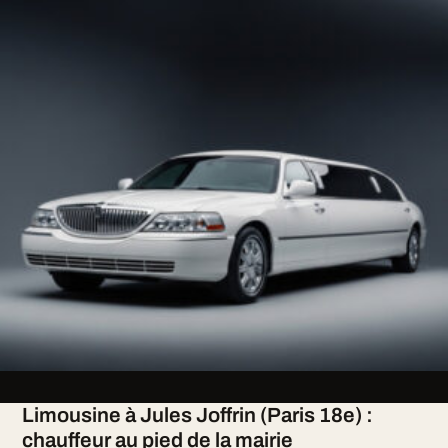
Limousine à Jules Joffrin (Paris 18e) :
chauffeur au pied de la mairie