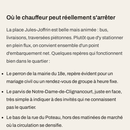
Où le chauffeur peut réellement s'arrêter
La place Jules-Joffrin est belle mais animée : bus,
livraisons, traversées piétonnes. Plutôt que d'y stationner
en plein flux, on convient ensemble d'un point
d'embarquement net. Quelques repères qui fonctionnent
bien dans le quartier :
Le perron de la mairie du 18e, repère évident pour un
mariage civil ou un rendez-vous de groupe à heure fixe.
Le parvis de Notre-Dame-de-Clignancourt, juste en face,
très simple à indiquer à des invités qui ne connaissent
pas le quartier.
Le bas de la rue du Poteau, hors des matinées de marché
où la circulation se densifie.