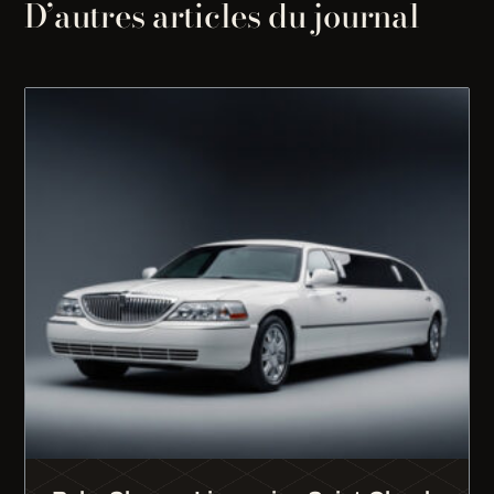
D’autres articles du journal