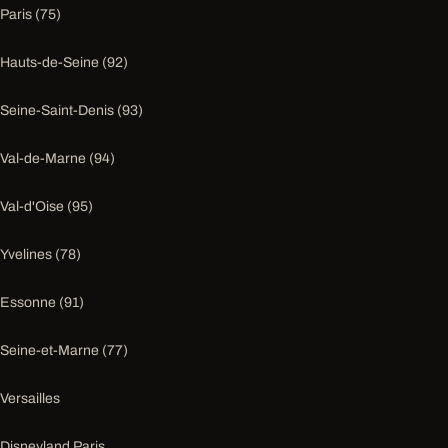
Paris (75)
Hauts-de-Seine (92)
Seine-Saint-Denis (93)
Val-de-Marne (94)
Val-d'Oise (95)
Yvelines (78)
Essonne (91)
Seine-et-Marne (77)
Versailles
Disneyland Paris