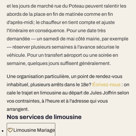
et les jours de marché rue du Poteau peuvent ralentir les
abords de la place en fin de matinée comme en fin
d'après-midi; le chauffeur en tient compte et ajuste
l'itinéraire en conséquence. Pour une date très
demandée — un samedi de mai côté mairie, par exemple
— réserver plusieurs semaines à l'avance sécurise le
véhicule. Pour un transfert aéroport ou une soirée en
semaine, quelques jours suffisent généralement.
Une organisation particulière, un point de rendez-vous
inhabituel, plusieurs arrêts dans le 18e?
Écrivez-nous
: on
cale le trajet en limousine au départ de Jules Joffrin selon
vos contraintes, à l'heure et à l'adresse qui vous
arrangent.
Nos services de limousine
Limousine Mariage