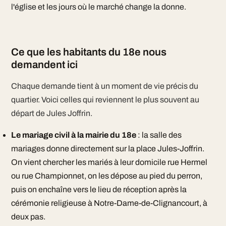
l'église et les jours où le marché change la donne.
Ce que les habitants du 18e nous
demandent ici
Chaque demande tient à un moment de vie précis du
quartier. Voici celles qui reviennent le plus souvent au
départ de Jules Joffrin.
Le mariage civil à la mairie du 18e
: la salle des
mariages donne directement sur la place Jules-Joffrin.
On vient chercher les mariés à leur domicile rue Hermel
ou rue Championnet, on les dépose au pied du perron,
puis on enchaîne vers le lieu de réception après la
cérémonie religieuse à Notre-Dame-de-Clignancourt, à
deux pas.