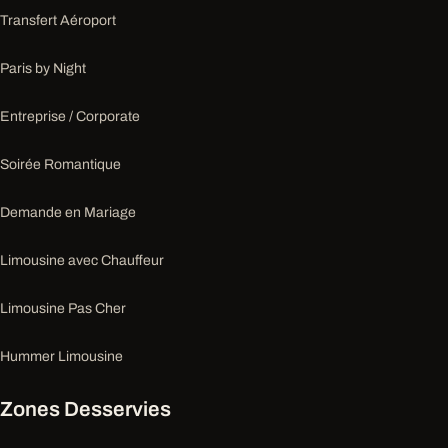
Transfert Aéroport
Paris by Night
Entreprise / Corporate
Soirée Romantique
Demande en Mariage
Limousine avec Chauffeur
Limousine Pas Cher
Hummer Limousine
Zones Desservies