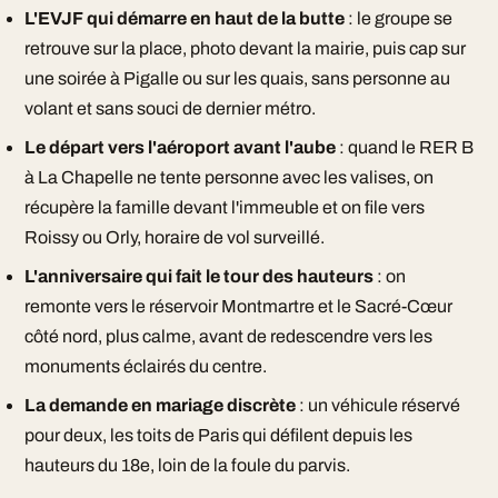
L'EVJF qui démarre en haut de la butte
: le groupe se
retrouve sur la place, photo devant la mairie, puis cap sur
une soirée à Pigalle ou sur les quais, sans personne au
volant et sans souci de dernier métro.
Le départ vers l'aéroport avant l'aube
: quand le RER B
à La Chapelle ne tente personne avec les valises, on
récupère la famille devant l'immeuble et on file vers
Roissy ou Orly, horaire de vol surveillé.
L'anniversaire qui fait le tour des hauteurs
: on
remonte vers le réservoir Montmartre et le Sacré-Cœur
côté nord, plus calme, avant de redescendre vers les
monuments éclairés du centre.
La demande en mariage discrète
: un véhicule réservé
pour deux, les toits de Paris qui défilent depuis les
hauteurs du 18e, loin de la foule du parvis.