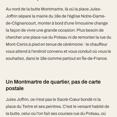
Au nord de la butte Montmartre, là où la place Jules-
Joffrin sépare la mairie du 18e de l'église Notre-Dame-
de-Clignancourt, monter à bord d'une limousine change
la façon de vivre une grande occasion. Plus besoin de
chercher une place rue du Poteau ni de remonter la rue du
Mont-Cenis à pied en tenue de cérémonie : le chauffeur
vous attend à l'endroit convenu et vous conduit où vous le
souhaitez, dans le 18e comme partout en Île-de-France.
Un Montmartre de quartier, pas de carte
postale
Jules Joffrin, ce n'est pas le Sacré-Cœur bondé ni la
place du Tertre et ses peintres. C'est le versant habité de
la butte, celui où l'on fait ses courses rue du Poteau, où