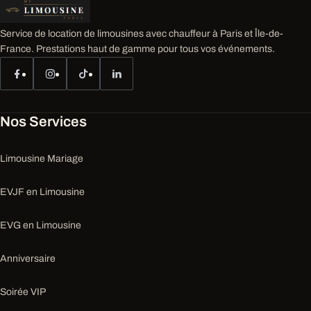
Service de location de limousines avec chauffeur à Paris et Île-de-
France. Prestations haut de gamme pour tous vos événements.
Nos Services
Limousine Mariage
EVJF en Limousine
EVG en Limousine
Anniversaire
Soirée VIP