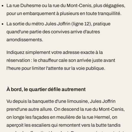
La rue Duhesme ou la rue du Mont-Cenis, plus dégagées,
pour un embarquement à plusieurs en toute tranquillité.
La sortie du métro Jules Joffrin (ligne 12), pratique
quand'une partie des convives arrive d'autres
arrondissements.
Indiquez simplement votre adresse exacte à la
réservation : le chauffeur cale son arrivée juste avant
l'heure pour limiter l'attente sur la voie publique.
À bord, le quartier défile autrement
Vu depuis la banquette d'une limousine, Jules Joffrin
prend'une autre allure. On descend la rue du Mont-Cenis,
on longe les façades en meulière de la rue Hermel, on
aperçoit les escaliers qui remontent vers la butte tandis