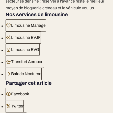
secteur se densifie : réserver à l'avance reste le meilleur
moyen de bloquer le créneau et le véhicule voulus.
Nos services de limousine
Limousine Mariage
Limousine EVJF
Limousine EVG
Transfert Aeroport
Balade Nocturne
Partager cet article
Facebook
Twitter