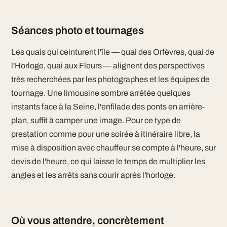
Séances photo et tournages
Les quais qui ceinturent l'île — quai des Orfèvres, quai de
l'Horloge, quai aux Fleurs — alignent des perspectives
très recherchées par les photographes et les équipes de
tournage. Une limousine sombre arrêtée quelques
instants face à la Seine, l'enfilade des ponts en arrière-
plan, suffit à camper une image. Pour ce type de
prestation comme pour une soirée à itinéraire libre, la
mise à disposition avec chauffeur se compte à l'heure, sur
devis de l'heure, ce qui laisse le temps de multiplier les
angles et les arrêts sans courir après l'horloge.
Où vous attendre, concrètement