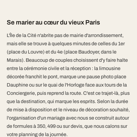
Se marier au cœur du vieux Paris
L'Île de la Cité n'abrite pas de mairie d'arrondissement,
mais elle se trouve à quelques minutes de celles du 1er
(place du Louvre) et du 4e (place Baudoyer, dans le
Marais). Beaucoup de couples choisissent d'y faire halte
entre la cérémonie civile et la réception : la limousine
décorée franchit le pont, marque une pause photo place
Dauphine ou sur le quai de l'Horloge face aux tours de la
Conciergerie, puis reprend la route. C'est ce trajet-là, plus
que la destination, qui marque les esprits. Selon la durée
de mise à disposition et le niveau de décoration souhaité,
l'organisation d'un mariage avec nous se construit autour
de formules à 350, 499 ou sur devis, que nous calons sur
votre planning de la journée.