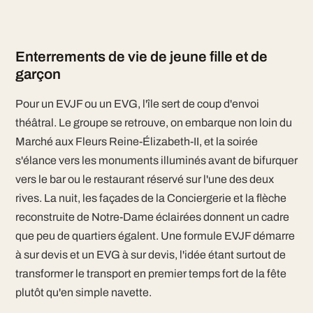
Enterrements de vie de jeune fille et de
garçon
Pour un EVJF ou un EVG, l'île sert de coup d'envoi
théâtral. Le groupe se retrouve, on embarque non loin du
Marché aux Fleurs Reine-Élizabeth-II, et la soirée
s'élance vers les monuments illuminés avant de bifurquer
vers le bar ou le restaurant réservé sur l'une des deux
rives. La nuit, les façades de la Conciergerie et la flèche
reconstruite de Notre-Dame éclairées donnent un cadre
que peu de quartiers égalent. Une formule EVJF démarre
à sur devis et un EVG à sur devis, l'idée étant surtout de
transformer le transport en premier temps fort de la fête
plutôt qu'en simple navette.