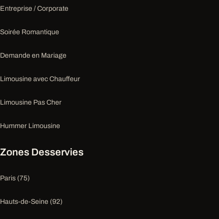
Entreprise / Corporate
Soirée Romantique
Demande en Mariage
Limousine avec Chauffeur
Limousine Pas Cher
Hummer Limousine
Zones Desservies
Paris (75)
Hauts-de-Seine (92)