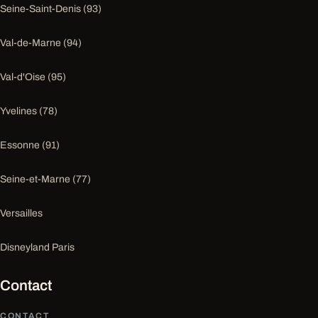
Seine-Saint-Denis (93)
Val-de-Marne (94)
Val-d'Oise (95)
Yvelines (78)
Essonne (91)
Seine-et-Marne (77)
Versailles
Disneyland Paris
Contact
CONTACT