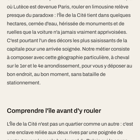
où Lutèce est devenue Paris, rouler en limousine relève
presque du paradoxe : l'Île de la Cité tient dans quelques
hectares, cernée d'eau, hérissée de monuments et de
ruelles que la voiture n'a jamais vraiment apprivoisées.
C'est pourtant l'un des décors les plus saisissants de la
capitale pour une arrivée soignée. Notre métier consiste
à composer avec cette géographie particulière, à cheval
sur le 1er et le 4e arrondissement, pour vous y déposer au
bon endroit, au bon moment, sans bataille de
stationnement.
Comprendre l'île avant d'y rouler
L'Île de la Cité n'est pas un quartier comme un autre : c'est
une enclave reliée aux deux rives par une poignée de