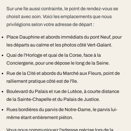
Sur une île aussi contrainte, le point de rendez-vous se
choisit avec soin. Voici les emplacements que nous
privilégions selon votre adresse de départ :
Place Dauphine et abords immédiats du pont Neuf, pour
les départs au calme et les photos côté Vert-Galant.
Quai de l'Horloge et quai de la Corse, face à la
Conciergerie, pour une dépose le long de la Seine.
Rue de la Cité et abords du Marché aux Fleurs, point de
ralliement pratique côté est de l'île.
Boulevard du Palais et rue de Lutèce, à courte distance
de la Sainte-Chapelle et du Palais de Justice.
Rues bordières du parvis de Notre-Dame, le parvis lui-
même étant entièrement piéton.
Vous nous communiquez l'adresse précise lors de la