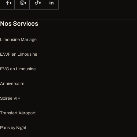
Nos Services
Limousine Mariage
EVJF en Limousine
EVG en Limousine
Anniversaire
Soirée VIP
Transfert Aéroport
Paris by Night