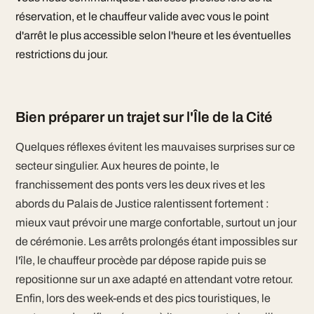
réservation, et le chauffeur valide avec vous le point
d'arrêt le plus accessible selon l'heure et les éventuelles
restrictions du jour.
Bien préparer un trajet sur l'Île de la Cité
Quelques réflexes évitent les mauvaises surprises sur ce
secteur singulier. Aux heures de pointe, le
franchissement des ponts vers les deux rives et les
abords du Palais de Justice ralentissent fortement :
mieux vaut prévoir une marge confortable, surtout un jour
de cérémonie. Les arrêts prolongés étant impossibles sur
l'île, le chauffeur procède par dépose rapide puis se
repositionne sur un axe adapté en attendant votre retour.
Enfin, lors des week-ends et des pics touristiques, le