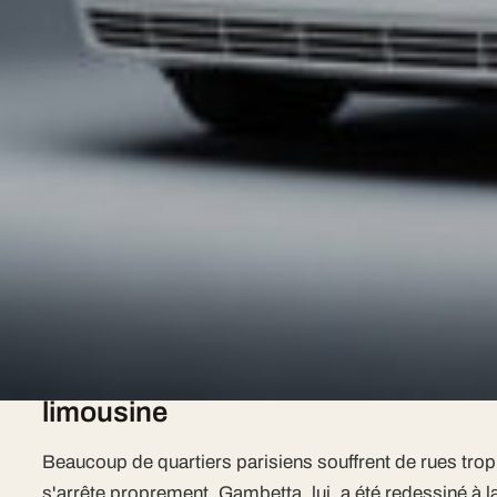
Gambetta n'est pas un quartier que l'on traverse au ha
hauteurs de l'est parisien, la place Gambetta forme une
Gambetta, l'avenue du Père-Lachaise et la rue des Pyré
silhouette néo-Renaissance de la mairie du 20e. C'est 
percées qui rendent le quartier si agréable à parcourir 
place vers le Père-Lachaise, on redescend la rue des Py
Seine ou le périphérique sans jamais se retrouver coi
adresse entre la place et le Télégraphe, et un chauffeur 
convenu.
Pourquoi la place Gambetta se prête
limousine
Beaucoup de quartiers parisiens souffrent de rues trop
s'arrête proprement. Gambetta, lui, a été redessiné à la