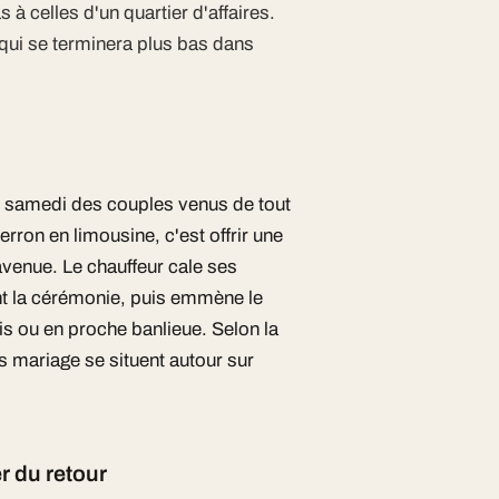
 celles d'un quartier d'affaires.
 qui se terminera plus bas dans
e samedi des couples venus de tout
rron en limousine, c'est offrir une
avenue. Le chauffeur cale ses
dant la cérémonie, puis emmène le
ris ou en proche banlieue. Selon la
es mariage se situent autour sur
r du retour