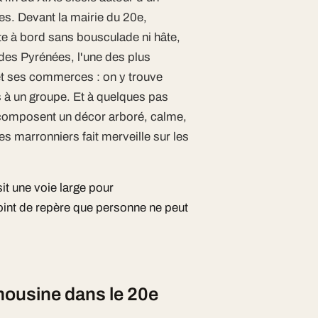
es. Devant la mairie du 20e,
te à bord sans bousculade ni hâte,
des Pyrénées, l'une des plus
et ses commerces : on y trouve
 à un groupe. Et à quelques pas
 composent un décor arboré, calme,
les marronniers fait merveille sur les
sit une voie large pour
int de repère que personne ne peut
mousine dans le 20e