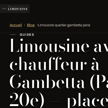
Accueil
›
Blog
›
Limousine quartier gambetta paris
Limousine a
GUIDES
chauffeur à
Gambetta (P
20e) — plac