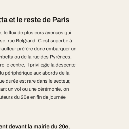
a et le reste de Paris
 le flux de plusieurs avenues qui
e, rue Belgrand. C'est superbe à
 chauffeur préfère donc embarquer un
mbetta ou de la rue des Pyrénées,
e le centre, il privilégie la descente
 du périphérique aux abords de la
e durée est rare dans le secteur,
Avant un vol ou une cérémonie, on
uteurs du 20e en fin de journée
ent devant la mairie du 20e,