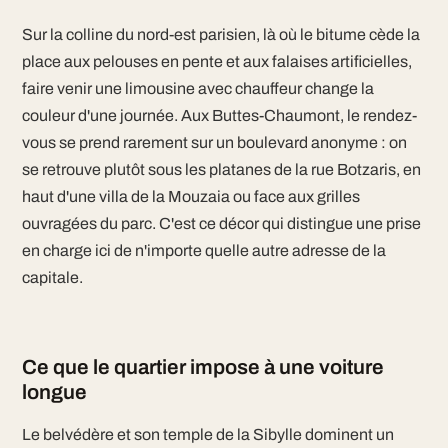
Sur la colline du nord-est parisien, là où le bitume cède la
place aux pelouses en pente et aux falaises artificielles,
faire venir une limousine avec chauffeur change la
couleur d'une journée. Aux Buttes-Chaumont, le rendez-
vous se prend rarement sur un boulevard anonyme : on
se retrouve plutôt sous les platanes de la rue Botzaris, en
haut d'une villa de la Mouzaia ou face aux grilles
ouvragées du parc. C'est ce décor qui distingue une prise
en charge ici de n'importe quelle autre adresse de la
capitale.
Ce que le quartier impose à une voiture
longue
Le belvédère et son temple de la Sibylle dominent un