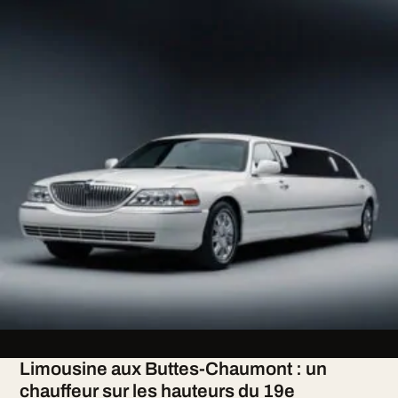
Limousine aux Buttes-Chaumont : un
chauffeur sur les hauteurs du 19e