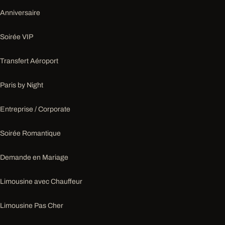
Anniversaire
Soirée VIP
Transfert Aéroport
Paris by Night
Entreprise / Corporate
Soirée Romantique
Demande en Mariage
Limousine avec Chauffeur
Limousine Pas Cher