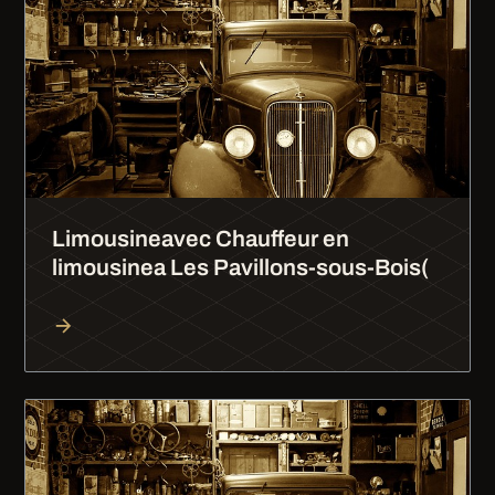
Limousineavec Chauffeur en
limousinea Les Pavillons-sous-Bois(