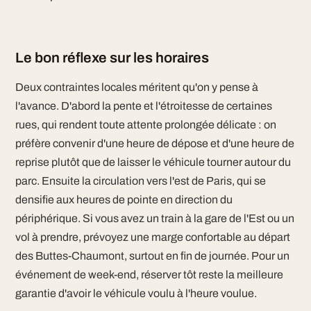
Le bon réflexe sur les horaires
Deux contraintes locales méritent qu'on y pense à
l'avance. D'abord la pente et l'étroitesse de certaines
rues, qui rendent toute attente prolongée délicate : on
préfère convenir d'une heure de dépose et d'une heure de
reprise plutôt que de laisser le véhicule tourner autour du
parc. Ensuite la circulation vers l'est de Paris, qui se
densifie aux heures de pointe en direction du
périphérique. Si vous avez un train à la gare de l'Est ou un
vol à prendre, prévoyez une marge confortable au départ
des Buttes-Chaumont, surtout en fin de journée. Pour un
événement de week-end, réserver tôt reste la meilleure
garantie d'avoir le véhicule voulu à l'heure voulue.