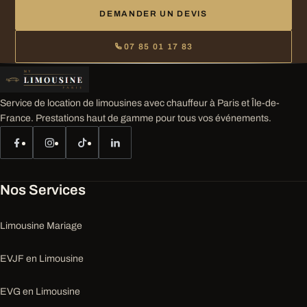
DEMANDER UN DEVIS
07 85 01 17 83
Service de location de limousines avec chauffeur à Paris et Île-de-
France. Prestations haut de gamme pour tous vos événements.
Nos Services
Limousine Mariage
EVJF en Limousine
EVG en Limousine