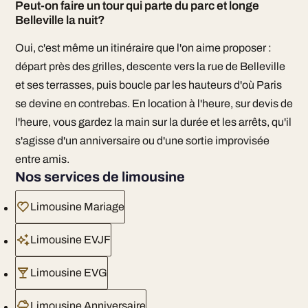
Peut-on faire un tour qui parte du parc et longe
Belleville la nuit?
Oui, c'est même un itinéraire que l'on aime proposer :
départ près des grilles, descente vers la rue de Belleville
et ses terrasses, puis boucle par les hauteurs d'où Paris
se devine en contrebas. En location à l'heure, sur devis de
l'heure, vous gardez la main sur la durée et les arrêts, qu'il
s'agisse d'un anniversaire ou d'une sortie improvisée
entre amis.
Nos services de limousine
Limousine Mariage
Limousine EVJF
Limousine EVG
Limousine Anniversaire