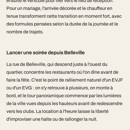
ensuite le véhicule pour filer vers le lieu de réception.
Pour un mariage, l'arrivée décorée et le chauffeur en
tenue transforment cette transition en moment fort, avec
des formules pensées selon la durée de la journée et le
nombre de trajets.
Lancer une soirée depuis Belleville
La rue de Belleville, qui descend juste à l'ouest du
quartier, concentre les restaurants où l'on dîne avant de
faire la fête. C'est le point de ralliement naturel d'un EVJF
ou d'un EVG : on s'y retrouve à plusieurs, on monte à
bord, et le tour panoramique commence par les lumières
de la ville vues depuis les hauteurs avant de redescendre
vers les clubs. La location à l'heure laisse la liberté
d'improviser une halte ou de rallonger la nuit.