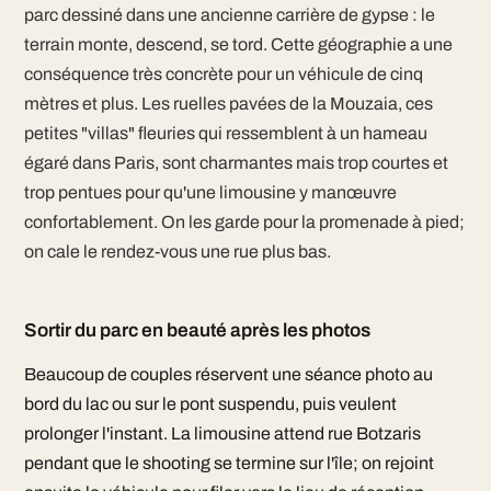
parc dessiné dans une ancienne carrière de gypse : le
terrain monte, descend, se tord. Cette géographie a une
conséquence très concrète pour un véhicule de cinq
mètres et plus. Les ruelles pavées de la Mouzaia, ces
petites "villas" fleuries qui ressemblent à un hameau
égaré dans Paris, sont charmantes mais trop courtes et
trop pentues pour qu'une limousine y manœuvre
confortablement. On les garde pour la promenade à pied;
on cale le rendez-vous une rue plus bas.
Sortir du parc en beauté après les photos
Beaucoup de couples réservent une séance photo au
bord du lac ou sur le pont suspendu, puis veulent
prolonger l'instant. La limousine attend rue Botzaris
pendant que le shooting se termine sur l'île; on rejoint