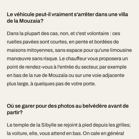
Le véhicule peut-il vraiment s'arrêter dans une villa
de la Mouzaia?
Dans la plupart des cas, non, et c'est volontaire : ces
ruelles pavées sont courtes, en pente et bordées de
maisons mitoyennes, sans espace pour qu'une limousine
manœuvre sans risque. Le chauffeur vous proposera un
point de rendez-vous à l'entrée du secteur, par exemple
en bas de la rue de Mouzaïa ou sur une voie adjacente
plus large, à quelques pas de votre porte.
Où se garer pour des photos au belvédère avant de
partir?
Le temple de la Sibylle se rejoint à pied depuis les grilles;
la voiture, elle, vous attend en bas. On cale en général