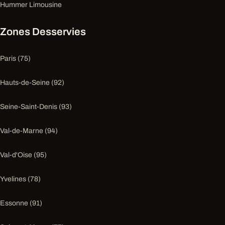
Hummer Limousine
Zones Desservies
Paris (75)
Hauts-de-Seine (92)
Seine-Saint-Denis (93)
Val-de-Marne (94)
Val-d'Oise (95)
Yvelines (78)
Essonne (91)