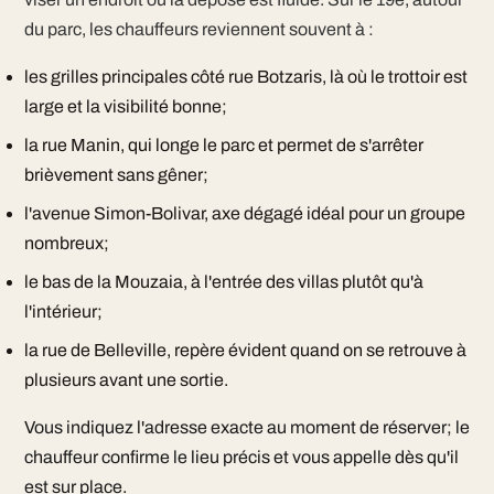
du parc, les chauffeurs reviennent souvent à :
les grilles principales côté rue Botzaris, là où le trottoir est
large et la visibilité bonne;
la rue Manin, qui longe le parc et permet de s'arrêter
brièvement sans gêner;
l'avenue Simon-Bolivar, axe dégagé idéal pour un groupe
nombreux;
le bas de la Mouzaia, à l'entrée des villas plutôt qu'à
l'intérieur;
la rue de Belleville, repère évident quand on se retrouve à
plusieurs avant une sortie.
Vous indiquez l'adresse exacte au moment de réserver; le
chauffeur confirme le lieu précis et vous appelle dès qu'il
est sur place.