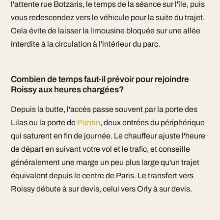
l'attente rue Botzaris, le temps de la séance sur l'île, puis
vous redescendez vers le véhicule pour la suite du trajet.
Cela évite de laisser la limousine bloquée sur une allée
interdite à la circulation à l'intérieur du parc.
Combien de temps faut-il prévoir pour rejoindre
Roissy aux heures chargées?
Depuis la butte, l'accès passe souvent par la porte des
Lilas ou la porte de
Pantin
, deux entrées du périphérique
qui saturent en fin de journée. Le chauffeur ajuste l'heure
de départ en suivant votre vol et le trafic, et conseille
généralement une marge un peu plus large qu'un trajet
équivalent depuis le centre de Paris. Le transfert vers
Roissy débute à sur devis, celui vers Orly à sur devis.