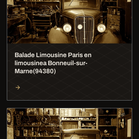
Balade Limousine Paris en
limousinea Bonneuil-sur-
Marne(94380)