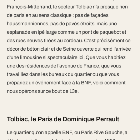
François-Mitterrand, le secteur Tolbiac n'a presque rien
de parisien au sens classique : pas de façades
haussmanniennes, pas de pavés étroits, mais une
esplanade en ipé large comme un pont de paquebot et
des rues neuves tirées au cordeau. C'est précisément ce
décor de béton clair et de Seine ouverte qui rend l'arrivée
d'une limousine si spectaculaire ici. Que vous habitiez
une des résidences de l'avenue de France, que vous
travailliez dans les bureaux du quartier ou que vous
prépariez un événement face à la BNF, voici comment
nous opérons sur ce bout de 13e.
Tolbiac, le Paris de Dominique Perrault
Le quartier qu'on appelle BNF, ou Paris Rive Gauche, a