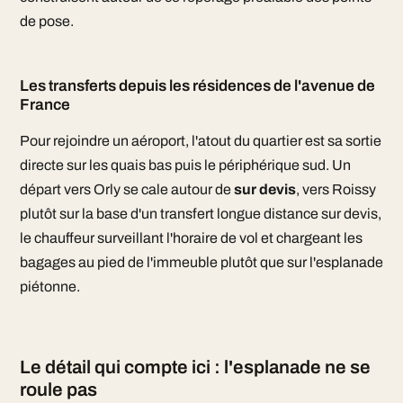
de pose.
Les transferts depuis les résidences de l'avenue de
France
Pour rejoindre un aéroport, l'atout du quartier est sa sortie
directe sur les quais bas puis le périphérique sud. Un
départ vers Orly se cale autour de
sur devis
, vers Roissy
plutôt sur la base d'un transfert longue distance sur devis,
le chauffeur surveillant l'horaire de vol et chargeant les
bagages au pied de l'immeuble plutôt que sur l'esplanade
piétonne.
Le détail qui compte ici : l'esplanade ne se
roule pas