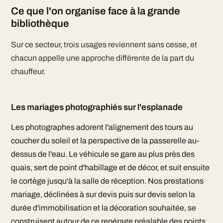
Ce que l'on organise face à la grande
bibliothèque
Sur ce secteur, trois usages reviennent sans cesse, et
chacun appelle une approche différente de la part du
chauffeur.
Les mariages photographiés sur l'esplanade
Les photographes adorent l'alignement des tours au
coucher du soleil et la perspective de la passerelle au-
dessus de l'eau. Le véhicule se gare au plus près des
quais, sert de point d'habillage et de décor, et suit ensuite
le cortège jusqu'à la salle de réception. Nos prestations
mariage, déclinées à sur devis puis sur devis selon la
durée d'immobilisation et la décoration souhaitée, se
construisent autour de ce repérage préalable des points