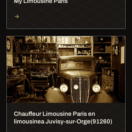
My Limousine Paris
Chauffeur Limousine Paris en
limousinea Juvisy-sur-Orge(91260)