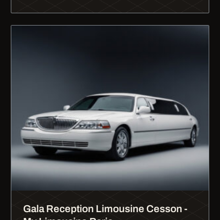
Gala Reception Limousine Cesson -