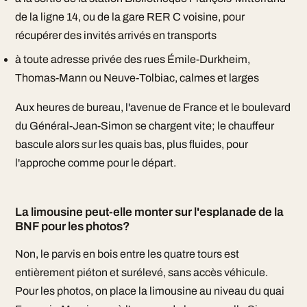
de la ligne 14, ou de la gare RER C voisine, pour
récupérer des invités arrivés en transports
à toute adresse privée des rues Émile-Durkheim,
Thomas-Mann ou Neuve-Tolbiac, calmes et larges
Aux heures de bureau, l'avenue de France et le boulevard
du Général-Jean-Simon se chargent vite; le chauffeur
bascule alors sur les quais bas, plus fluides, pour
l'approche comme pour le départ.
La limousine peut-elle monter sur l'esplanade de la
BNF pour les photos?
Non, le parvis en bois entre les quatre tours est
entièrement piéton et surélevé, sans accès véhicule.
Pour les photos, on place la limousine au niveau du quai