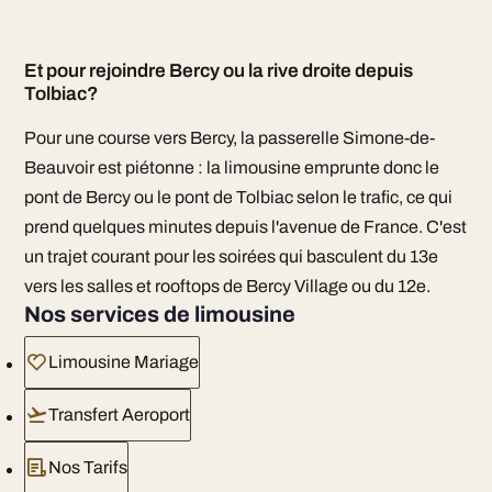
Et pour rejoindre Bercy ou la rive droite depuis
Tolbiac?
Pour une course vers Bercy, la passerelle Simone-de-
Beauvoir est piétonne : la limousine emprunte donc le
pont de Bercy ou le pont de Tolbiac selon le trafic, ce qui
prend quelques minutes depuis l'avenue de France. C'est
un trajet courant pour les soirées qui basculent du 13e
vers les salles et rooftops de Bercy Village ou du 12e.
Nos services de limousine
Limousine Mariage
Transfert Aeroport
Nos Tarifs