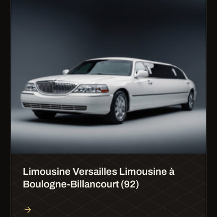
Limousine Versailles Limousine à
Boulogne-Billancourt (92)