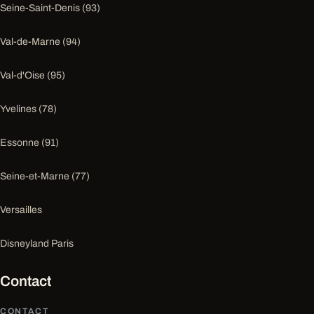
Seine-Saint-Denis (93)
Val-de-Marne (94)
Val-d'Oise (95)
Yvelines (78)
Essonne (91)
Seine-et-Marne (77)
Versailles
Disneyland Paris
Contact
CONTACT