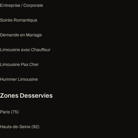
Entreprise / Corporate
Soirée Romantique
Demande en Mariage
Limousine avec Chauffeur
Limousine Pas Cher
Hummer Limousine
Zones Desservies
Paris (75)
Hauts-de-Seine (92)