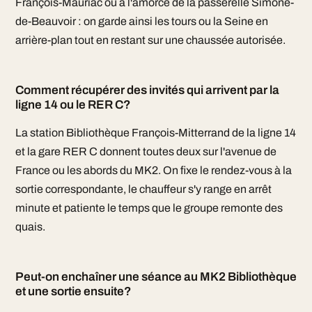
François-Mauriac ou à l'amorce de la passerelle Simone-
de-Beauvoir : on garde ainsi les tours ou la Seine en
arrière-plan tout en restant sur une chaussée autorisée.
Comment récupérer des invités qui arrivent par la
ligne 14 ou le RER C?
La station Bibliothèque François-Mitterrand de la ligne 14
et la gare RER C donnent toutes deux sur l'avenue de
France ou les abords du MK2. On fixe le rendez-vous à la
sortie correspondante, le chauffeur s'y range en arrêt
minute et patiente le temps que le groupe remonte des
quais.
Peut-on enchaîner une séance au MK2 Bibliothèque
et une sortie ensuite?