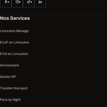
Nos Services
Limousine Mariage
EVJF en Limousine
EVG en Limousine
Anniversaire
Soirée VIP
Transfert Aéroport
Paris by Night