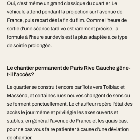
Oui, c'est même un grand classique du quartier. Le
véhicule attend pendant la projection sur l'avenue de
France, puis repart dès la fin du film. Comme l'heure de
sortie d'une séance tardive est rarement précise, la
formule à l'heure sur devis est la plus adaptée à ce type
de soirée prolongée.
Le chantier permanent de Paris Rive Gauche gêne-
t-il l'accès?
Le quartier se construit encore par îlots vers Tolbiac et
Masséna, et certaines rues neuves changent de sens ou
se ferment ponctuellement. Le chauffeur repère l'état des
accès le jour même et privilégie les axes ouverts et
stables, en général l'avenue de France et les quais bas,
pour ne pas vous faire patienter à cause d'une déviation
de chantier.