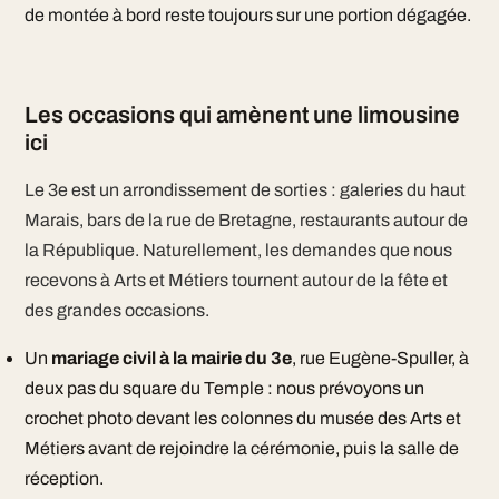
de montée à bord reste toujours sur une portion dégagée.
Les occasions qui amènent une limousine
ici
Le 3e est un arrondissement de sorties : galeries du haut
Marais, bars de la rue de Bretagne, restaurants autour de
la République. Naturellement, les demandes que nous
recevons à Arts et Métiers tournent autour de la fête et
des grandes occasions.
Un
mariage civil à la mairie du 3e
, rue Eugène-Spuller, à
deux pas du square du Temple : nous prévoyons un
crochet photo devant les colonnes du musée des Arts et
Métiers avant de rejoindre la cérémonie, puis la salle de
réception.