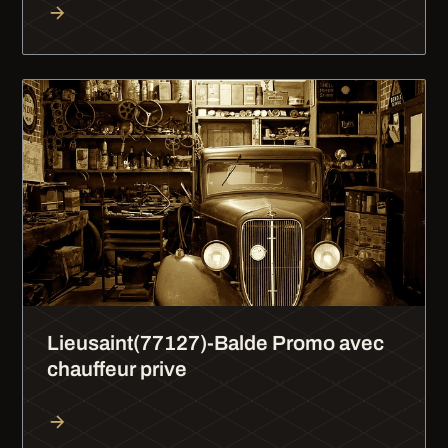
Lieusaint(77127)-Balde Promo avec
chauffeur prive