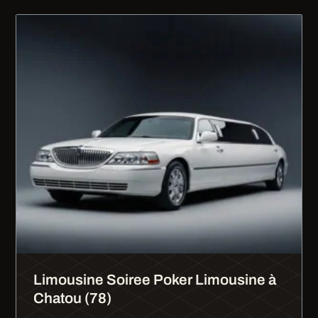
Limousine Soiree Poker Limousine à
Chatou (78)