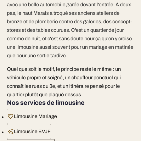
avec une belle automobile garée devant l'entrée. À deux
pas, le haut Marais a troqué ses anciens ateliers de
bronze et de plomberie contre des galeries, des concept-
stores et des tables courues. C'est un quartier de jour
comme de nuit, et c'est sans doute pour ça qu'on y croise
une limousine aussi souvent pour un mariage en matinée
que pour une sortie tardive.
Quel que soit le motif, le principe reste le même : un
véhicule propre et soigné, un chauffeur ponctuel qui
connaît les rues du 3e, et un itinéraire pensé pour le
quartier plutôt que plaqué dessus.
Nos services de limousine
Limousine Mariage
Limousine EVJF