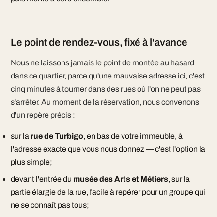
Le point de rendez-vous, fixé à l'avance
Nous ne laissons jamais le point de montée au hasard
dans ce quartier, parce qu'une mauvaise adresse ici, c'est
cinq minutes à tourner dans des rues où l'on ne peut pas
s'arrêter. Au moment de la réservation, nous convenons
d'un repère précis :
sur la
rue de Turbigo
, en bas de votre immeuble, à
l'adresse exacte que vous nous donnez — c'est l'option la
plus simple;
devant l'entrée du
musée des Arts et Métiers
, sur la
partie élargie de la rue, facile à repérer pour un groupe qui
ne se connaît pas tous;