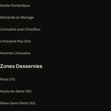
Soirée Romantique
Demande en Mariage
Limousine avec Chauffeur
Limousine Pas Cher
Hummer Limousine
Zones Desservies
Paris (75)
Hauts-de-Seine (92)
Seine-Saint-Denis (93)