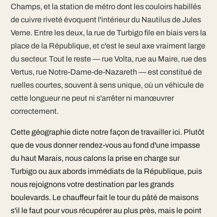
Champs, et la station de métro dont les couloirs habillés
de cuivre riveté évoquent l'intérieur du Nautilus de Jules
Verne. Entre les deux, la rue de Turbigo file en biais vers la
place de la République, et c'est le seul axe vraiment large
du secteur. Tout le reste — rue Volta, rue au Maire, rue des
Vertus, rue Notre-Dame-de-Nazareth — est constitué de
ruelles courtes, souvent à sens unique, où un véhicule de
cette longueur ne peut ni s'arrêter ni manœuvrer
correctement.
Cette géographie dicte notre façon de travailler ici. Plutôt
que de vous donner rendez-vous au fond d'une impasse
du haut Marais, nous calons la prise en charge sur
Turbigo ou aux abords immédiats de la République, puis
nous rejoignons votre destination par les grands
boulevards. Le chauffeur fait le tour du pâté de maisons
s'il le faut pour vous récupérer au plus près, mais le point