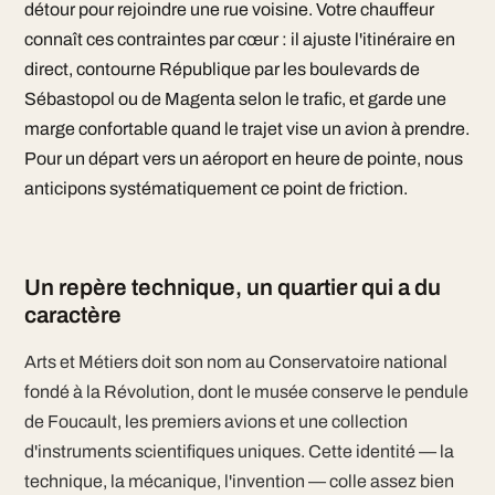
détour pour rejoindre une rue voisine. Votre chauffeur
connaît ces contraintes par cœur : il ajuste l'itinéraire en
direct, contourne République par les boulevards de
Sébastopol ou de Magenta selon le trafic, et garde une
marge confortable quand le trajet vise un avion à prendre.
Pour un départ vers un aéroport en heure de pointe, nous
anticipons systématiquement ce point de friction.
Un repère technique, un quartier qui a du
caractère
Arts et Métiers doit son nom au Conservatoire national
fondé à la Révolution, dont le musée conserve le pendule
de Foucault, les premiers avions et une collection
d'instruments scientifiques uniques. Cette identité — la
technique, la mécanique, l'invention — colle assez bien