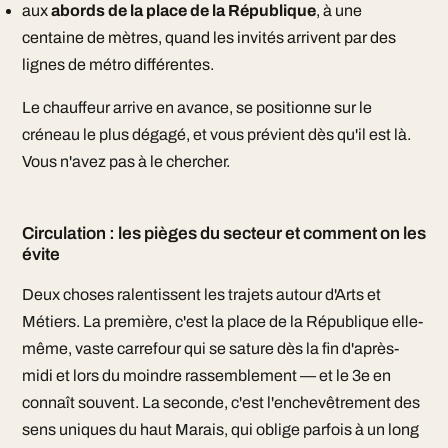
aux
abords de la place de la République
, à une
centaine de mètres, quand les invités arrivent par des
lignes de métro différentes.
Le chauffeur arrive en avance, se positionne sur le
créneau le plus dégagé, et vous prévient dès qu'il est là.
Vous n'avez pas à le chercher.
Circulation : les pièges du secteur et comment on les
évite
Deux choses ralentissent les trajets autour d'Arts et
Métiers. La première, c'est la place de la République elle-
même, vaste carrefour qui se sature dès la fin d'après-
midi et lors du moindre rassemblement — et le 3e en
connaît souvent. La seconde, c'est l'enchevêtrement des
sens uniques du haut Marais, qui oblige parfois à un long