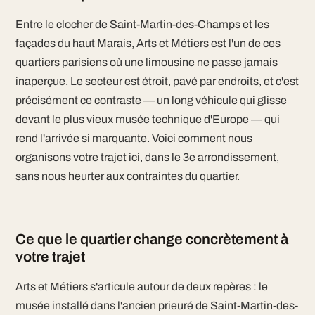
Entre le clocher de Saint-Martin-des-Champs et les
façades du haut Marais, Arts et Métiers est l'un de ces
quartiers parisiens où une limousine ne passe jamais
inaperçue. Le secteur est étroit, pavé par endroits, et c'est
précisément ce contraste — un long véhicule qui glisse
devant le plus vieux musée technique d'Europe — qui
rend l'arrivée si marquante. Voici comment nous
organisons votre trajet ici, dans le 3e arrondissement,
sans nous heurter aux contraintes du quartier.
Ce que le quartier change concrètement à
votre trajet
Arts et Métiers s'articule autour de deux repères : le
musée installé dans l'ancien prieuré de Saint-Martin-des-