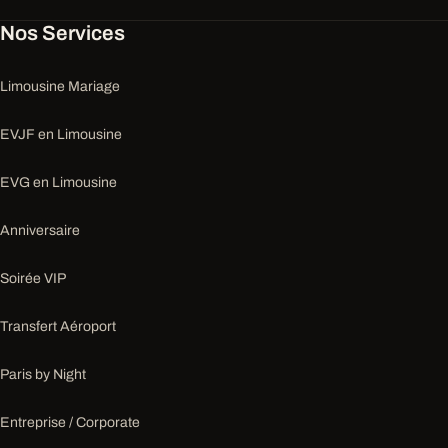
Nos Services
Limousine Mariage
EVJF en Limousine
EVG en Limousine
Anniversaire
Soirée VIP
Transfert Aéroport
Paris by Night
Entreprise / Corporate