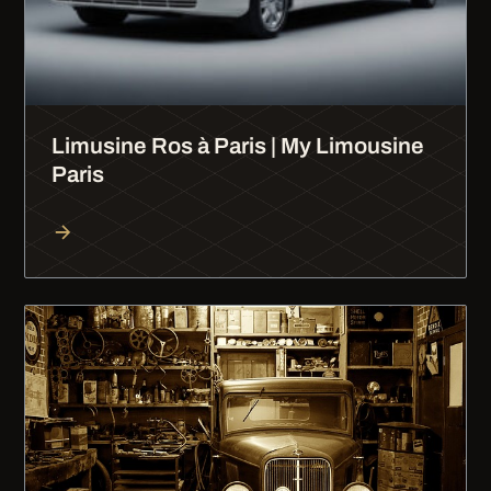
Limusine Ros à Paris | My Limousine
Paris