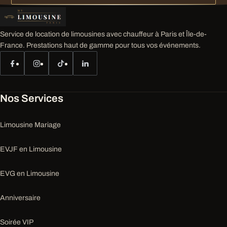
Service de location de limousines avec chauffeur à Paris et Île-de-
France. Prestations haut de gamme pour tous vos événements.
Nos Services
Limousine Mariage
EVJF en Limousine
EVG en Limousine
Anniversaire
Soirée VIP