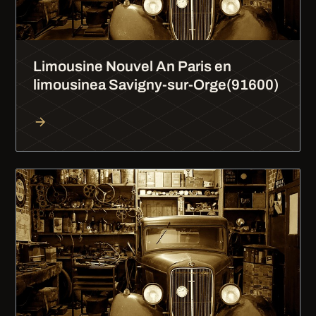
Limousine Nouvel An Paris en
limousinea Savigny-sur-Orge(91600)