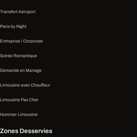
Transfert Aéroport
Paris by Night
Entreprise / Corporate
Soirée Romantique
Demande en Mariage
Limousine avec Chauffeur
Limousine Pas Cher
Hummer Limousine
Zones Desservies