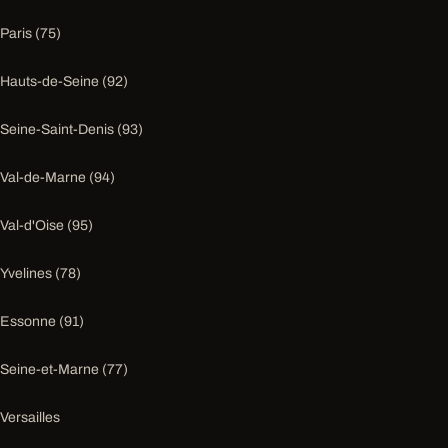
Paris (75)
Hauts-de-Seine (92)
Seine-Saint-Denis (93)
Val-de-Marne (94)
Val-d'Oise (95)
Yvelines (78)
Essonne (91)
Seine-et-Marne (77)
Versailles