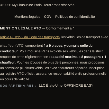
© 2026 My Limousine Paris. Tous droits réservés.
Mentions légales
CGV
Politique de confidentialité
MENTION LÉGALE VTC
— Conformément à l'
article R3122-2 du Code des transports
, les véhicules de transport avec
chauffeur (VTC) comportent
4 à 9 places, y compris celle du
conducteur
. My Limousine Paris exploite ses véhicules dans le strict
respect de cette réglementation :
capacité maximale 8 passagers + 1
chauffeur
. Pour les groupes de plus de 8 personnes, nous proposons
un convoi de plusieurs véhicules avec chauffeurs séparés. Inscription
au registre VTC officiel, assurance responsabilité civile professionnelle
en cours de validité.
LLC États-Unis
·
OFFSHORE EASY
NOS PARTENAIRES :