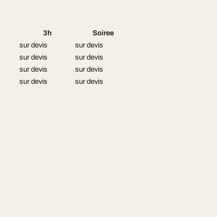
3h
Soiree
sur devis
sur devis
sur devis
sur devis
sur devis
sur devis
sur devis
sur devis