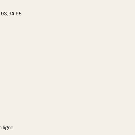
,93,94,95
 ligne.