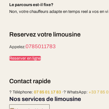
Le parcours est-il fixe?
Non, votre chauffeurs adapte en temps reel a vos en v
Reservez votre limousine
0785011783
Appelez:
Reserver en ligne
Contact rapide
? Téléphone:
07 85 01 17 83
·? WhatsApp:
+33 7 85 0
Nos services de limousine