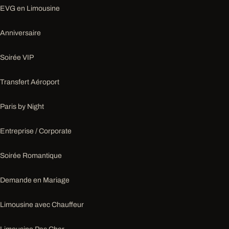
EVG en Limousine
Anniversaire
Soirée VIP
Transfert Aéroport
Paris by Night
Entreprise / Corporate
Soirée Romantique
Demande en Mariage
Limousine avec Chauffeur