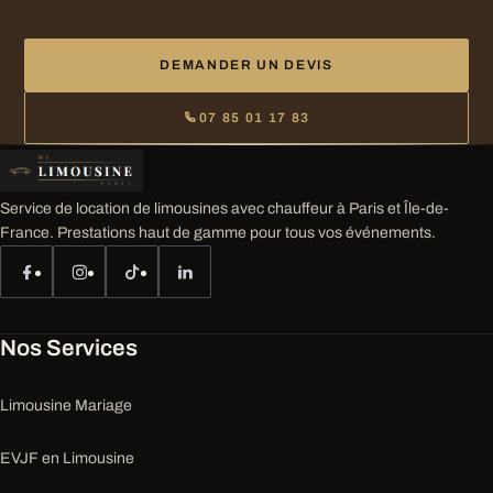
DEMANDER UN DEVIS
07 85 01 17 83
Service de location de limousines avec chauffeur à Paris et Île-de-
France. Prestations haut de gamme pour tous vos événements.
Nos Services
Limousine Mariage
EVJF en Limousine