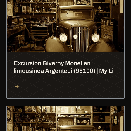
Excursion Giverny Monet en
limousinea Argenteuil(95100) | My Li