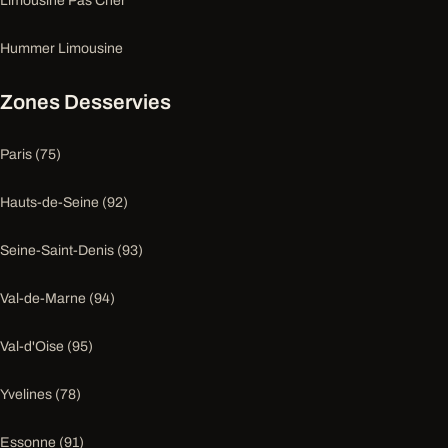
Limousine Pas Cher
Hummer Limousine
Zones Desservies
Paris (75)
Hauts-de-Seine (92)
Seine-Saint-Denis (93)
Val-de-Marne (94)
Val-d'Oise (95)
Yvelines (78)
Essonne (91)