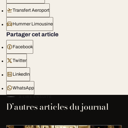
Transfert Aeroport
Hummer Limousine
Partager cet article
Facebook
Twitter
LinkedIn
WhatsApp
À LIRE ENSUITE
D’autres articles du journal