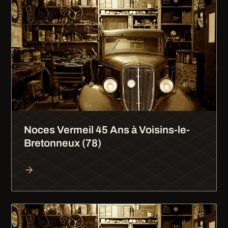
Noces Vermeil 45 Ans à Voisins-le-
Bretonneux (78)