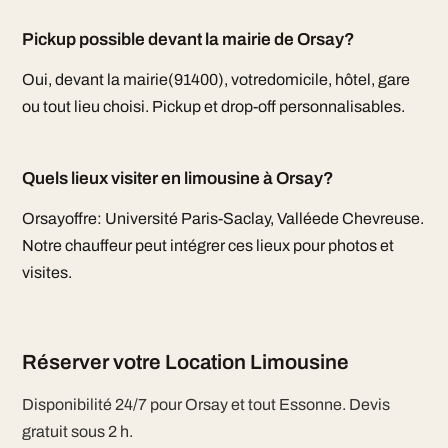
Pickup possible devant la mairie de Orsay?
Oui, devant la mairie(91400), votredomicile, hôtel, gare
ou tout lieu choisi. Pickup et drop-off personnalisables.
Quels lieux visiter en limousine à Orsay?
Orsayoffre: Université Paris-Saclay, Valléede Chevreuse.
Notre chauffeur peut intégrer ces lieux pour photos et
visites.
Réserver votre Location Limousine
Disponibilité 24/7 pour Orsay et tout Essonne. Devis
gratuit sous 2 h.