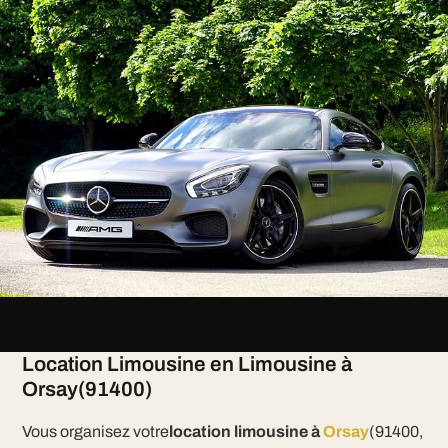
Location Limousine en Limousine à
Orsay(91400)
Vous organisez votre
location limousine à
Orsay
(91400,