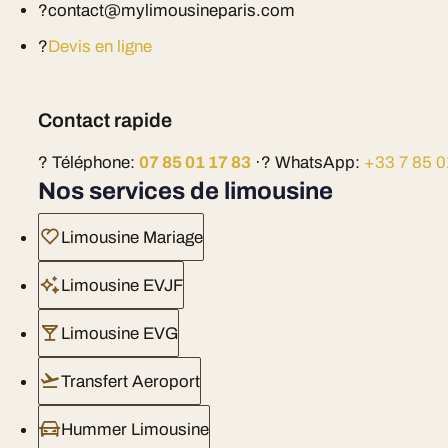
?contact@mylimousineparis.com
?
Devis en ligne
Contact rapide
? Téléphone:
07 85 01 17 83
·? WhatsApp:
+33 7 85 0
Nos services de limousine
Limousine Mariage
Limousine EVJF
Limousine EVG
Transfert Aeroport
Hummer Limousine