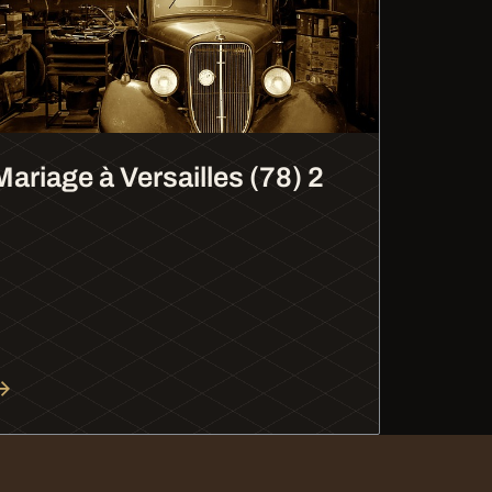
Mariage à Versailles (78) 2