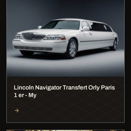
Lincoln Navigator Transfert Orly Paris
1 er - My