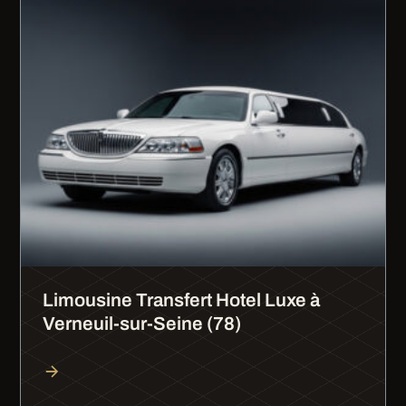
Limousine Transfert Hotel Luxe à
Verneuil-sur-Seine (78)