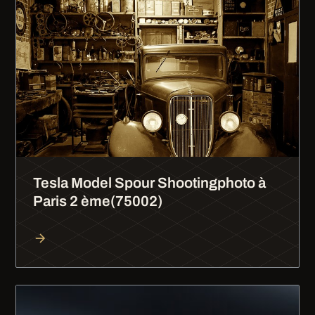
Tesla Model Spour Shootingphoto à
Paris 2 ème(75002)