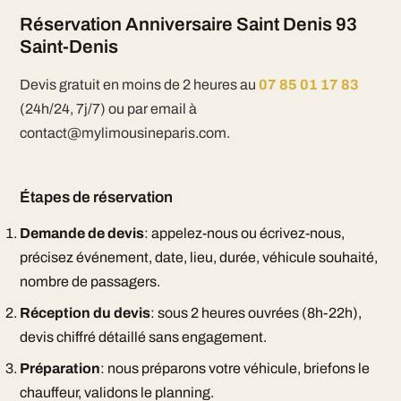
Réservation Anniversaire Saint Denis 93
Saint-Denis
Devis gratuit en moins de 2 heures au
07 85 01 17 83
(24h/24, 7j/7) ou par email à
contact@mylimousineparis.com.
Étapes de réservation
Demande de devis
: appelez-nous ou écrivez-nous,
précisez événement, date, lieu, durée, véhicule souhaité,
nombre de passagers.
Réception du devis
: sous 2 heures ouvrées (8h-22h),
devis chiffré détaillé sans engagement.
Préparation
: nous préparons votre véhicule, briefons le
chauffeur, validons le planning.