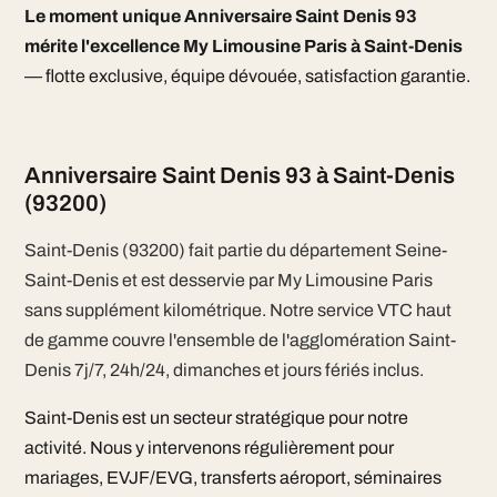
Le moment unique Anniversaire Saint Denis 93
mérite l'excellence My Limousine Paris à Saint-Denis
— flotte exclusive, équipe dévouée, satisfaction garantie.
Anniversaire Saint Denis 93 à Saint-Denis
(93200)
Saint-Denis (93200) fait partie du département Seine-
Saint-Denis et est desservie par My Limousine Paris
sans supplément kilométrique. Notre service VTC haut
de gamme couvre l'ensemble de l'agglomération Saint-
Denis 7j/7, 24h/24, dimanches et jours fériés inclus.
Saint-Denis est un secteur stratégique pour notre
activité. Nous y intervenons régulièrement pour
mariages, EVJF/EVG, transferts aéroport, séminaires