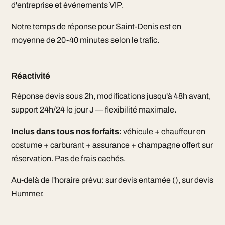
d'entreprise et événements VIP.
Notre temps de réponse pour Saint-Denis est en
moyenne de 20-40 minutes selon le trafic.
Réactivité
Réponse devis sous 2h, modifications jusqu'à 48h avant,
support 24h/24 le jour J — flexibilité maximale.
Inclus dans tous nos forfaits:
véhicule + chauffeur en
costume + carburant + assurance + champagne offert sur
réservation. Pas de frais cachés.
Au-delà de l'horaire prévu: sur devis entamée (), sur devis
Hummer.