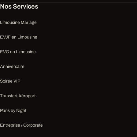
Nos Services
Limousine Mariage
EVJF en Limousine
EVG en Limousine
Anniversaire
Soirée VIP
Transfert Aéroport
Paris by Night
Entreprise / Corporate