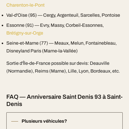
Charenton-le-Pont
Val-d'Oise (95) — Cergy, Argenteuil, Sarcelles, Pontoise
Essonne (91) — Evry, Massy, Corbeil-Essonnes,
Brétigny-sur-Orge
Seine-et-Marne (77) — Meaux, Melun, Fontainebleau,
Disneyland Paris (Marne-la-Vallée)
Sortie d'Île-de-France possible sur devis: Deauville
(Normandie), Reims (Marne), Lille, Lyon, Bordeaux, etc.
FAQ — Anniversaire Saint Denis 93 à Saint-
Denis
Plusieurs véhicules?