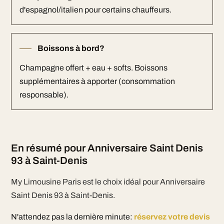
d'espagnol/italien pour certains chauffeurs.
Boissons à bord?
Champagne offert + eau + softs. Boissons
supplémentaires à apporter (consommation
responsable).
En résumé pour Anniversaire Saint Denis
93 à Saint-Denis
My Limousine Paris est le choix idéal pour Anniversaire
Saint Denis 93 à Saint-Denis.
N'attendez pas la dernière minute:
réservez votre devis