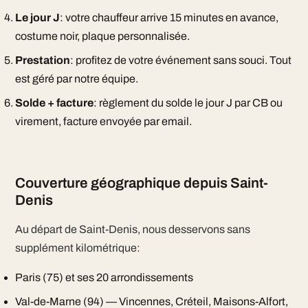
Le jour J
: votre chauffeur arrive 15 minutes en avance,
costume noir, plaque personnalisée.
Prestation
: profitez de votre événement sans souci. Tout
est géré par notre équipe.
Solde + facture
: règlement du solde le jour J par CB ou
virement, facture envoyée par email.
Couverture géographique depuis Saint-
Denis
Au départ de Saint-Denis, nous desservons sans
supplément kilométrique:
Paris (75) et ses 20 arrondissements
Val-de-Marne (94) — Vincennes, Créteil, Maisons-Alfort,