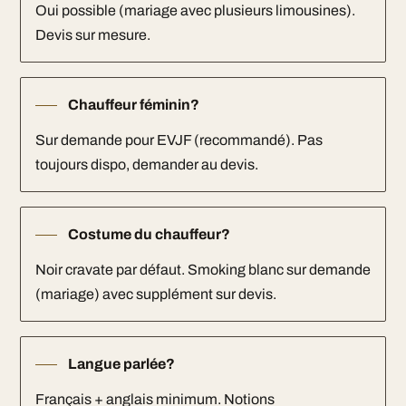
Oui possible (mariage avec plusieurs limousines).
Devis sur mesure.
Chauffeur féminin?
Sur demande pour EVJF (recommandé). Pas
toujours dispo, demander au devis.
Costume du chauffeur?
Noir cravate par défaut. Smoking blanc sur demande
(mariage) avec supplément sur devis.
Langue parlée?
Français + anglais minimum. Notions