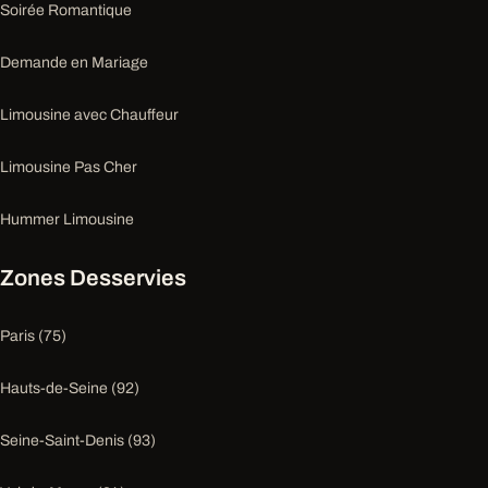
Soirée Romantique
Demande en Mariage
Limousine avec Chauffeur
Limousine Pas Cher
Hummer Limousine
Zones Desservies
Paris (75)
Hauts-de-Seine (92)
Seine-Saint-Denis (93)