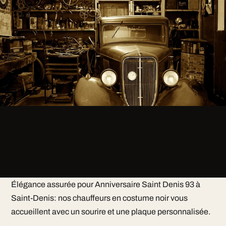
Élégance assurée pour Anniversaire Saint Denis 93 à
Saint-Denis: nos chauffeurs en costume noir vous
accueillent avec un sourire et une plaque personnalisée.