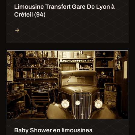
Limousine Transfert Gare De Lyon à
Créteil (94)
Baby Shower en limousinea