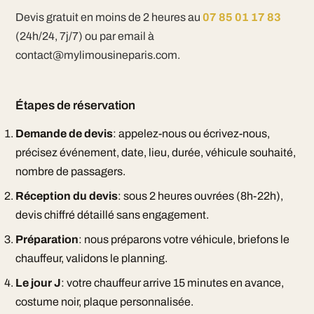
Devis gratuit en moins de 2 heures au
07 85 01 17 83
(24h/24, 7j/7) ou par email à
contact@mylimousineparis.com.
Étapes de réservation
Demande de devis
: appelez-nous ou écrivez-nous,
précisez événement, date, lieu, durée, véhicule souhaité,
nombre de passagers.
Réception du devis
: sous 2 heures ouvrées (8h-22h),
devis chiffré détaillé sans engagement.
Préparation
: nous préparons votre véhicule, briefons le
chauffeur, validons le planning.
Le jour J
: votre chauffeur arrive 15 minutes en avance,
costume noir, plaque personnalisée.