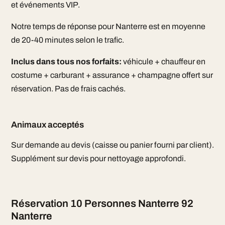
et événements VIP.
Notre temps de réponse pour Nanterre est en moyenne
de 20-40 minutes selon le trafic.
Inclus dans tous nos forfaits:
véhicule + chauffeur en
costume + carburant + assurance + champagne offert sur
réservation. Pas de frais cachés.
Animaux acceptés
Sur demande au devis (caisse ou panier fourni par client).
Supplément sur devis pour nettoyage approfondi.
Réservation 10 Personnes Nanterre 92
Nanterre