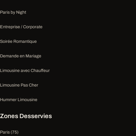
Paris by Night
Entreprise / Corporate
Soirée Romantique
Demande en Mariage
Limousine avec Chauffeur
Limousine Pas Cher
Hummer Limousine
Zones Desservies
Paris (75)