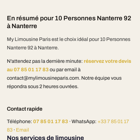
En résumé pour 10 Personnes Nanterre 92
à Nanterre
My Limousine Paris est le choix idéal pour 10 Personnes
Nanterre 92 à Nanterre.
N'attendez pas la dernière minute:
réservez votre devis
au 07 85 01 17 83
ou par email à
contact@mylimousineparis.com. Notre équipe vous
répondra sous 2 heures ouvrées.
Contact rapide
Téléphone:
07 85 01 17 83
· WhatsApp:
+33 7 85 01 17
83
·
Email
Nos services de limousine