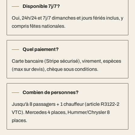
Disponible 7j/7?
Oui, 24h/24 et 7j/7 dimanches et jours fériés inclus, y
compris fêtes nationales.
Quel paiement?
Carte bancaire (Stripe sécurisé), virement, espèces
(max sur devis), chèque sous conditions.
Combien de personnes?
Jusqu'à 8 passagers + 1 chauffeur (article R3122-2
VTC). Mercedes 4 places, Hummer/Chrysler 8
places.