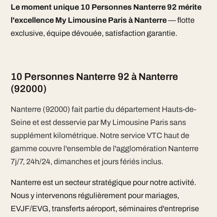
Le moment unique 10 Personnes Nanterre 92 mérite
l'excellence My Limousine Paris à Nanterre
— flotte
exclusive, équipe dévouée, satisfaction garantie.
10 Personnes Nanterre 92 à Nanterre
(92000)
Nanterre (92000) fait partie du département Hauts-de-
Seine et est desservie par My Limousine Paris sans
supplément kilométrique. Notre service VTC haut de
gamme couvre l'ensemble de l'agglomération Nanterre
7j/7, 24h/24, dimanches et jours fériés inclus.
Nanterre est un secteur stratégique pour notre activité.
Nous y intervenons régulièrement pour mariages,
EVJF/EVG, transferts aéroport, séminaires d'entreprise