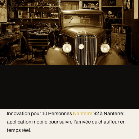
Innovation pour 10 Personnes
Nanterre
92 à Nanterre:
application mobile pour suivre l'arrivée du chauffeur en
temps réel.