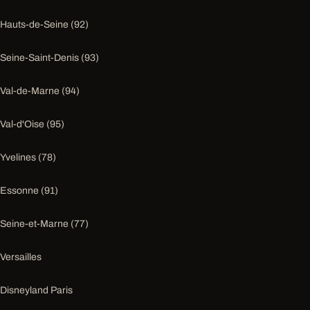
Hauts-de-Seine (92)
Seine-Saint-Denis (93)
Val-de-Marne (94)
Val-d'Oise (95)
Yvelines (78)
Essonne (91)
Seine-et-Marne (77)
Versailles
Disneyland Paris