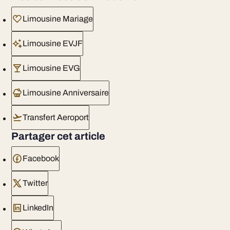
Limousine Mariage
Limousine EVJF
Limousine EVG
Limousine Anniversaire
Transfert Aeroport
Partager cet article
Facebook
Twitter
LinkedIn