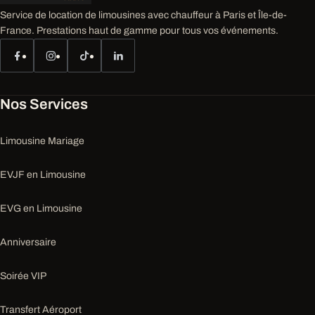
Service de location de limousines avec chauffeur à Paris et Île-de-
France. Prestations haut de gamme pour tous vos événements.
Nos Services
Limousine Mariage
EVJF en Limousine
EVG en Limousine
Anniversaire
Soirée VIP
Transfert Aéroport