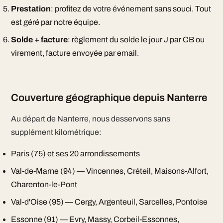
Prestation
: profitez de votre événement sans souci. Tout
est géré par notre équipe.
Solde + facture
: règlement du solde le jour J par CB ou
virement, facture envoyée par email.
Couverture géographique depuis Nanterre
Au départ de Nanterre, nous desservons sans
supplément kilométrique:
Paris (75) et ses 20 arrondissements
Val-de-Marne (94) — Vincennes, Créteil, Maisons-Alfort,
Charenton-le-Pont
Val-d'Oise (95) — Cergy, Argenteuil, Sarcelles, Pontoise
Essonne (91) — Evry, Massy, Corbeil-Essonnes,