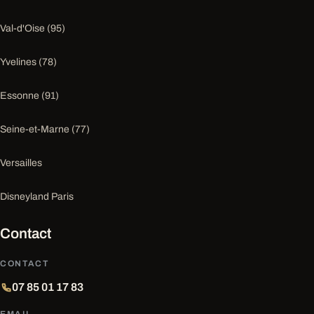
Val-d'Oise (95)
Yvelines (78)
Essonne (91)
Seine-et-Marne (77)
Versailles
Disneyland Paris
Contact
CONTACT
07 85 01 17 83