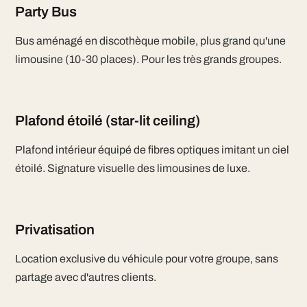
Party Bus
Bus aménagé en discothèque mobile, plus grand qu'une
limousine (10-30 places). Pour les très grands groupes.
Plafond étoilé (star-lit ceiling)
Plafond intérieur équipé de fibres optiques imitant un ciel
étoilé. Signature visuelle des limousines de luxe.
Privatisation
Location exclusive du véhicule pour votre groupe, sans
partage avec d'autres clients.