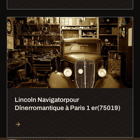
Lincoln Navigatorpour
Dînerromantique à Paris 1 er(75019)
DEMANDE DE DEVIS