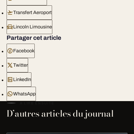
Transfert Aeroport
Lincoln Limousine
Partager cet article
Facebook
Twitter
LinkedIn
WhatsApp
À LIRE ENSUITE
D’autres articles du journal