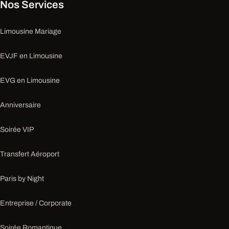
Nos Services
Limousine Mariage
EVJF en Limousine
EVG en Limousine
Anniversaire
Soirée VIP
Transfert Aéroport
Paris by Night
Entreprise / Corporate
Soirée Romantique