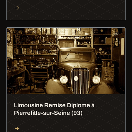
Limousine Remise Diplome à
Pierrefitte-sur-Seine (93)