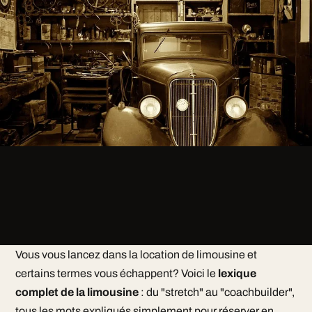
Vous vous lancez dans la location de limousine et
certains termes vous échappent? Voici le
lexique
complet de la limousine
: du "stretch" au "coachbuilder",
tous les mots expliqués simplement pour réserver en