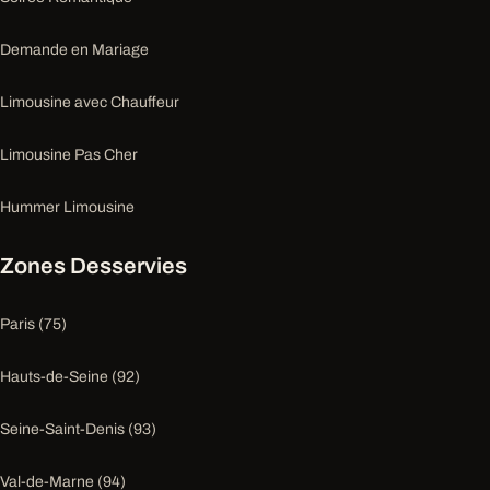
Demande en Mariage
Limousine avec Chauffeur
Limousine Pas Cher
Hummer Limousine
Zones Desservies
Paris (75)
Hauts-de-Seine (92)
Seine-Saint-Denis (93)
Val-de-Marne (94)