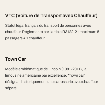
VTC (Voiture de Transport avec Chauffeur)
Statut légal français du transport de personnes avec
chauffeur. Réglementé par l'article R3122-2 : maximum 8
passagers + 1 chauffeur.
Town Car
Modèle emblématique de Lincoln (1981-2011), la
limousine américaine par excellence. "Town car"
désignait historiquement une carrosserie avec chauffeur
séparé.