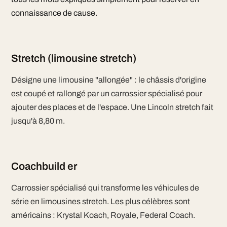
connaissance de cause.
Stretch (limousine stretch)
Désigne une limousine "allongée" : le châssis d'origine
est coupé et rallongé par un carrossier spécialisé pour
ajouter des places et de l'espace. Une Lincoln stretch fait
jusqu'à 8,80 m.
Coachbuild er
Carrossier spécialisé qui transforme les véhicules de
série en limousines stretch. Les plus célèbres sont
américains : Krystal Koach, Royale, Federal Coach.