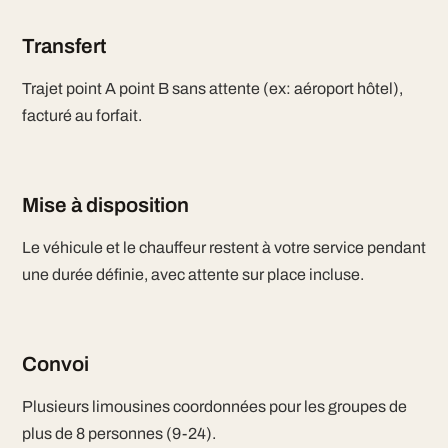
Transfert
Trajet point A point B sans attente (ex: aéroport hôtel),
facturé au forfait.
Mise à disposition
Le véhicule et le chauffeur restent à votre service pendant
une durée définie, avec attente sur place incluse.
Convoi
Plusieurs limousines coordonnées pour les groupes de
plus de 8 personnes (9-24).