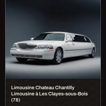
Limousine Chateau Chantilly
Limousine à Les Clayes-sous-Bois
(78)