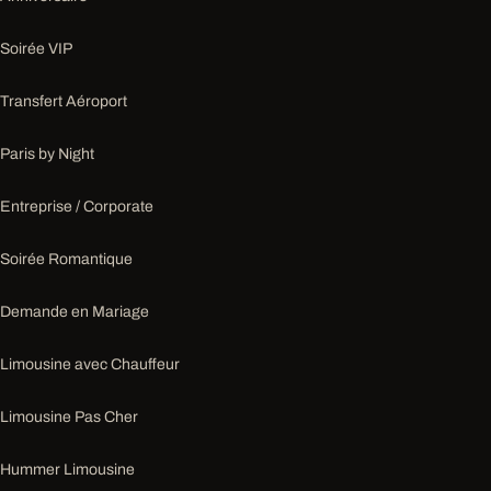
Soirée VIP
Transfert Aéroport
Paris by Night
Entreprise / Corporate
Soirée Romantique
Demande en Mariage
Limousine avec Chauffeur
Limousine Pas Cher
Hummer Limousine