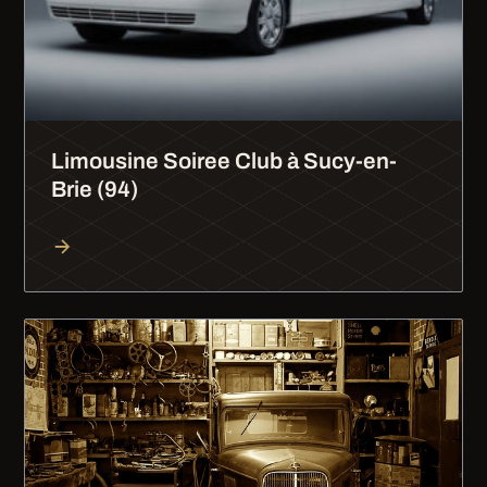
Limousine Soiree Club à Sucy-en-
Brie (94)