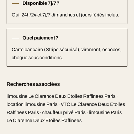
Disponible 7j/7?
Oui, 24h/24 et 7j/7 dimanches et jours fériés inclus.
Quel paiement?
Carte bancaire (Stripe sécurisé), virement, espèces,
chèque sous conditions.
Recherches associées
limousine Le Clarence Deux Etoiles Raffinees Paris ·
location limousine Paris · VTC Le Clarence Deux Etoiles
Raffinees Paris · chauffeur privé Paris · limousine Paris
Le Clarence Deux Etoiles Raffinees