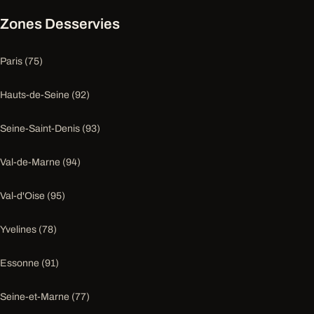
Zones Desservies
Paris (75)
Hauts-de-Seine (92)
Seine-Saint-Denis (93)
Val-de-Marne (94)
Val-d'Oise (95)
Yvelines (78)
Essonne (91)
Seine-et-Marne (77)