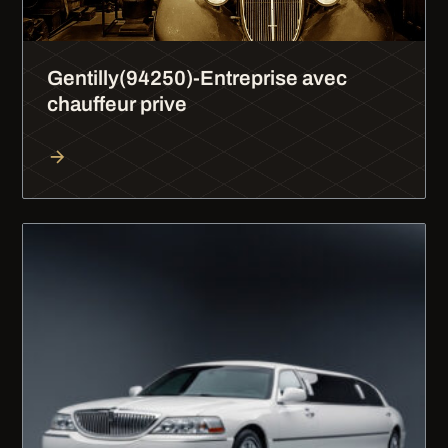
Gentilly(94250)-Entreprise avec
chauffeur prive