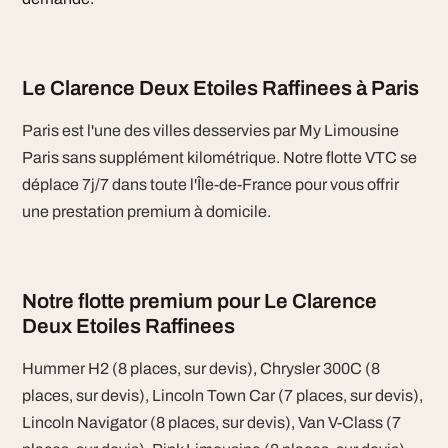
Le Clarence Deux Etoiles Raffinees à Paris
Paris est l'une des villes desservies par My Limousine
Paris sans supplément kilométrique. Notre flotte VTC se
déplace 7j/7 dans toute l'Île-de-France pour vous offrir
une prestation premium à domicile.
Notre flotte premium pour Le Clarence
Deux Etoiles Raffinees
Hummer H2 (8 places, sur devis), Chrysler 300C (8
places, sur devis), Lincoln Town Car (7 places, sur devis),
Lincoln Navigator (8 places, sur devis), Van V-Class (7