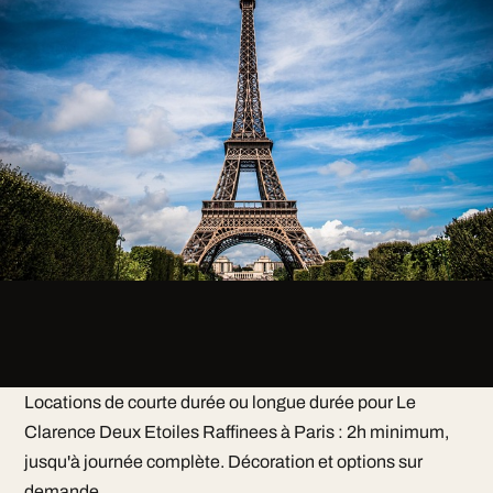
Locations de courte durée ou longue durée pour Le
Clarence Deux Etoiles Raffinees à Paris : 2h minimum,
jusqu'à journée complète. Décoration et options sur
demande.