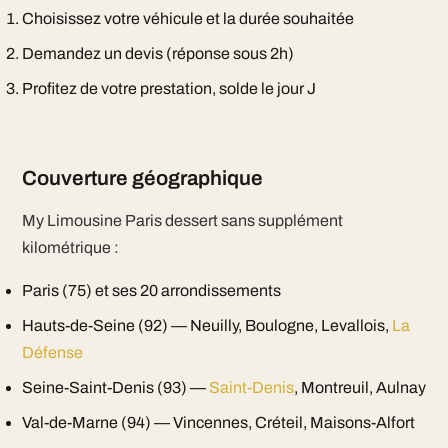
Choisissez votre véhicule et la durée souhaitée
Demandez un devis (réponse sous 2h)
Profitez de votre prestation, solde le jour J
Couverture géographique
My Limousine Paris dessert sans supplément
kilométrique :
Paris (75) et ses 20 arrondissements
Hauts-de-Seine (92) — Neuilly, Boulogne, Levallois,
La
Défense
Seine-Saint-Denis (93) —
Saint-Denis
, Montreuil, Aulnay
Val-de-Marne (94) — Vincennes, Créteil, Maisons-Alfort