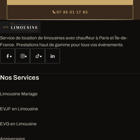
07 85 01 17 83
Service de location de limousines avec chauffeur à Paris et Île-de-
France. Prestations haut de gamme pour tous vos événements.
Nos Services
Limousine Mariage
EVJF en Limousine
EVG en Limousine
Anniversaire