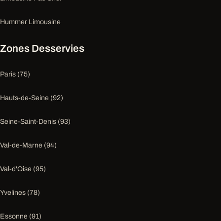
Hummer Limousine
Zones Desservies
Paris (75)
Hauts-de-Seine (92)
Seine-Saint-Denis (93)
Val-de-Marne (94)
Val-d'Oise (95)
Yvelines (78)
Essonne (91)