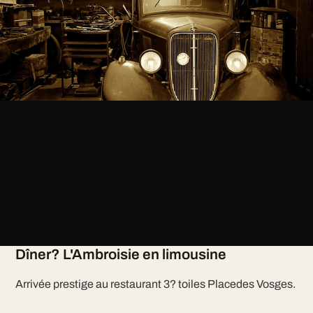
Dîner? L'Ambroisie en limousine
Arrivée prestige au restaurant 3? toiles Placedes Vosges.