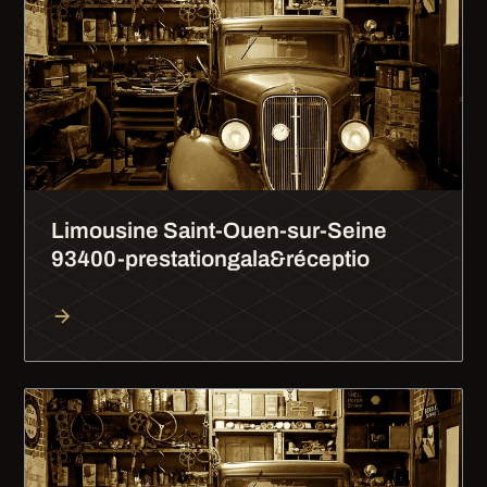
Limousine Saint-Ouen-sur-Seine
93400-prestationgala&réceptio