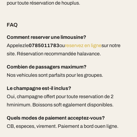
pour toute réservation de houplus.
FAQ
Comment reserver une limousine?
Appelezle
0785011783
ou
reservez en ligne
sur notre
site. Réservation recommandée halavance.
Combien de passagers maximum?
Nos vehicules sont parfaits pour les groupes.
Le champagne est-il inclus?
Oui, champagne offert pour toute reservation de 2
hminimum. Boissons soft egalement disponibles.
Quels modes de paiement acceptez-vous?
CB, especes, virement. Paiement a bord ouen ligne.