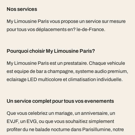
Nos services
My Limousine Paris vous propose un service sur mesure
pour tous vos déplacements en? le-de-France.
Pourquoi choisir My Limousine Paris?
My Limousine Paris est un prestataire. Chaque vehicule
est equipe de bar a champagne, systeme audio premium,
eclairage LED multicolore et climatisation individuelle.
Un service complet pour tous vos evenements
Que vous celebriez un mariage, un anniversaire, un
EVJF, un EVG, ou que vous souhaitiez simplement
profiter du ne balade nocturne dans Parisillumine, notre