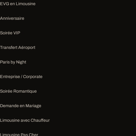
EVG en Limousine
Anniversaire
Soirée VIP
Transfert Aéroport
Paris by Night
Entreprise / Corporate
Soirée Romantique
Demande en Mariage
Limousine avec Chauffeur
Limousine Pas Cher