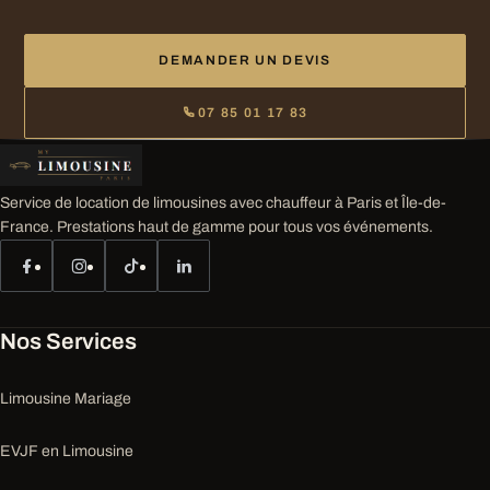
DEMANDER UN DEVIS
07 85 01 17 83
Service de location de limousines avec chauffeur à Paris et Île-de-
France. Prestations haut de gamme pour tous vos événements.
Nos Services
Limousine Mariage
EVJF en Limousine