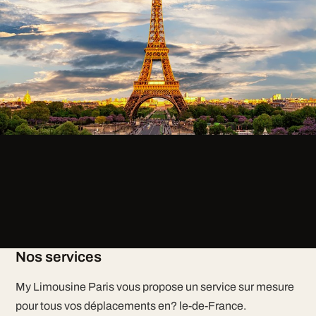
Nos services
My Limousine Paris vous propose un service sur mesure
pour tous vos déplacements en? le-de-France.