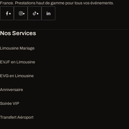
France. Prestations haut de gamme pour tous vos événements.
Nos Services
Limousine Mariage
EVJF en Limousine
EVG en Limousine
Anniversaire
Soirée VIP
Transfert Aéroport