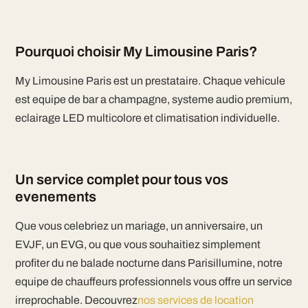
Pourquoi choisir My Limousine Paris?
My Limousine Paris est un prestataire. Chaque vehicule
est equipe de bar a champagne, systeme audio premium,
eclairage LED multicolore et climatisation individuelle.
Un service complet pour tous vos
evenements
Que vous celebriez un mariage, un anniversaire, un
EVJF, un EVG, ou que vous souhaitiez simplement
profiter du ne balade nocturne dans Parisillumine, notre
equipe de chauffeurs professionnels vous offre un service
irreprochable. Decouvrez
nos services de location