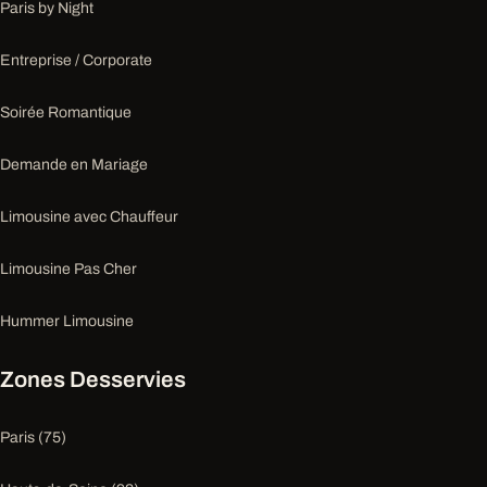
Paris by Night
Entreprise / Corporate
Soirée Romantique
Demande en Mariage
Limousine avec Chauffeur
Limousine Pas Cher
Hummer Limousine
Zones Desservies
Paris (75)