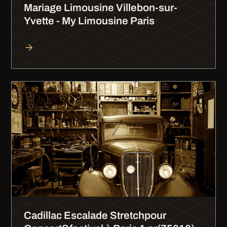
Mariage Limousine Villebon-sur-
Yvette - My Limousine Paris
Cadillac Escalade Stretchpour