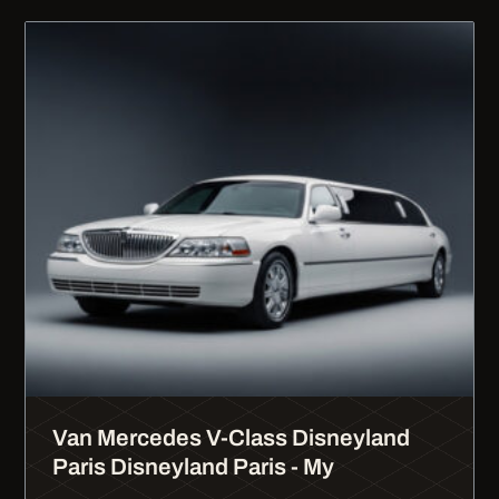
Van Mercedes V-Class Disneyland
Paris Disneyland Paris - My