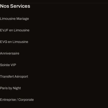
Nos Services
Limousine Mariage
EVJF en Limousine
EVG en Limousine
Anniversaire
Soirée VIP
Transfert Aéroport
Paris by Night
Entreprise / Corporate