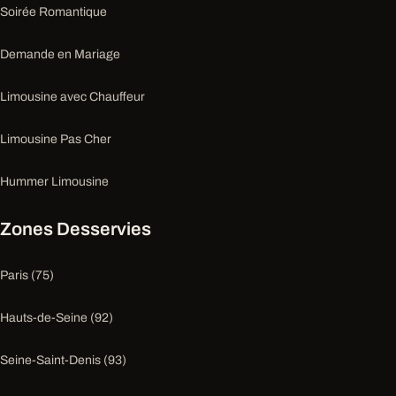
Soirée Romantique
Demande en Mariage
Limousine avec Chauffeur
Limousine Pas Cher
Hummer Limousine
Zones Desservies
Paris (75)
Hauts-de-Seine (92)
Seine-Saint-Denis (93)