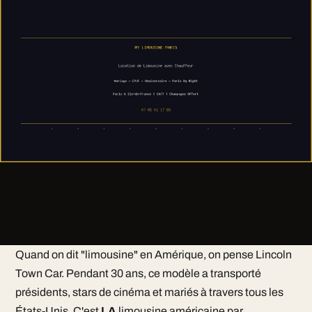
Quand on dit "limousine" en Amérique, on pense Lincoln
Town Car. Pendant 30 ans, ce modèle a transporté
présidents, stars de cinéma et mariés à travers tous les
États-Unis. C'est
LA
limousine américaine par