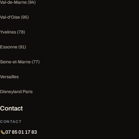
Val-de-Marne (94)
Val-d'Oise (95)
Yvelines (78)
Essonne (91)
Seine-et-Marne (77)
Versailles
Disneyland Paris
Contact
CONTACT
07 85 01 17 83