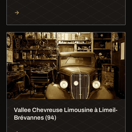
Vallee Chevreuse Limousine à Limeil-
Brévannes (94)