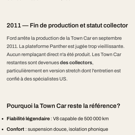
2011 — Fin de production et statut collector
Ford arrête la production de la Town Car en septembre
2011. La plateforme Panther est jugée trop vieillissante.
Aucun remplaçant direct n'a été produit. Les Town Car
restantes sont devenues
des collectors
,
particulièrement en version stretch dont l'entretien est
confié à des spécialistes US.
Pourquoi la Town Car reste la référence?
Fiabilité légendaire
: V8 capable de 500 000 km
Confort
: suspension douce, isolation phonique