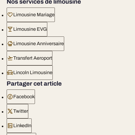
Nos services de limousine
Limousine Mariage
Limousine EVG
Limousine Anniversaire
Transfert Aeroport
Lincoln Limousine
Partager cet article
Facebook
Twitter
LinkedIn