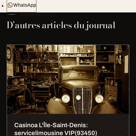
WhatsApp
À LIRE ENSUITE
D’autres articles du journal
Casinoa L'Île-Saint-Denis:
servicelimousine VIP(93450)