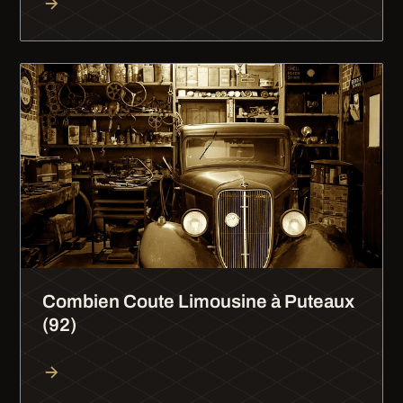
Combien Coute Limousine à Puteaux
(92)