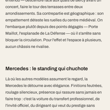
entendu — descendre face aux quais de Bercy avant un
concert, faire le tour des terrasses entre deux
arrondissements. Sa contrepartie est géographique : son
empattement déteste les ruelles du centre médiéval. On
l'embarque plutôt depuis des points dégagés — Porte
Maillot, l'esplanade de La Défense — où il s'arrête sans
bloquer la circulation. Pour l'effet et l'espace à plusieurs,
aucun châssis ne rivalise.
Mercedes : le standing qui chuchote
Là où les autres modèles assument le regard, la
Mercedes le détourne avec élégance. Finitions feutrées,
roulage silencieux, présence qui rassure sans jamais en
faire trop : c'est la voiture du transfert professionnel, de
l'invité officiel, du dirigeant qui veut du prestige sans