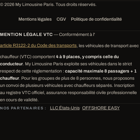
© 2026 My Limousine Paris. Tous droits réservés.
Mentions légales
CGV
Politique de confidentialité
MENTION LÉGALE VTC
— Conformément à l'
article R3122-2 du Code des transports
, les véhicules de transport avec
chauffeur (VTC) comportent
4 à 9 places, y compris celle du
conducteur
. My Limousine Paris exploite ses véhicules dans le strict
respect de cette réglementation :
capacité maximale 8 passagers + 1
chauffeur
. Pour les groupes de plus de 8 personnes, nous proposons
un convoi de plusieurs véhicules avec chauffeurs séparés. Inscription
au registre VTC officiel, assurance responsabilité civile professionnelle
en cours de validité.
LLC États-Unis
·
OFFSHORE EASY
NOS PARTENAIRES :