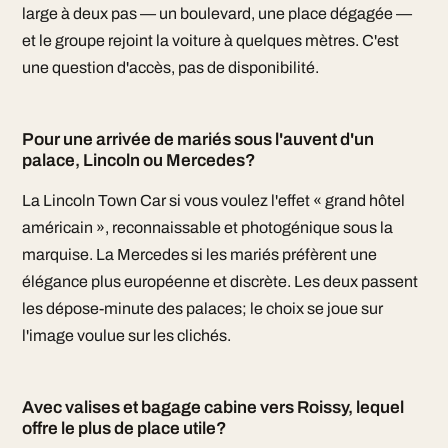
large à deux pas — un boulevard, une place dégagée —
et le groupe rejoint la voiture à quelques mètres. C'est
une question d'accès, pas de disponibilité.
Pour une arrivée de mariés sous l'auvent d'un
palace, Lincoln ou Mercedes?
La Lincoln Town Car si vous voulez l'effet « grand hôtel
américain », reconnaissable et photogénique sous la
marquise. La Mercedes si les mariés préfèrent une
élégance plus européenne et discrète. Les deux passent
les dépose-minute des palaces; le choix se joue sur
l'image voulue sur les clichés.
Avec valises et bagage cabine vers Roissy, lequel
offre le plus de place utile?