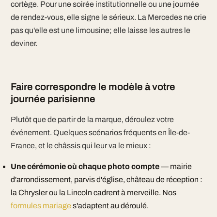
cortège. Pour une soirée institutionnelle ou une journée
de rendez-vous, elle signe le sérieux. La Mercedes ne crie
pas qu'elle est une limousine; elle laisse les autres le
deviner.
Faire correspondre le modèle à votre
journée parisienne
Plutôt que de partir de la marque, déroulez votre
événement. Quelques scénarios fréquents en Île-de-
France, et le châssis qui leur va le mieux :
Une cérémonie où chaque photo compte
— mairie
d'arrondissement, parvis d'église, château de réception :
la Chrysler ou la Lincoln cadrent à merveille. Nos
formules mariage
s'adaptent au déroulé.