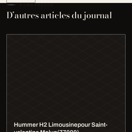
À LIRE ENSUITE
D’autres articles du journal
Hummer H2 Limousinepour Saint-