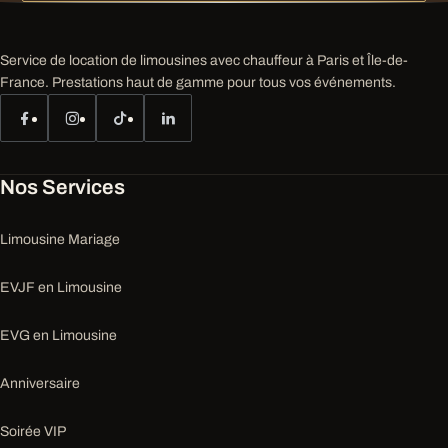
Service de location de limousines avec chauffeur à Paris et Île-de-
France. Prestations haut de gamme pour tous vos événements.
Nos Services
Limousine Mariage
EVJF en Limousine
EVG en Limousine
Anniversaire
Soirée VIP