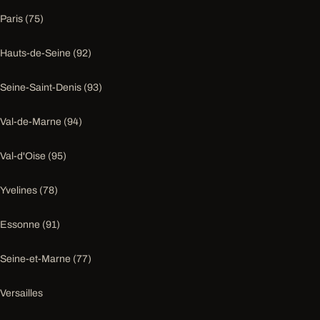
Paris (75)
Hauts-de-Seine (92)
Seine-Saint-Denis (93)
Val-de-Marne (94)
Val-d'Oise (95)
Yvelines (78)
Essonne (91)
Seine-et-Marne (77)
Versailles