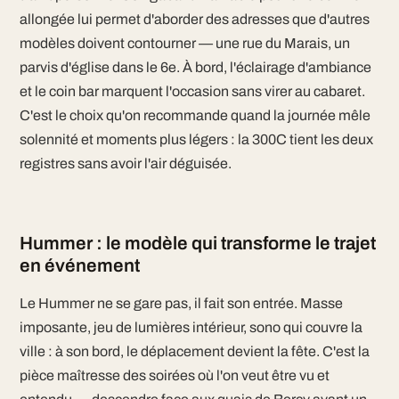
allongée lui permet d'aborder des adresses que d'autres
modèles doivent contourner — une rue du Marais, un
parvis d'église dans le 6e. À bord, l'éclairage d'ambiance
et le coin bar marquent l'occasion sans virer au cabaret.
C'est le choix qu'on recommande quand la journée mêle
solennité et moments plus légers : la 300C tient les deux
registres sans avoir l'air déguisée.
Hummer : le modèle qui transforme le trajet
en événement
Le Hummer ne se gare pas, il fait son entrée. Masse
imposante, jeu de lumières intérieur, sono qui couvre la
ville : à son bord, le déplacement devient la fête. C'est la
pièce maîtresse des soirées où l'on veut être vu et