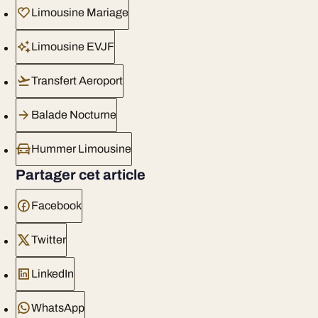
Limousine Mariage
Limousine EVJF
Transfert Aeroport
Balade Nocturne
Hummer Limousine
Partager cet article
Facebook
Twitter
LinkedIn
WhatsApp