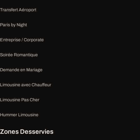
Transfert Aéroport
Paris by Night
Entreprise / Corporate
Soirée Romantique
Demande en Mariage
Limousine avec Chauffeur
Limousine Pas Cher
Hummer Limousine
Zones Desservies