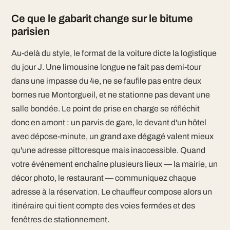
Ce que le gabarit change sur le bitume
parisien
Au-delà du style, le format de la voiture dicte la logistique
du jour J. Une limousine longue ne fait pas demi-tour
dans une impasse du 4e, ne se faufile pas entre deux
bornes rue Montorgueil, et ne stationne pas devant une
salle bondée. Le point de prise en charge se réfléchit
donc en amont : un parvis de gare, le devant d'un hôtel
avec dépose-minute, un grand axe dégagé valent mieux
qu'une adresse pittoresque mais inaccessible. Quand
votre événement enchaîne plusieurs lieux — la mairie, un
décor photo, le restaurant — communiquez chaque
adresse à la réservation. Le chauffeur compose alors un
itinéraire qui tient compte des voies fermées et des
fenêtres de stationnement.