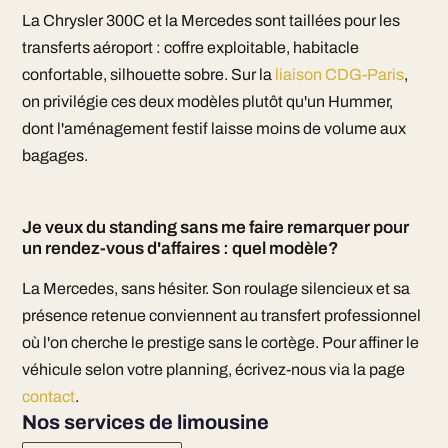
La Chrysler 300C et la Mercedes sont taillées pour les
transferts aéroport : coffre exploitable, habitacle
confortable, silhouette sobre. Sur la
liaison CDG-Paris
,
on privilégie ces deux modèles plutôt qu'un Hummer,
dont l'aménagement festif laisse moins de volume aux
bagages.
Je veux du standing sans me faire remarquer pour
un rendez-vous d'affaires : quel modèle?
La Mercedes, sans hésiter. Son roulage silencieux et sa
présence retenue conviennent au transfert professionnel
où l'on cherche le prestige sans le cortège. Pour affiner le
véhicule selon votre planning, écrivez-nous via la page
contact
.
Nos services de limousine