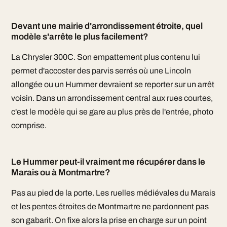
Devant une mairie d'arrondissement étroite, quel
modèle s'arrête le plus facilement?
La Chrysler 300C. Son empattement plus contenu lui
permet d'accoster des parvis serrés où une Lincoln
allongée ou un Hummer devraient se reporter sur un arrêt
voisin. Dans un arrondissement central aux rues courtes,
c'est le modèle qui se gare au plus près de l'entrée, photo
comprise.
Le Hummer peut-il vraiment me récupérer dans le
Marais ou à Montmartre?
Pas au pied de la porte. Les ruelles médiévales du Marais
et les pentes étroites de Montmartre ne pardonnent pas
son gabarit. On fixe alors la prise en charge sur un point