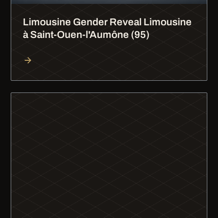
Limousine Gender Reveal Limousine
à Saint-Ouen-l'Aumône (95)