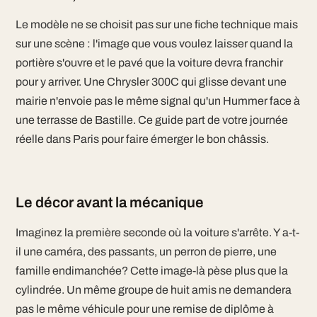
Le modèle ne se choisit pas sur une fiche technique mais
sur une scène : l'image que vous voulez laisser quand la
portière s'ouvre et le pavé que la voiture devra franchir
pour y arriver. Une Chrysler 300C qui glisse devant une
mairie n'envoie pas le même signal qu'un Hummer face à
une terrasse de Bastille. Ce guide part de votre journée
réelle dans Paris pour faire émerger le bon châssis.
Le décor avant la mécanique
Imaginez la première seconde où la voiture s'arrête. Y a-t-
il une caméra, des passants, un perron de pierre, une
famille endimanchée? Cette image-là pèse plus que la
cylindrée. Un même groupe de huit amis ne demandera
pas le même véhicule pour une remise de diplôme à