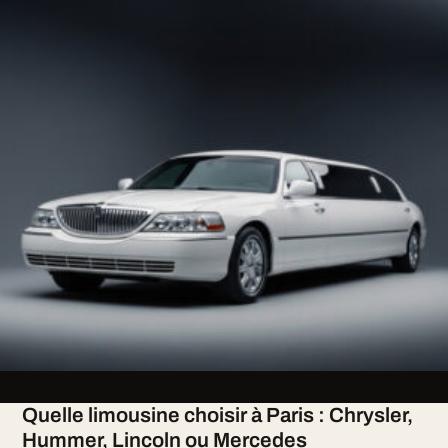
Quelle limousine choisir à Paris : Chrysler,
Hummer, Lincoln ou Mercedes