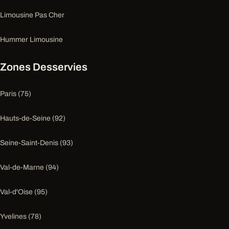
Limousine Pas Cher
Hummer Limousine
Zones Desservies
Paris (75)
Hauts-de-Seine (92)
Seine-Saint-Denis (93)
Val-de-Marne (94)
Val-d'Oise (95)
Yvelines (78)