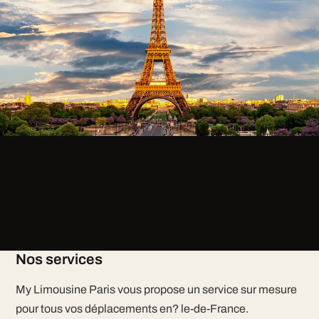
Nos services
My Limousine Paris vous propose un service sur mesure
pour tous vos déplacements en? le-de-France.