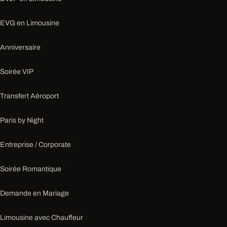
EVG en Limousine
Anniversaire
Soirée VIP
Transfert Aéroport
Paris by Night
Entreprise / Corporate
Soirée Romantique
Demande en Mariage
Limousine avec Chauffeur