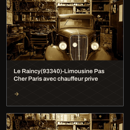
Le Raincy(93340)-Limousine Pas
Cher Paris avec chauffeur prive