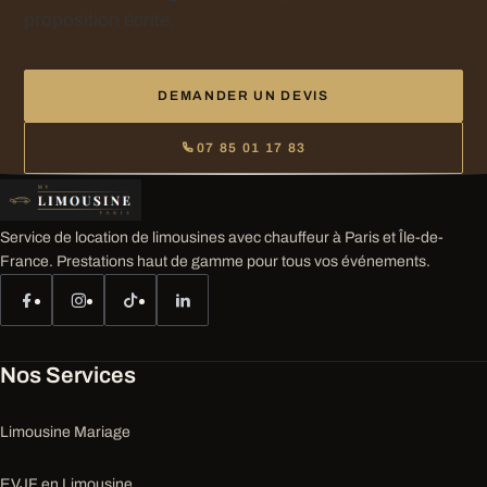
proposition écrite.
DEMANDER UN DEVIS
07 85 01 17 83
Service de location de limousines avec chauffeur à Paris et Île-de-
France. Prestations haut de gamme pour tous vos événements.
Nos Services
Limousine Mariage
EVJF en Limousine