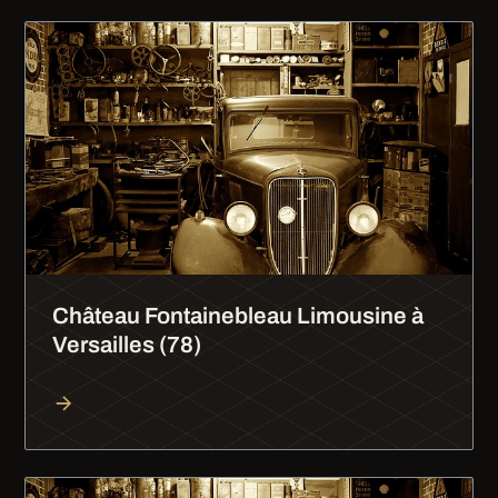
Château Fontainebleau Limousine à
Versailles (78)