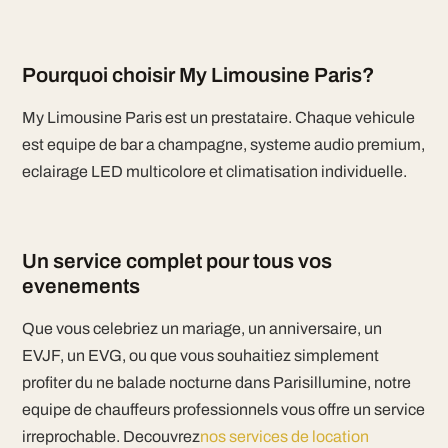
Pourquoi choisir My Limousine Paris?
My Limousine Paris est un prestataire. Chaque vehicule
est equipe de bar a champagne, systeme audio premium,
eclairage LED multicolore et climatisation individuelle.
Un service complet pour tous vos
evenements
Que vous celebriez un mariage, un anniversaire, un
EVJF, un EVG, ou que vous souhaitiez simplement
profiter du ne balade nocturne dans Parisillumine, notre
equipe de chauffeurs professionnels vous offre un service
irreprochable. Decouvrez
nos services de location