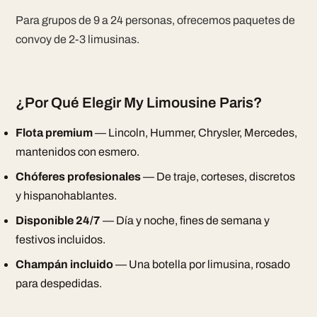
Para grupos de 9 a 24 personas, ofrecemos paquetes de
convoy de 2-3 limusinas.
¿Por Qué Elegir My Limousine Paris?
Flota premium
— Lincoln, Hummer, Chrysler, Mercedes,
mantenidos con esmero.
Chóferes profesionales
— De traje, corteses, discretos
y hispanohablantes.
Disponible 24/7
— Día y noche, fines de semana y
festivos incluidos.
Champán incluido
— Una botella por limusina, rosado
para despedidas.