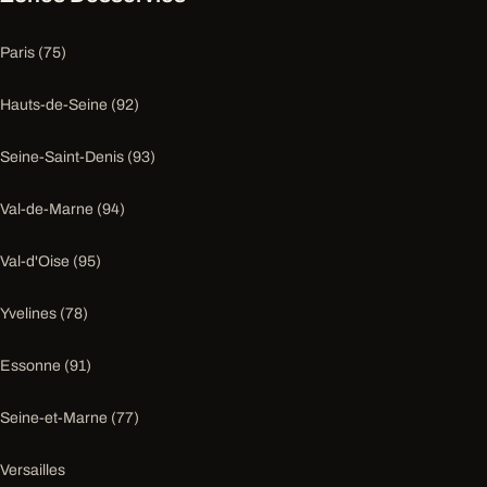
Paris (75)
Hauts-de-Seine (92)
Seine-Saint-Denis (93)
Val-de-Marne (94)
Val-d'Oise (95)
Yvelines (78)
Essonne (91)
Seine-et-Marne (77)
Versailles