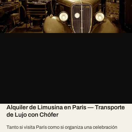
Alquiler de Limusina en París — Transporte
de Lujo con Chófer
Tanto si visita París como si organiza una celebración