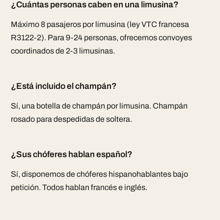
¿Cuántas personas caben en una limusina?
Máximo 8 pasajeros por limusina (ley VTC francesa
R3122-2). Para 9-24 personas, ofrecemos convoyes
coordinados de 2-3 limusinas.
¿Está incluido el champán?
Sí, una botella de champán por limusina. Champán
rosado para despedidas de soltera.
¿Sus chóferes hablan español?
Sí, disponemos de chóferes hispanohablantes bajo
petición. Todos hablan francés e inglés.