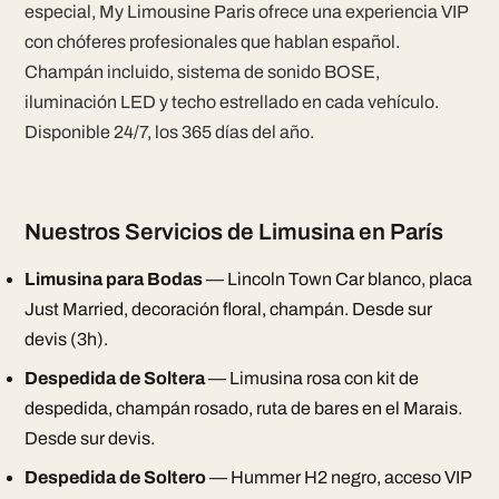
especial, My Limousine Paris ofrece una experiencia VIP
con chóferes profesionales que hablan español.
Champán incluido, sistema de sonido BOSE,
iluminación LED y techo estrellado en cada vehículo.
Disponible 24/7, los 365 días del año.
Nuestros Servicios de Limusina en París
Limusina para Bodas
— Lincoln Town Car blanco, placa
Just Married, decoración floral, champán. Desde sur
devis (3h).
Despedida de Soltera
— Limusina rosa con kit de
despedida, champán rosado, ruta de bares en el Marais.
Desde sur devis.
Despedida de Soltero
— Hummer H2 negro, acceso VIP