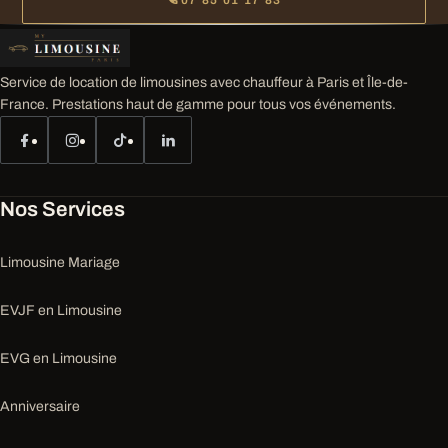
07 85 01 17 83
Service de location de limousines avec chauffeur à Paris et Île-de-
France. Prestations haut de gamme pour tous vos événements.
Nos Services
Limousine Mariage
EVJF en Limousine
EVG en Limousine
Anniversaire