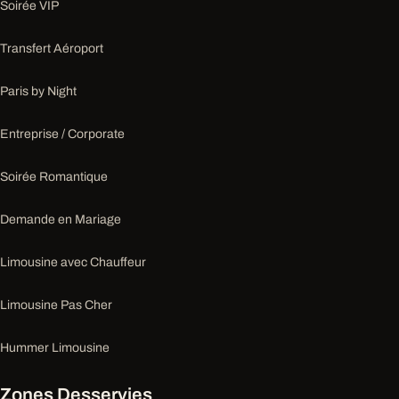
Soirée VIP
Transfert Aéroport
Paris by Night
Entreprise / Corporate
Soirée Romantique
Demande en Mariage
Limousine avec Chauffeur
Limousine Pas Cher
Hummer Limousine
Zones Desservies