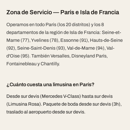
Zona de Servicio — París e Isla de Francia
Operamos en todo París (los 20 distritos) y los 8
departamentos de la región de Isla de Francia: Seine-et-
Marne (77), Yvelines (78), Essonne (91), Hauts-de-Seine
(92), Seine-Saint-Denis (93), Val-de-Marne (94), Val-
d'Oise (95). También Versalles, Disneyland París,
Fontainebleau y Chantilly.
¿Cuánto cuesta una limusina en París?
Desde sur devis (Mercedes V-Class) hasta sur devis
(Limusina Rosa). Paquete de boda desde sur devis (3h),
traslado al aeropuerto desde sur devis.