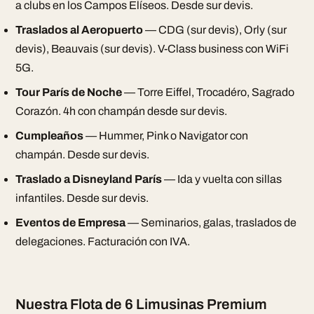
a clubs en los Campos Elíseos. Desde sur devis.
Traslados al Aeropuerto
— CDG (sur devis), Orly (sur
devis), Beauvais (sur devis). V-Class business con WiFi
5G.
Tour París de Noche
— Torre Eiffel, Trocadéro, Sagrado
Corazón. 4h con champán desde sur devis.
Cumpleaños
— Hummer, Pink o Navigator con
champán. Desde sur devis.
Traslado a Disneyland París
— Ida y vuelta con sillas
infantiles. Desde sur devis.
Eventos de Empresa
— Seminarios, galas, traslados de
delegaciones. Facturación con IVA.
Nuestra Flota de 6 Limusinas Premium