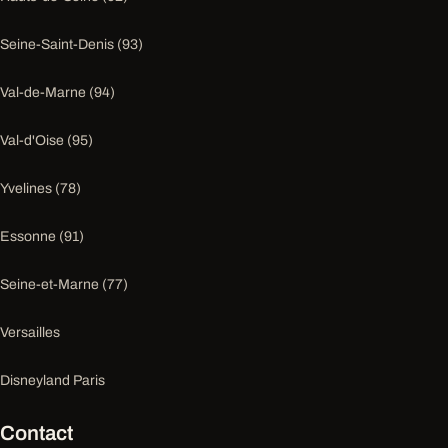
Seine-Saint-Denis (93)
Val-de-Marne (94)
Val-d'Oise (95)
Yvelines (78)
Essonne (91)
Seine-et-Marne (77)
Versailles
Disneyland Paris
Contact