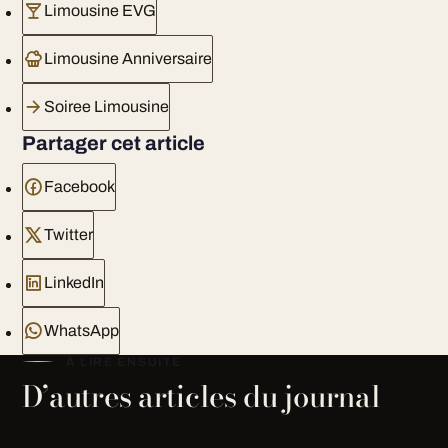
Limousine EVG
Limousine Anniversaire
Soiree Limousine
Partager cet article
Facebook
Twitter
LinkedIn
WhatsApp
À LIRE ENSUITE
D’autres articles du journal