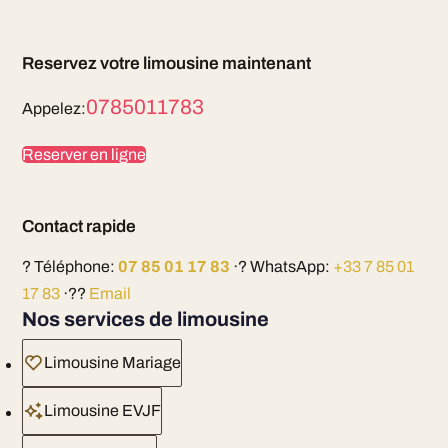
Reservez votre limousine maintenant
0785011783
Appelez:
Reserver en ligne
Contact rapide
? Téléphone:
07 85 01 17 83
·? WhatsApp:
+33 7 85 01
17 83
·??
Email
Nos services de limousine
Limousine Mariage
Limousine EVJF