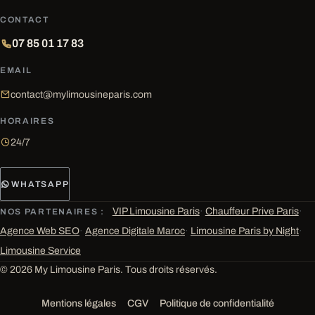
CONTACT
07 85 01 17 83
EMAIL
contact@mylimousineparis.com
HORAIRES
24/7
WHATSAPP
VIP Limousine Paris
·
Chauffeur Prive Paris
·
NOS PARTENAIRES :
Agence Web SEO
·
Agence Digitale Maroc
·
Limousine Paris by Night
·
Limousine Service
© 2026 My Limousine Paris. Tous droits réservés.
Mentions légales
CGV
Politique de confidentialité