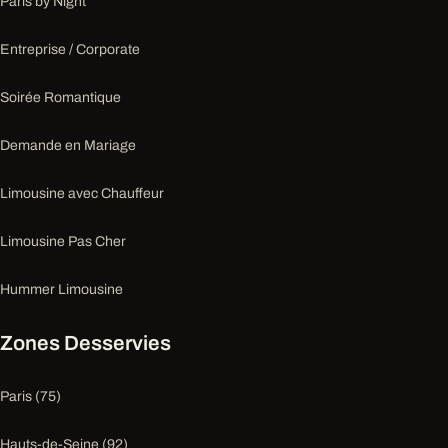
Paris by Night
Entreprise / Corporate
Soirée Romantique
Demande en Mariage
Limousine avec Chauffeur
Limousine Pas Cher
Hummer Limousine
Zones Desservies
Paris (75)
Hauts-de-Seine (92)