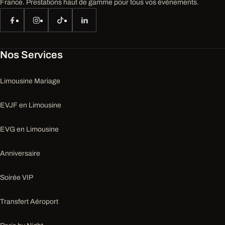
France. Prestations haut de gamme pour tous vos événements.
Nos Services
Limousine Mariage
EVJF en Limousine
EVG en Limousine
Anniversaire
Soirée VIP
Transfert Aéroport