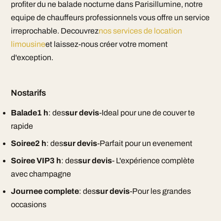
profiter du ne balade nocturne dans Parisillumine, notre
equipe de chauffeurs professionnels vous offre un service
irreprochable. Decouvrez
nos services de location
limousine
et laissez-nous créer votre moment
d'exception.
Nostarifs
Balade1 h
: des
sur devis
-Ideal pour une de couver te
rapide
Soiree2 h
: des
sur devis
-Parfait pour un evenement
Soiree VIP3 h
: des
sur devis
- L'expérience complète
avec champagne
Journee complete
: des
sur devis
-Pour les grandes
occasions