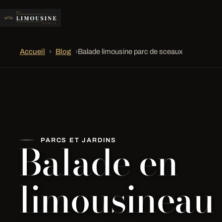
Accueil
›
Blog
›
Balade limousine parc de sceaux
Balade en
PARCS ET JARDINS
limousineau