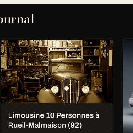
journal
Limousine 10 Personnes à
Rueil-Malmaison (92)