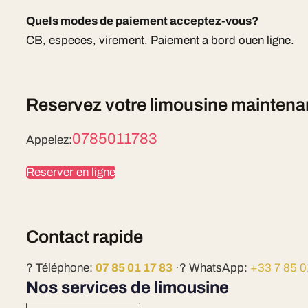
Quels modes de paiement acceptez-vous?
CB, especes, virement. Paiement a bord ouen ligne.
Reservez votre limousine maintena
0785011783
Appelez:
Reserver en ligne
Contact rapide
? Téléphone:
07 85 01 17 83
·? WhatsApp:
+33 7 85 0
Nos services de limousine