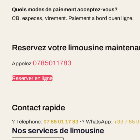
Quels modes de paiement acceptez-vous?
CB, especes, virement. Paiement a bord ouen ligne.
Reservez votre limousine maintena
0785011783
Appelez:
Reserver en ligne
Contact rapide
? Téléphone:
07 85 01 17 83
·? WhatsApp:
+33 7 85 0
Nos services de limousine