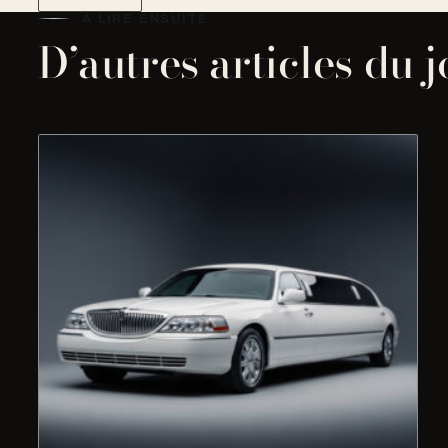
À LIRE ENSUITE
D’autres articles du 