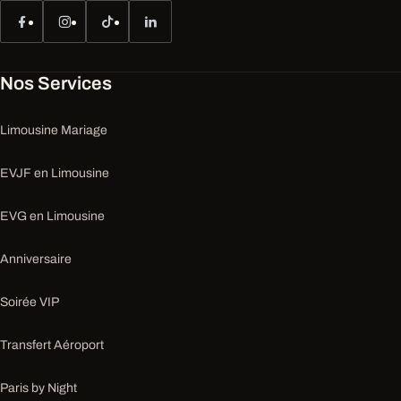
Nos Services
Limousine Mariage
EVJF en Limousine
EVG en Limousine
Anniversaire
Soirée VIP
Transfert Aéroport
Paris by Night