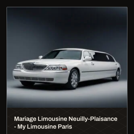
Mariage Limousine Neuilly-Plaisance
- My Limousine Paris