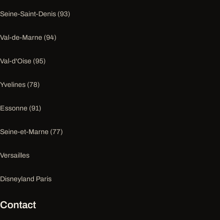
Seine-Saint-Denis (93)
Val-de-Marne (94)
Val-d'Oise (95)
Yvelines (78)
Essonne (91)
Seine-et-Marne (77)
Versailles
Disneyland Paris
Contact