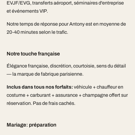
EVJF/EVG, transferts aéroport, séminaires d'entreprise
et événements VIP.
Notre temps de réponse pour Antony est en moyenne de
20-40 minutes selon le trafic.
Notre touche française
Élégance française, discrétion, courtoisie, sens du détail
— la marque de fabrique parisienne.
Inclus dans tous nos forfaits:
véhicule + chauffeur en
costume + carburant + assurance + champagne offert sur
réservation. Pas de frais cachés.
Mariage: préparation