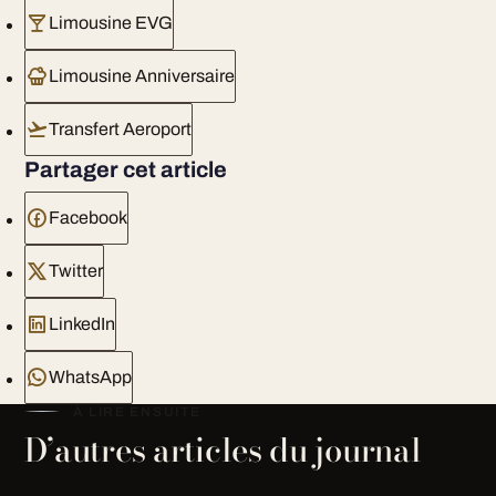
Limousine EVG
Limousine Anniversaire
Transfert Aeroport
Partager cet article
Facebook
Twitter
LinkedIn
WhatsApp
À LIRE ENSUITE
D’autres articles du journal