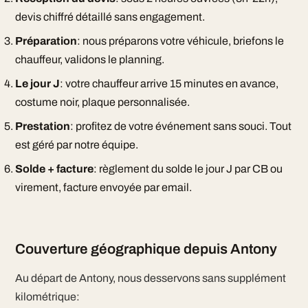
devis chiffré détaillé sans engagement.
Préparation
: nous préparons votre véhicule, briefons le
chauffeur, validons le planning.
Le jour J
: votre chauffeur arrive 15 minutes en avance,
costume noir, plaque personnalisée.
Prestation
: profitez de votre événement sans souci. Tout
est géré par notre équipe.
Solde + facture
: règlement du solde le jour J par CB ou
virement, facture envoyée par email.
Couverture géographique depuis Antony
Au départ de Antony, nous desservons sans supplément
kilométrique: