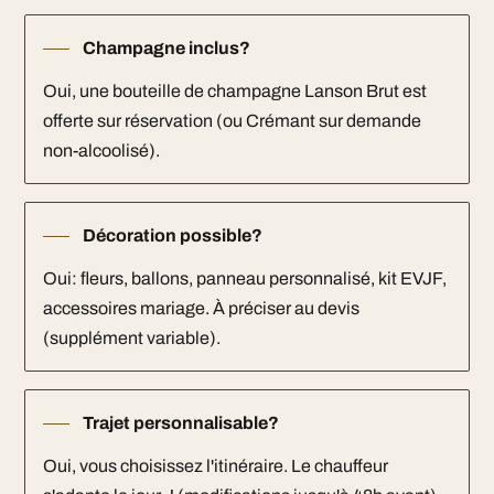
Champagne inclus?
Oui, une bouteille de champagne Lanson Brut est
offerte sur réservation (ou Crémant sur demande
non-alcoolisé).
Décoration possible?
Oui: fleurs, ballons, panneau personnalisé, kit EVJF,
accessoires mariage. À préciser au devis
(supplément variable).
Trajet personnalisable?
Oui, vous choisissez l'itinéraire. Le chauffeur