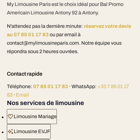
My Limousine Paris est le choix idéal pour Bal Promo
Americain Limousine Antony 92 à Antony.
N'attendez pas la dernière minute:
réservez votre devis
au 07 85 01 17 83
ou par email à
contact@mylimousineparis.com. Notre équipe vous
répondra sous 2 heures ouvrées.
Contact rapide
Téléphone:
07 85 01 17 83
· WhatsApp:
+33 7 85 01 17
83
·
Email
Nos services de limousine
Limousine Mariage
Limousine EVJF