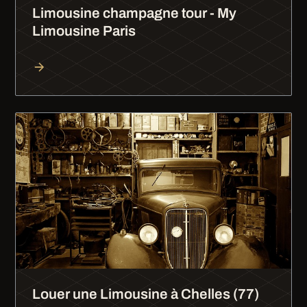
Limousine champagne tour - My
Limousine Paris
Louer une Limousine à Chelles (77)