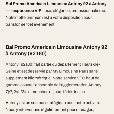
Bal Promo Americain Limousine Antony 92 à Antony
— l'expérience VIP
: luxe, élégance, professionnalisme.
Notre flotte premium est à votre disposition pour
transformer cet événement.
Bal Promo Americain Limousine Antony 92
à Antony (92160)
Antony (92160) fait partie du département Hauts-de-
Seine et est desservie par My Limousine Paris sans
supplément kilométrique. Notre service VTC haut de
gamme couvre l'ensemble de l'agglomération Antony
7j/7, 24h/24, dimanches et jours fériés inclus.
Antony est un secteur stratégique pour notre activité.
Nous y intervenons régulièrement pour mariages,