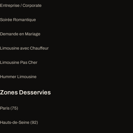
Entreprise / Corporate
Soirée Romantique
Demande en Mariage
Limousine avec Chauffeur
Limousine Pas Cher
Hummer Limousine
Zones Desservies
Paris (75)
Hauts-de-Seine (92)