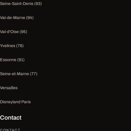
Seine-Saint-Denis (93)
Val-de-Marne (94)
Val-d'Oise (95)
Yvelines (78)
Essonne (91)
Seine-et-Marne (77)
Versailles
Disneyland Paris
Contact
CONTACT