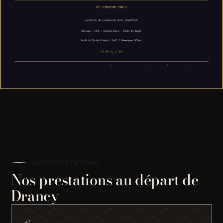
NOS PRESTATIONS
Nos prestations au départ de
Drancy