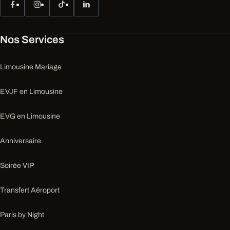
Nos Services
Limousine Mariage
EVJF en Limousine
EVG en Limousine
Anniversaire
Soirée VIP
Transfert Aéroport
Paris by Night