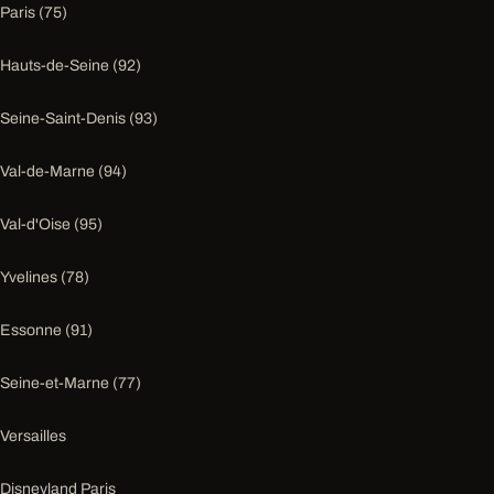
Paris (75)
Hauts-de-Seine (92)
Seine-Saint-Denis (93)
Val-de-Marne (94)
Val-d'Oise (95)
Yvelines (78)
Essonne (91)
Seine-et-Marne (77)
Versailles
Disneyland Paris