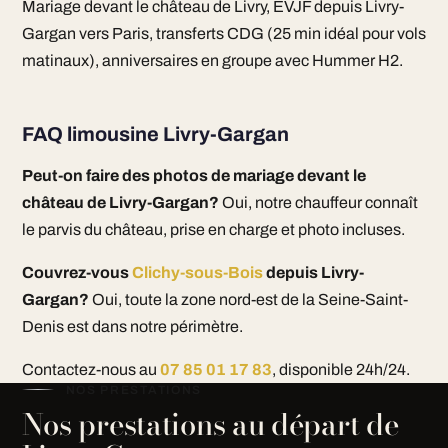
Mariage devant le château de Livry, EVJF depuis Livry-
Gargan vers Paris, transferts CDG (25 min idéal pour vols
matinaux), anniversaires en groupe avec Hummer H2.
FAQ limousine Livry-Gargan
Peut-on faire des photos de mariage devant le
château de Livry-Gargan?
Oui, notre chauffeur connaît
le parvis du château, prise en charge et photo incluses.
Couvrez-vous
Clichy-sous-Bois
depuis Livry-
Gargan?
Oui, toute la zone nord-est de la Seine-Saint-
Denis est dans notre périmètre.
Contactez-nous au
07 85 01 17 83
, disponible 24h/24.
NOS PRESTATIONS
Nos prestations au départ de