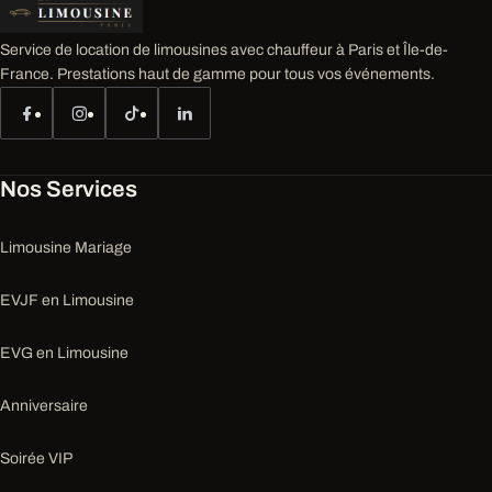
Service de location de limousines avec chauffeur à Paris et Île-de-
France. Prestations haut de gamme pour tous vos événements.
Nos Services
Limousine Mariage
EVJF en Limousine
EVG en Limousine
Anniversaire
Soirée VIP