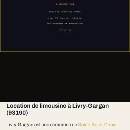
Location de limousine à Livry-Gargan
(93190)
Livry-Gargan est une commune de
Seine-Saint-Denis