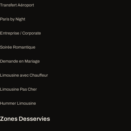
Transfert Aéroport
Paris by Night
Entreprise / Corporate
Soirée Romantique
Demande en Mariage
Limousine avec Chauffeur
Limousine Pas Cher
Hummer Limousine
Zones Desservies