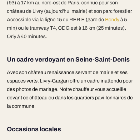
(93) à 17 km au nord-est de Paris, connue pour son
château de Livry (aujourd'hui mairie) et son parc forestier.
Accessible via la ligne 15 du RER E (gare de
Bondy
à 5
min) ou le tramway T4, CDG est à 16 km (25 minutes),
Orly à 40 minutes.
Un cadre verdoyant en Seine-Saint-Denis
Avec son château renaissance servant de mairie et ses
espaces verts, Livry-Gargan offre un cadre inattendu pour
des photos de mariage. Notre chauffeur vous accueille
devant ce château ou dans les quartiers pavillonnaires de
la commune.
Occasions locales