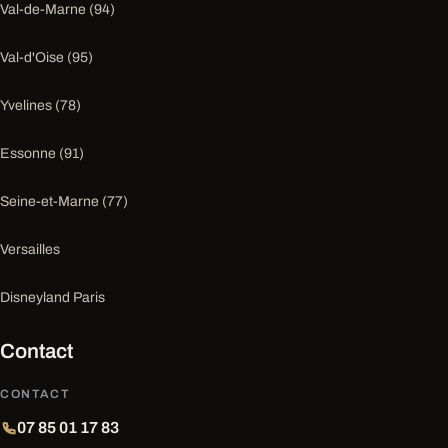
Val-de-Marne (94)
Val-d'Oise (95)
Yvelines (78)
Essonne (91)
Seine-et-Marne (77)
Versailles
Disneyland Paris
Contact
CONTACT
07 85 01 17 83