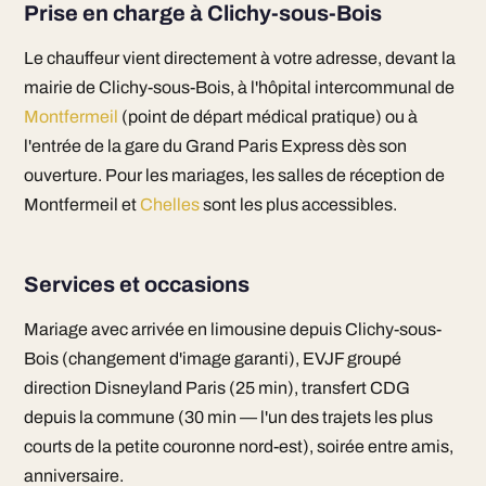
Prise en charge à Clichy-sous-Bois
Le chauffeur vient directement à votre adresse, devant la
mairie de Clichy-sous-Bois, à l'hôpital intercommunal de
Montfermeil
(point de départ médical pratique) ou à
l'entrée de la gare du Grand Paris Express dès son
ouverture. Pour les mariages, les salles de réception de
Montfermeil et
Chelles
sont les plus accessibles.
Services et occasions
Mariage avec arrivée en limousine depuis Clichy-sous-
Bois (changement d'image garanti), EVJF groupé
direction Disneyland Paris (25 min), transfert CDG
depuis la commune (30 min — l'un des trajets les plus
courts de la petite couronne nord-est), soirée entre amis,
anniversaire.