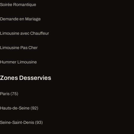
Soirée Romantique
Demande en Mariage
Limousine avec Chauffeur
Limousine Pas Cher
Hummer Limousine
Zones Desservies
Paris (75)
Hauts-de-Seine (92)
Seine-Saint-Denis (93)