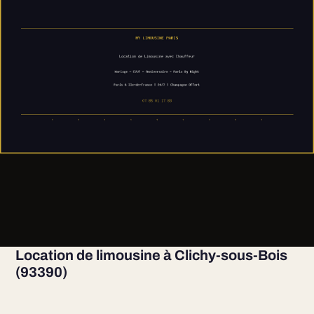
Location de limousine à Clichy-sous-Bois
(93390)