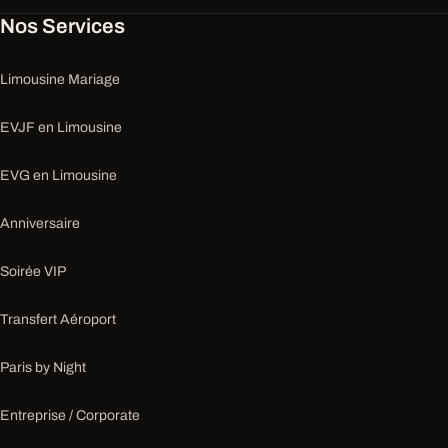
Nos Services
Limousine Mariage
EVJF en Limousine
EVG en Limousine
Anniversaire
Soirée VIP
Transfert Aéroport
Paris by Night
Entreprise / Corporate