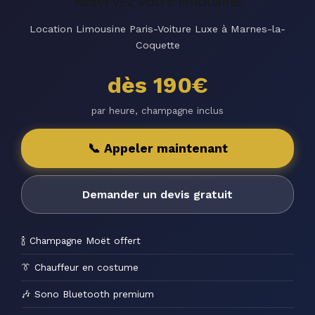
Réservez votre limousine
Location Limousine Paris-Voiture Luxe à Marnes-la-
Coquette
dès 190€
par heure, champagne inclus
📞 Appeler maintenant
Demander un devis gratuit
🍾 Champagne Moët offert
👔 Chauffeur en costume
🎶 Sono Bluetooth premium