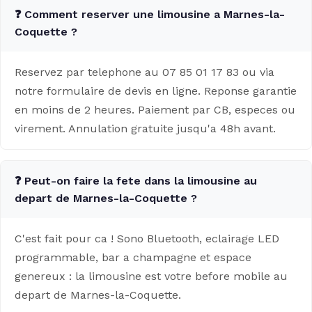
❓ Comment reserver une limousine a Marnes-la-
Coquette ?
Reservez par telephone au 07 85 01 17 83 ou via
notre formulaire de devis en ligne. Reponse garantie
en moins de 2 heures. Paiement par CB, especes ou
virement. Annulation gratuite jusqu'a 48h avant.
❓ Peut-on faire la fete dans la limousine au
depart de Marnes-la-Coquette ?
C'est fait pour ca ! Sono Bluetooth, eclairage LED
programmable, bar a champagne et espace
genereux : la limousine est votre before mobile au
depart de Marnes-la-Coquette.