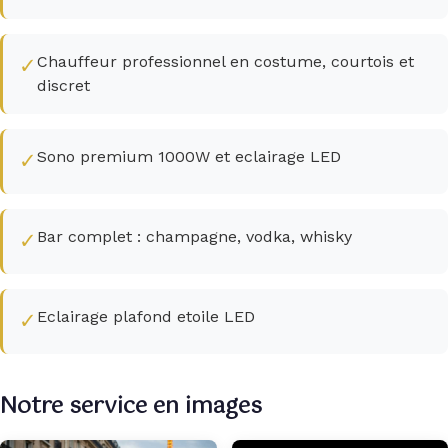
Chauffeur professionnel en costume, courtois et
✓
discret
Sono premium 1000W et eclairage LED
✓
Bar complet : champagne, vodka, whisky
✓
Eclairage plafond etoile LED
✓
Notre service en images