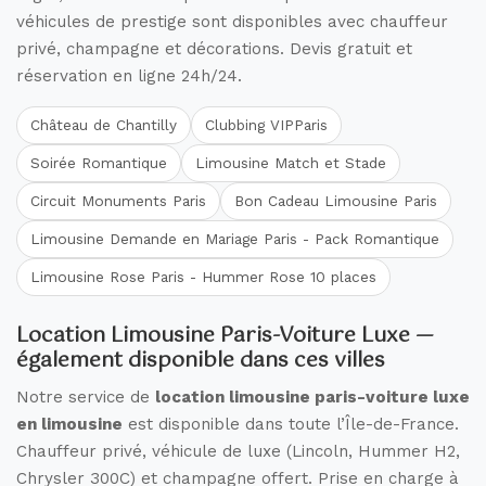
véhicules de prestige sont disponibles avec chauffeur
privé, champagne et décorations. Devis gratuit et
réservation en ligne 24h/24.
Château de Chantilly
Clubbing VIPParis
Soirée Romantique
Limousine Match et Stade
Circuit Monuments Paris
Bon Cadeau Limousine Paris
Limousine Demande en Mariage Paris - Pack Romantique
Limousine Rose Paris - Hummer Rose 10 places
Location Limousine Paris-Voiture Luxe —
également disponible dans ces villes
Notre service de
location limousine paris-voiture luxe
en limousine
est disponible dans toute l’Île-de-France.
Chauffeur privé, véhicule de luxe (Lincoln, Hummer H2,
Chrysler 300C) et champagne offert. Prise en charge à