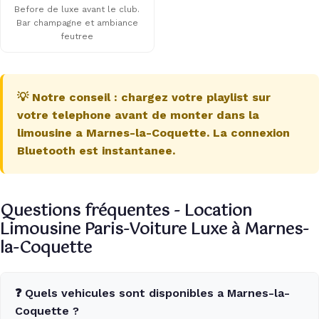
Before de luxe avant le club.
Bar champagne et ambiance
feutree
💡 Notre conseil : chargez votre playlist sur
votre telephone avant de monter dans la
limousine a Marnes-la-Coquette. La connexion
Bluetooth est instantanee.
Questions fréquentes - Location
Limousine Paris-Voiture Luxe à Marnes-
la-Coquette
❓ Quels vehicules sont disponibles a Marnes-la-
Coquette ?