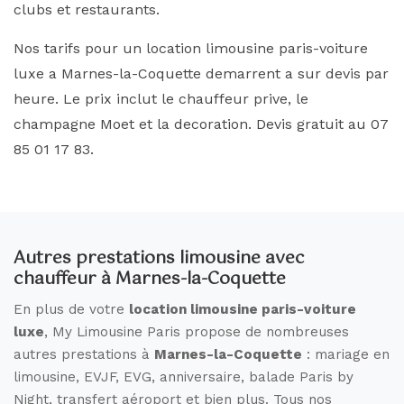
clubs et restaurants.
Nos tarifs pour un location limousine paris-voiture
luxe a Marnes-la-Coquette demarrent a sur devis par
heure. Le prix inclut le chauffeur prive, le
champagne Moet et la decoration. Devis gratuit au 07
85 01 17 83.
Autres prestations limousine avec
chauffeur à Marnes-la-Coquette
En plus de votre
location limousine paris-voiture
luxe
, My Limousine Paris propose de nombreuses
autres prestations à
Marnes-la-Coquette
: mariage en
limousine, EVJF, EVG, anniversaire, balade Paris by
Night, transfert aéroport et bien plus. Tous nos