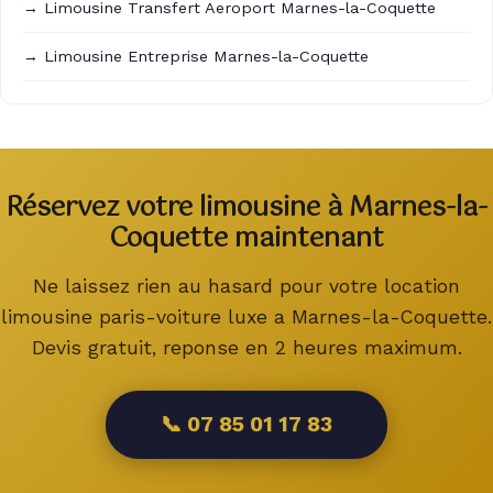
→ Limousine Transfert Aeroport Marnes-la-Coquette
→ Limousine Entreprise Marnes-la-Coquette
Réservez votre limousine à Marnes-la-
Coquette maintenant
Ne laissez rien au hasard pour votre location
limousine paris-voiture luxe a Marnes-la-Coquette.
Devis gratuit, reponse en 2 heures maximum.
📞 07 85 01 17 83