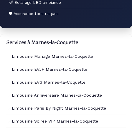
💡 Eclairage LED ambiance
🛡 Assurance tous risques
Services à Marnes-la-Coquette
→ Limousine Mariage Marnes-la-Coquette
→ Limousine EVJF Marnes-la-Coquette
→ Limousine EVG Marnes-la-Coquette
→ Limousine Anniversaire Marnes-la-Coquette
→ Limousine Paris By Night Marnes-la-Coquette
→ Limousine Soiree VIP Marnes-la-Coquette