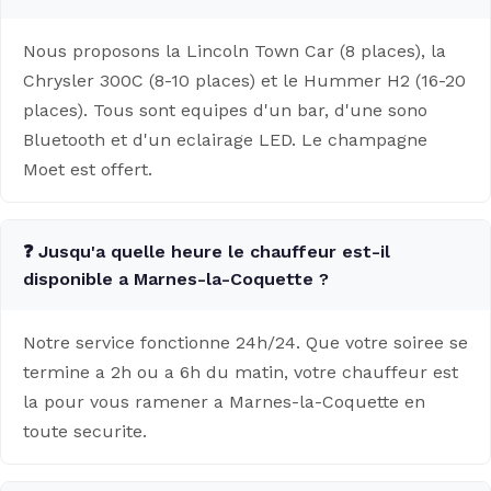
Nous proposons la Lincoln Town Car (8 places), la
Chrysler 300C (8-10 places) et le Hummer H2 (16-20
places). Tous sont equipes d'un bar, d'une sono
Bluetooth et d'un eclairage LED. Le champagne
Moet est offert.
❓ Jusqu'a quelle heure le chauffeur est-il
disponible a Marnes-la-Coquette ?
Notre service fonctionne 24h/24. Que votre soiree se
termine a 2h ou a 6h du matin, votre chauffeur est
la pour vous ramener a Marnes-la-Coquette en
toute securite.