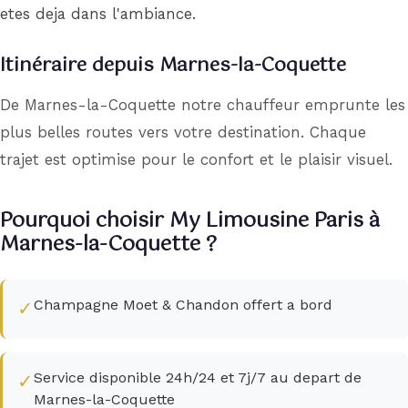
etes deja dans l'ambiance.
Itinéraire depuis Marnes-la-Coquette
De Marnes-la-Coquette notre chauffeur emprunte les
plus belles routes vers votre destination. Chaque
trajet est optimise pour le confort et le plaisir visuel.
Pourquoi choisir My Limousine Paris à
Marnes-la-Coquette ?
Champagne Moet & Chandon offert a bord
✓
Service disponible 24h/24 et 7j/7 au depart de
✓
Marnes-la-Coquette