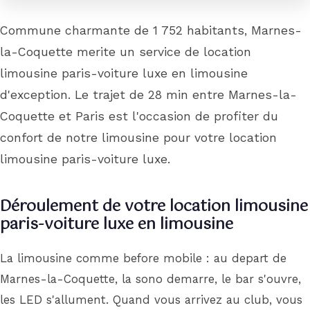
Commune charmante de 1 752 habitants, Marnes-
la-Coquette merite un service de location
limousine paris-voiture luxe en limousine
d'exception. Le trajet de 28 min entre Marnes-la-
Coquette et Paris est l'occasion de profiter du
confort de notre limousine pour votre location
limousine paris-voiture luxe.
Déroulement de votre location limousine
paris-voiture luxe en limousine
La limousine comme before mobile : au depart de
Marnes-la-Coquette, la sono demarre, le bar s'ouvre,
les LED s'allument. Quand vous arrivez au club, vous