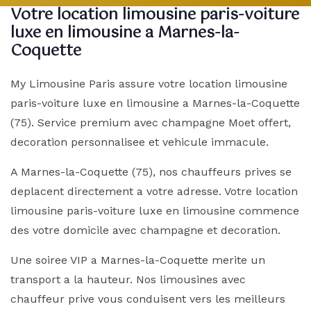
Votre location limousine paris-voiture
luxe en limousine a Marnes-la-
Coquette
My Limousine Paris assure votre location limousine
paris-voiture luxe en limousine a Marnes-la-Coquette
(75). Service premium avec champagne Moet offert,
decoration personnalisee et vehicule immacule.
A Marnes-la-Coquette (75), nos chauffeurs prives se
deplacent directement a votre adresse. Votre location
limousine paris-voiture luxe en limousine commence
des votre domicile avec champagne et decoration.
Une soiree VIP a Marnes-la-Coquette merite un
transport a la hauteur. Nos limousines avec
chauffeur prive vous conduisent vers les meilleurs