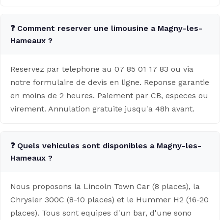
❓ Comment reserver une limousine a Magny-les-
Hameaux ?
Reservez par telephone au 07 85 01 17 83 ou via
notre formulaire de devis en ligne. Reponse garantie
en moins de 2 heures. Paiement par CB, especes ou
virement. Annulation gratuite jusqu'a 48h avant.
❓ Quels vehicules sont disponibles a Magny-les-
Hameaux ?
Nous proposons la Lincoln Town Car (8 places), la
Chrysler 300C (8-10 places) et le Hummer H2 (16-20
places). Tous sont equipes d'un bar, d'une sono