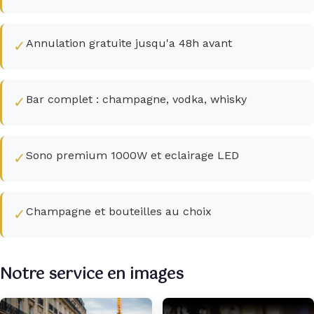
Annulation gratuite jusqu'a 48h avant
✓
Bar complet : champagne, vodka, whisky
✓
Sono premium 1000W et eclairage LED
✓
Champagne et bouteilles au choix
✓
Notre service en images