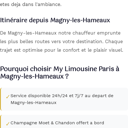
etes deja dans l'ambiance.
Itinéraire depuis Magny-les-Hameaux
De Magny-les-Hameaux notre chauffeur emprunte
les plus belles routes vers votre destination. Chaque
trajet est optimise pour le confort et le plaisir visuel.
Pourquoi choisir My Limousine Paris à
Magny-les-Hameaux ?
Service disponible 24h/24 et 7j/7 au depart de
✓
Magny-les-Hameaux
Champagne Moet & Chandon offert a bord
✓