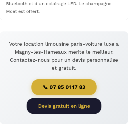
Bluetooth et d'un eclairage LED. Le champagne
Moet est offert.
Votre location limousine paris-voiture luxe a
Magny-les-Hameaux merite le meilleur.
Contactez-nous pour un devis personnalise
et gratuit.
📞 07 85 01 17 83
Devis gratuit en ligne