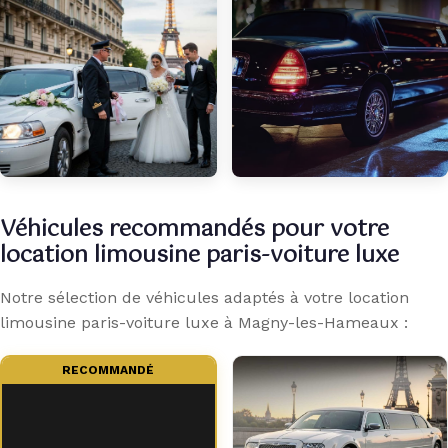
Véhicules recommandés pour votre
location limousine paris-voiture luxe
Notre sélection de véhicules adaptés à votre location
limousine paris-voiture luxe à Magny-les-Hameaux :
RECOMMANDÉ