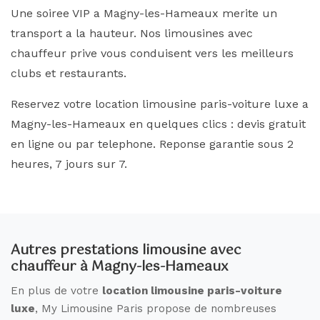
Une soiree VIP a Magny-les-Hameaux merite un
transport a la hauteur. Nos limousines avec
chauffeur prive vous conduisent vers les meilleurs
clubs et restaurants.
Reservez votre location limousine paris-voiture luxe a
Magny-les-Hameaux en quelques clics : devis gratuit
en ligne ou par telephone. Reponse garantie sous 2
heures, 7 jours sur 7.
Autres prestations limousine avec
chauffeur à Magny-les-Hameaux
En plus de votre
location limousine paris-voiture
luxe
, My Limousine Paris propose de nombreuses