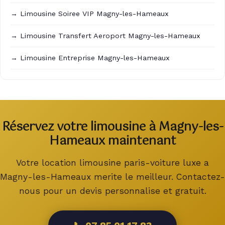
→ Limousine Soiree VIP Magny-les-Hameaux
→ Limousine Transfert Aeroport Magny-les-Hameaux
→ Limousine Entreprise Magny-les-Hameaux
Réservez votre limousine à Magny-les-
Hameaux maintenant
Votre location limousine paris-voiture luxe a
Magny-les-Hameaux merite le meilleur. Contactez-
nous pour un devis personnalise et gratuit.