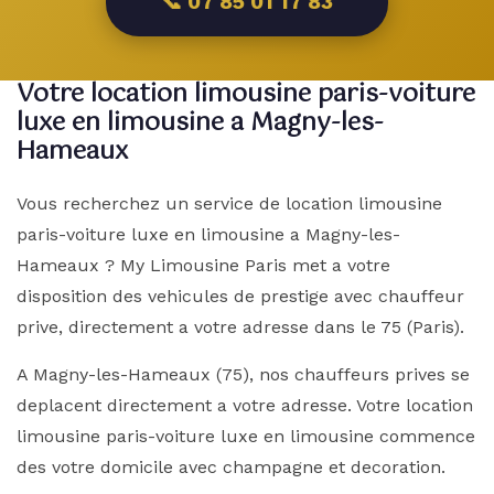
📞 07 85 01 17 83
Votre location limousine paris-voiture
luxe en limousine a Magny-les-
Hameaux
Vous recherchez un service de location limousine
paris-voiture luxe en limousine a Magny-les-
Hameaux ? My Limousine Paris met a votre
disposition des vehicules de prestige avec chauffeur
prive, directement a votre adresse dans le 75 (Paris).
A Magny-les-Hameaux (75), nos chauffeurs prives se
deplacent directement a votre adresse. Votre location
limousine paris-voiture luxe en limousine commence
des votre domicile avec champagne et decoration.