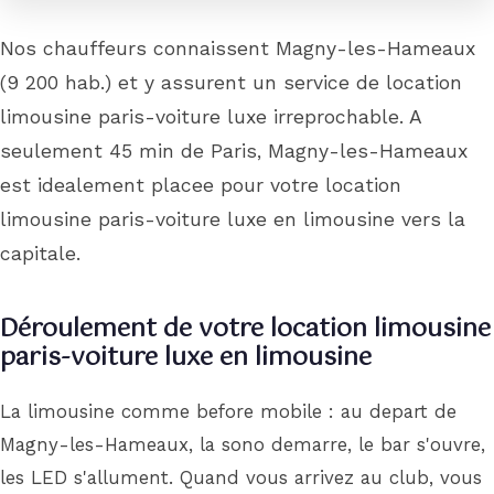
Nos chauffeurs connaissent Magny-les-Hameaux
(9 200 hab.) et y assurent un service de location
limousine paris-voiture luxe irreprochable. A
seulement 45 min de Paris, Magny-les-Hameaux
est idealement placee pour votre location
limousine paris-voiture luxe en limousine vers la
capitale.
Déroulement de votre location limousine
paris-voiture luxe en limousine
La limousine comme before mobile : au depart de
Magny-les-Hameaux, la sono demarre, le bar s'ouvre,
les LED s'allument. Quand vous arrivez au club, vous