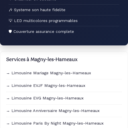
🎶 Systeme son haute fidelite
💡 LED multicolores programmables
🛡 Couverture assurance complete
Services à Magny-les-Hameaux
→ Limousine Mariage Magny-les-Hameaux
→ Limousine EVJF Magny-les-Hameaux
→ Limousine EVG Magny-les-Hameaux
→ Limousine Anniversaire Magny-les-Hameaux
→ Limousine Paris By Night Magny-les-Hameaux