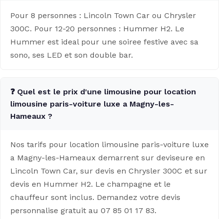
Pour 8 personnes : Lincoln Town Car ou Chrysler
300C. Pour 12-20 personnes : Hummer H2. Le
Hummer est ideal pour une soiree festive avec sa
sono, ses LED et son double bar.
❓ Quel est le prix d'une limousine pour location
limousine paris-voiture luxe a Magny-les-
Hameaux ?
Nos tarifs pour location limousine paris-voiture luxe
a Magny-les-Hameaux demarrent sur deviseure en
Lincoln Town Car, sur devis en Chrysler 300C et sur
devis en Hummer H2. Le champagne et le
chauffeur sont inclus. Demandez votre devis
personnalise gratuit au 07 85 01 17 83.