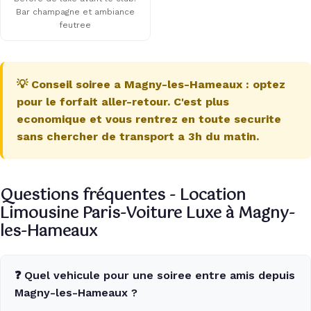
Bar champagne et ambiance
feutree
💡 Conseil soiree a Magny-les-Hameaux : optez
pour le forfait aller-retour. C'est plus
economique et vous rentrez en toute securite
sans chercher de transport a 3h du matin.
Questions fréquentes - Location
Limousine Paris-Voiture Luxe à Magny-
les-Hameaux
❓ Quel vehicule pour une soiree entre amis depuis
Magny-les-Hameaux ?