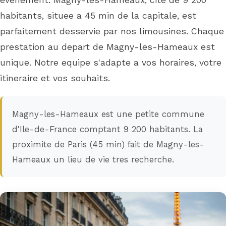
evenement. Magny-les-Hameaux, cite de 9 200
habitants, situee a 45 min de la capitale, est
parfaitement desservie par nos limousines. Chaque
prestation au depart de Magny-les-Hameaux est
unique. Notre equipe s'adapte a vos horaires, votre
itineraire et vos souhaits.
Magny-les-Hameaux est une petite commune
d'Ile-de-France comptant 9 200 habitants. La
proximite de Paris (45 min) fait de Magny-les-
Hameaux un lieu de vie tres recherche.