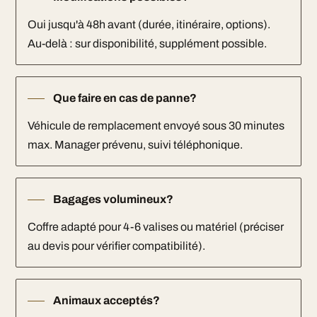
Oui jusqu'à 48h avant (durée, itinéraire, options).
Au-delà : sur disponibilité, supplément possible.
Que faire en cas de panne?
Véhicule de remplacement envoyé sous 30 minutes
max. Manager prévenu, suivi téléphonique.
Bagages volumineux?
Coffre adapté pour 4-6 valises ou matériel (préciser
au devis pour vérifier compatibilité).
Animaux acceptés?