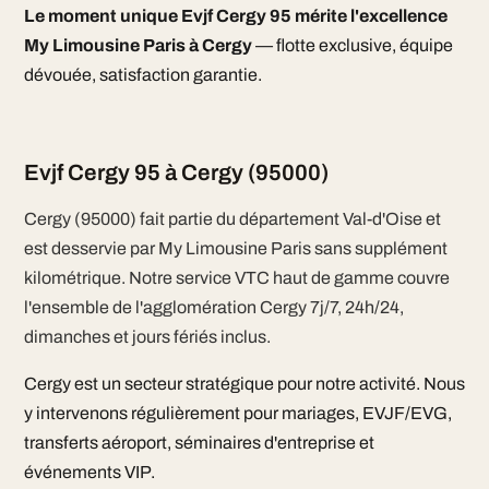
Le moment unique Evjf Cergy 95 mérite l'excellence
My Limousine Paris à Cergy
— flotte exclusive, équipe
dévouée, satisfaction garantie.
Evjf Cergy 95 à Cergy (95000)
Cergy (95000) fait partie du département Val-d'Oise et
est desservie par My Limousine Paris sans supplément
kilométrique. Notre service VTC haut de gamme couvre
l'ensemble de l'agglomération Cergy 7j/7, 24h/24,
dimanches et jours fériés inclus.
Cergy est un secteur stratégique pour notre activité. Nous
y intervenons régulièrement pour mariages, EVJF/EVG,
transferts aéroport, séminaires d'entreprise et
événements VIP.