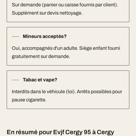
Sur demande (panier ou caisse fournis par client).
Supplément sur devis nettoyage.
Mineurs acceptés?
Oui, accompagnés d'un adulte. Siège enfant fourni
gratuitement sur demande.
Tabac et vape?
Interdits dans le véhicule (loi). Arrêts possibles pour
pause cigarette.
En résumé pour Evjf Cergy 95 à Cergy