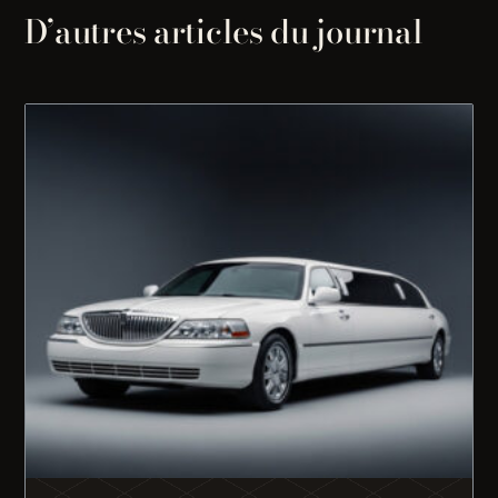
D’autres articles du journal