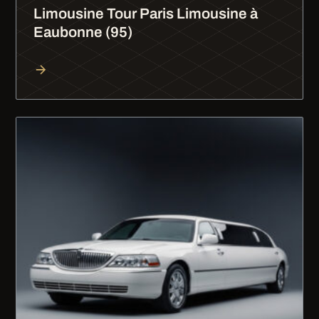
Limousine Tour Paris Limousine à
Eaubonne (95)