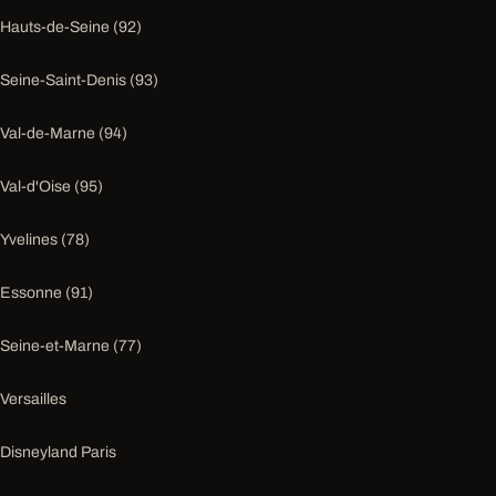
Hauts-de-Seine (92)
Seine-Saint-Denis (93)
Val-de-Marne (94)
Val-d'Oise (95)
Yvelines (78)
Essonne (91)
Seine-et-Marne (77)
Versailles
Disneyland Paris