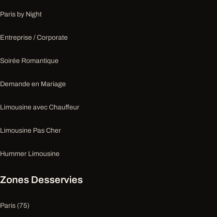
Paris by Night
Entreprise / Corporate
Soirée Romantique
Demande en Mariage
Limousine avec Chauffeur
Limousine Pas Cher
Hummer Limousine
Zones Desservies
Paris (75)