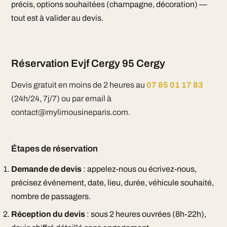
précis, options souhaitées (champagne, décoration) —
tout est à valider au devis.
Réservation Evjf Cergy 95 Cergy
Devis gratuit en moins de 2 heures au
07 85 01 17 83
(24h/24, 7j/7) ou par email à
contact@mylimousineparis.com.
Étapes de réservation
Demande de devis
: appelez-nous ou écrivez-nous,
précisez événement, date, lieu, durée, véhicule souhaité,
nombre de passagers.
Réception du devis
: sous 2 heures ouvrées (8h-22h),