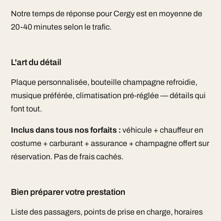
Notre temps de réponse pour Cergy est en moyenne de
20-40 minutes selon le trafic.
L'art du détail
Plaque personnalisée, bouteille champagne refroidie,
musique préférée, climatisation pré-réglée — détails qui
font tout.
Inclus dans tous nos forfaits :
véhicule + chauffeur en
costume + carburant + assurance + champagne offert sur
réservation. Pas de frais cachés.
Bien préparer votre prestation
Liste des passagers, points de prise en charge, horaires