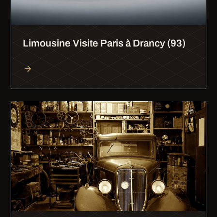
Limousine Visite Paris à Drancy (93)