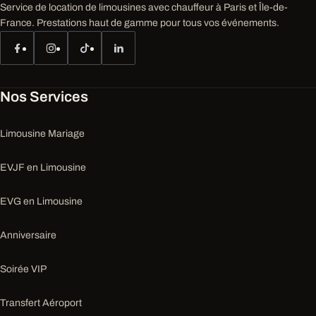
Service de location de limousines avec chauffeur à Paris et Île-de-
France. Prestations haut de gamme pour tous vos événements.
Nos Services
Limousine Mariage
EVJF en Limousine
EVG en Limousine
Anniversaire
Soirée VIP
Transfert Aéroport