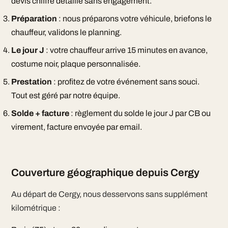
devis chiffré détaillé sans engagement.
Préparation
: nous préparons votre véhicule, briefons le
chauffeur, validons le planning.
Le jour J
: votre chauffeur arrive 15 minutes en avance,
costume noir, plaque personnalisée.
Prestation
: profitez de votre événement sans souci.
Tout est géré par notre équipe.
Solde + facture
: règlement du solde le jour J par CB ou
virement, facture envoyée par email.
Couverture géographique depuis Cergy
Au départ de Cergy, nous desservons sans supplément
kilométrique :