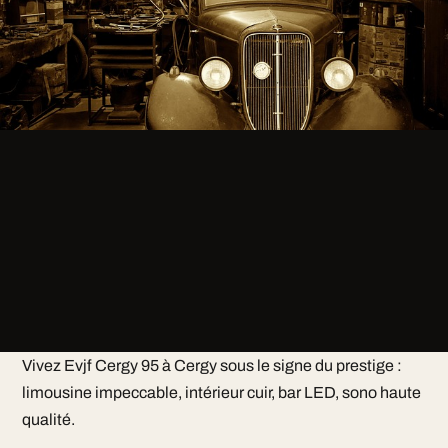
Vivez Evjf Cergy 95 à Cergy sous le signe du prestige :
limousine impeccable, intérieur cuir, bar LED, sono haute
qualité.