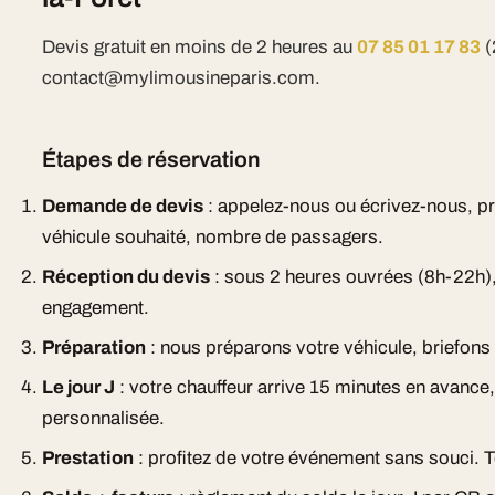
Devis gratuit en moins de 2 heures au
07 85 01 17 83
(
contact@mylimousineparis.com.
Étapes de réservation
Demande de devis
: appelez-nous ou écrivez-nous, pr
véhicule souhaité, nombre de passagers.
Réception du devis
: sous 2 heures ouvrées (8h-22h), 
engagement.
Préparation
: nous préparons votre véhicule, briefons l
Le jour J
: votre chauffeur arrive 15 minutes en avance
personnalisée.
Prestation
: profitez de votre événement sans souci. T