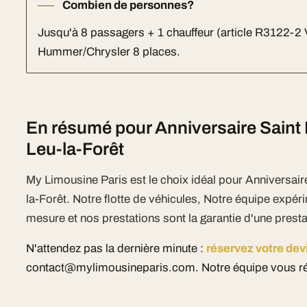
Combien de personnes?
Jusqu'à 8 passagers + 1 chauffeur (article R3122-2
Hummer/Chrysler 8 places.
En résumé pour Anniversaire Saint L
Leu-la-Forêt
My Limousine Paris est le choix idéal pour Anniversair
la-Forêt. Notre flotte de véhicules, Notre équipe expér
mesure et nos prestations sont la garantie d'une prest
N'attendez pas la dernière minute :
réservez votre dev
contact@mylimousineparis.com. Notre équipe vous ré