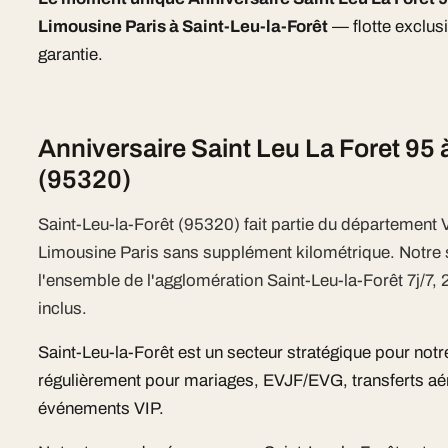
Limousine Paris à Saint-Leu-la-Forêt
— flotte exclus
garantie.
Anniversaire Saint Leu La Foret 95 
(95320)
Saint-Leu-la-Forêt (95320) fait partie du département 
Limousine Paris sans supplément kilométrique. Notr
l'ensemble de l'agglomération Saint-Leu-la-Forêt 7j/7, 
inclus.
Saint-Leu-la-Forêt est un secteur stratégique pour notr
régulièrement pour mariages, EVJF/EVG, transferts aér
événements VIP.