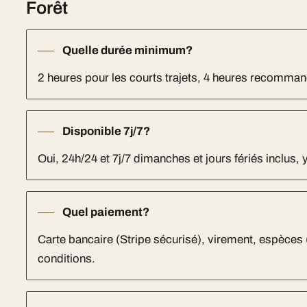
Forêt
Quelle durée minimum?
2 heures pour les courts trajets, 4 heures recomm
Disponible 7j/7?
Oui, 24h/24 et 7j/7 dimanches et jours fériés inclus, 
Quel paiement?
Carte bancaire (Stripe sécurisé), virement, espèces
conditions.