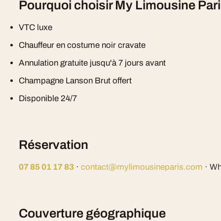
Pourquoi choisir My Limousine Par
VTC luxe
Chauffeur en costume noir cravate
Annulation gratuite jusqu'à 7 jours avant
Champagne Lanson Brut offert
Disponible 24/7
Réservation
07 85 01 17 83
·
contact@mylimousineparis.com
· Wh
Couverture géographique