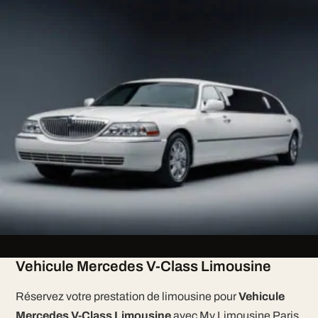
Vehicule Mercedes V-Class Limousine
Réservez votre prestation de limousine pour
Vehicule
Mercedes V-Class Limousine
avec My Limousine Paris