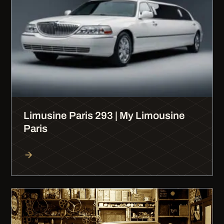
Limusine Paris 293 | My Limousine
Paris