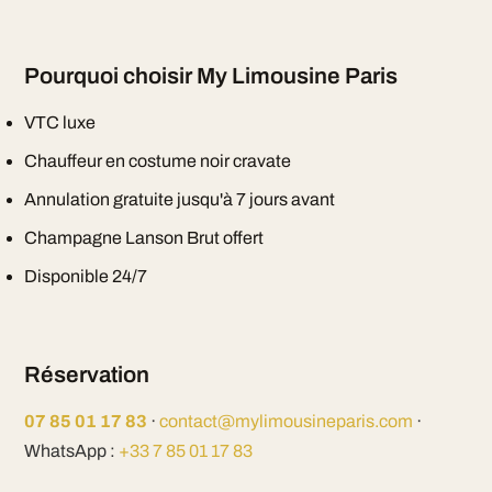
Pourquoi choisir My Limousine Paris
VTC luxe
Chauffeur en costume noir cravate
Annulation gratuite jusqu'à 7 jours avant
Champagne Lanson Brut offert
Disponible 24/7
Réservation
07 85 01 17 83
·
contact@mylimousineparis.com
·
WhatsApp :
+33 7 85 01 17 83