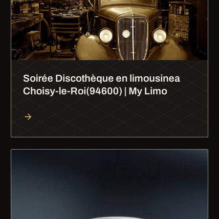
Soirée Discothèque en limousinea
Choisy-le-Roi(94600) | My Limo