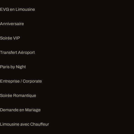
EVG en Limousine
Anniversaire
Soirée VIP
Transfert Aéroport
Paris by Night
Entreprise / Corporate
Soirée Romantique
Demande en Mariage
Limousine avec Chauffeur