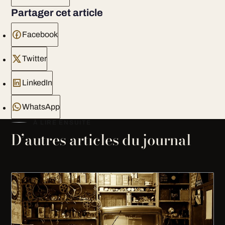
Partager cet article
Facebook
Twitter
LinkedIn
WhatsApp
À LIRE ENSUITE
D’autres articles du journal