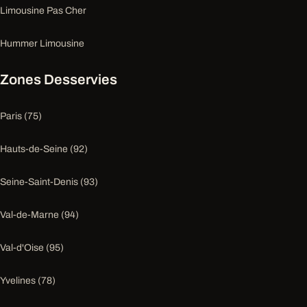
Limousine Pas Cher
Hummer Limousine
Zones Desservies
Paris (75)
Hauts-de-Seine (92)
Seine-Saint-Denis (93)
Val-de-Marne (94)
Val-d'Oise (95)
Yvelines (78)