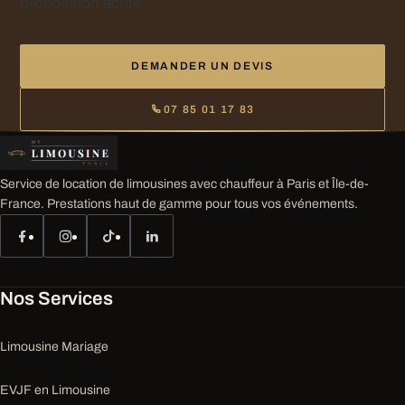
proposition écrite.
DEMANDER UN DEVIS
07 85 01 17 83
Service de location de limousines avec chauffeur à Paris et Île-de-
France. Prestations haut de gamme pour tous vos événements.
Nos Services
Limousine Mariage
EVJF en Limousine