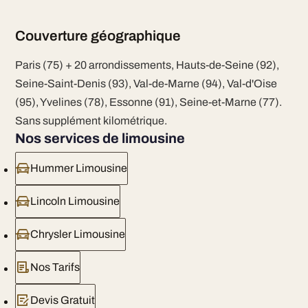
Couverture géographique
Paris (75) + 20 arrondissements, Hauts-de-Seine (92),
Seine-Saint-Denis (93), Val-de-Marne (94), Val-d'Oise
(95), Yvelines (78), Essonne (91), Seine-et-Marne (77).
Sans supplément kilométrique.
Nos services de limousine
Hummer Limousine
Lincoln Limousine
Chrysler Limousine
Nos Tarifs
Devis Gratuit