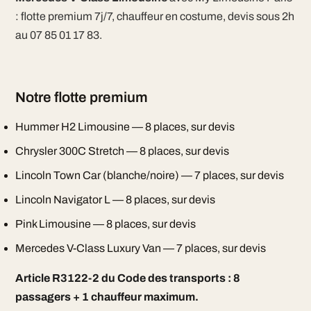
: flotte premium 7j/7, chauffeur en costume, devis sous 2h
au 07 85 01 17 83.
Notre flotte premium
Hummer H2 Limousine — 8 places, sur devis
Chrysler 300C Stretch — 8 places, sur devis
Lincoln Town Car (blanche/noire) — 7 places, sur devis
Lincoln Navigator L — 8 places, sur devis
Pink Limousine — 8 places, sur devis
Mercedes V-Class Luxury Van — 7 places, sur devis
Article R3122-2 du Code des transports : 8
passagers + 1 chauffeur maximum.