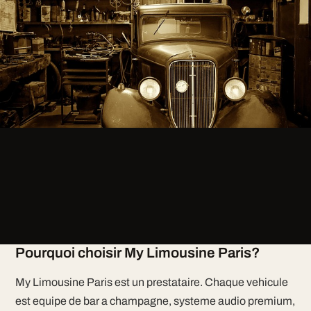
Pourquoi choisir My Limousine Paris?
My Limousine Paris est un prestataire. Chaque vehicule
est equipe de bar a champagne, systeme audio premium,