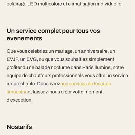
eclairage LED multicolore et climatisation individuelle.
Un service complet pour tous vos
evenements
Que vous celebriez un mariage, un anniversaire, un
EVJF, un EVG, ou que vous souhaitiez simplement
profiter du ne balade nocturne dans Parisillumine, notre
equipe de chauffeurs professionnels vous offre un service
irreprochable. Decouvrez
nos services de location
limousine
et laissez-nous créer votre moment
d'exception.
Nostarifs