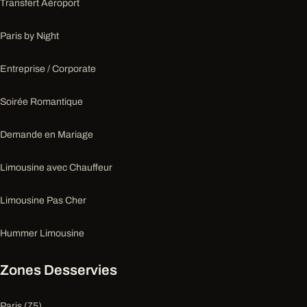
Transfert Aéroport
Paris by Night
Entreprise / Corporate
Soirée Romantique
Demande en Mariage
Limousine avec Chauffeur
Limousine Pas Cher
Hummer Limousine
Zones Desservies
Paris (75)