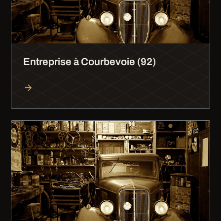
Entreprise à Courbevoie (92)