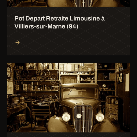
Pot Depart Retraite Limousine à
Villiers-sur-Marne (94)