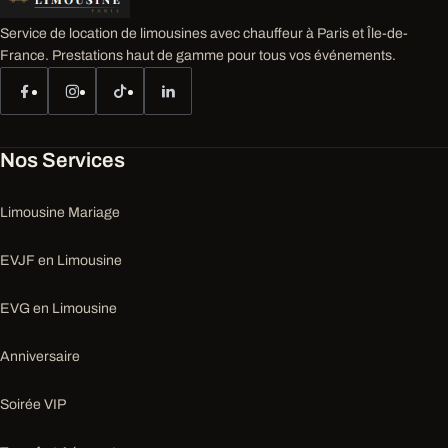
Service de location de limousines avec chauffeur à Paris et Île-de-
France. Prestations haut de gamme pour tous vos événements.
Nos Services
Limousine Mariage
EVJF en Limousine
EVG en Limousine
Anniversaire
Soirée VIP