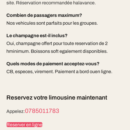
site. Réservation recommandée halavance.
Combien de passagers maximum?
Nos vehicules sont parfaits pour les groupes.
Le champagne est-il inclus?
Oui, champagne offert pour toute reservation de 2
hminimum. Boissons soft egalement disponibles.
Quels modes de paiement acceptez-vous?
CB, especes, virement. Paiement a bord ouen ligne.
Reservez votre limousine maintenant
0785011783
Appelez:
Reserver en ligne