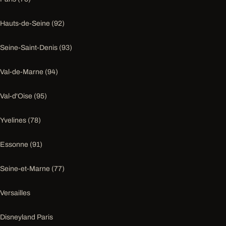
Hauts-de-Seine (92)
Seine-Saint-Denis (93)
Val-de-Marne (94)
Val-d'Oise (95)
Yvelines (78)
Essonne (91)
Seine-et-Marne (77)
Versailles
Disneyland Paris