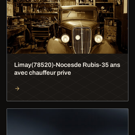
Limay(78520)-Nocesde Rubis-35 ans
avec chauffeur prive