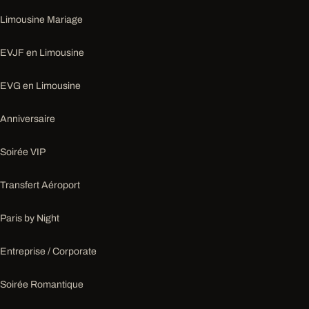
Limousine Mariage
EVJF en Limousine
EVG en Limousine
Anniversaire
Soirée VIP
Transfert Aéroport
Paris by Night
Entreprise / Corporate
Soirée Romantique