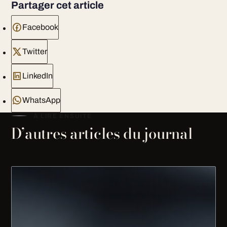
Partager cet article
Facebook
Twitter
LinkedIn
WhatsApp
À LIRE ENSUITE
D’autres articles du journal