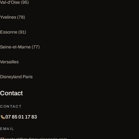
Val-d'Oise (95)
Yvelines (78)
Essonne (91)
Seine-et-Marne (77)
Versailles
Disneyland Paris
Contact
CONTACT
07 85 01 17 83
EMAIL