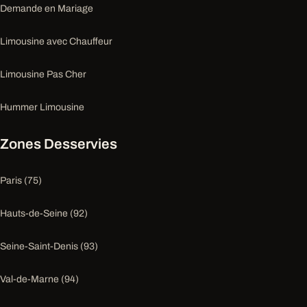
Demande en Mariage
Limousine avec Chauffeur
Limousine Pas Cher
Hummer Limousine
Zones Desservies
Paris (75)
Hauts-de-Seine (92)
Seine-Saint-Denis (93)
Val-de-Marne (94)