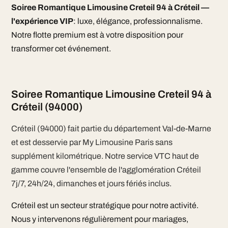
Soiree Romantique Limousine Creteil 94 à Créteil —
l'expérience VIP
: luxe, élégance, professionnalisme.
Notre flotte premium est à votre disposition pour
transformer cet événement.
Soiree Romantique Limousine Creteil 94 à
Créteil (94000)
Créteil (94000) fait partie du département Val-de-Marne
et est desservie par My Limousine Paris sans
supplément kilométrique. Notre service VTC haut de
gamme couvre l'ensemble de l'agglomération Créteil
7j/7, 24h/24, dimanches et jours fériés inclus.
Créteil est un secteur stratégique pour notre activité.
Nous y intervenons régulièrement pour mariages,