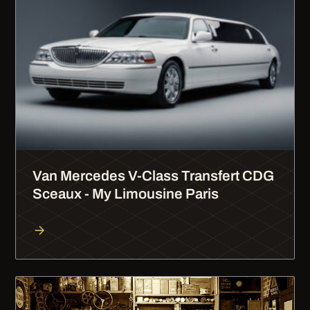
Van Mercedes V-Class Transfert CDG
Sceaux - My Limousine Paris