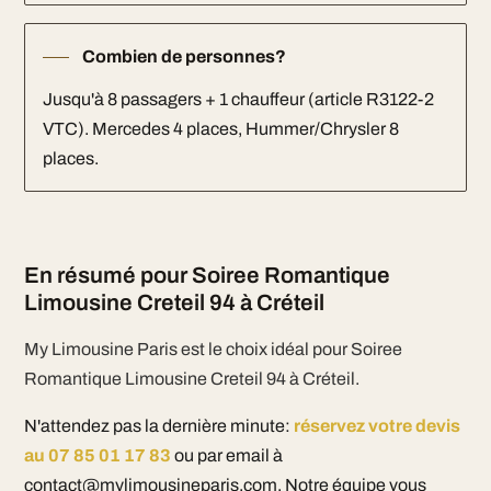
Combien de personnes?
Jusqu'à 8 passagers + 1 chauffeur (article R3122-2
VTC). Mercedes 4 places, Hummer/Chrysler 8
places.
En résumé pour Soiree Romantique
Limousine Creteil 94 à Créteil
My Limousine Paris est le choix idéal pour Soiree
Romantique Limousine Creteil 94 à Créteil.
N'attendez pas la dernière minute:
réservez votre devis
au 07 85 01 17 83
ou par email à
contact@mylimousineparis.com. Notre équipe vous