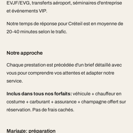
EVJF/EVG, transferts aéroport, séminaires d'entreprise
et événements VIP.
Notre temps de réponse pour Créteil est en moyenne de
20-40 minutes selon le trafic.
Notre approche
Chaque prestation est précédée d'un brief détaillé avec
vous pour comprendre vos attentes et adapter notre
service.
Inclus dans tous nos forfaits:
véhicule + chauffeur en
costume + carburant + assurance + champagne offert sur
réservation. Pas de frais cachés.
Mariage: préparation