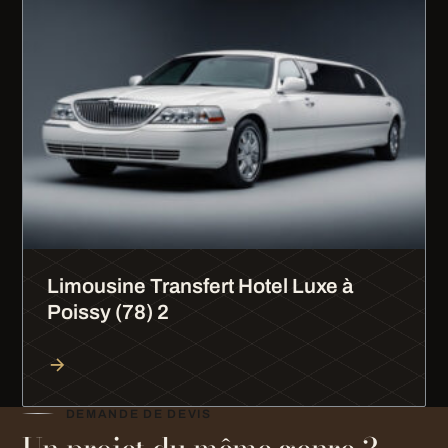
Limousine Transfert Hotel Luxe à
Poissy (78) 2
DEMANDE DE DEVIS