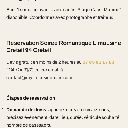
Brief 1 semaine avant avec mariés. Plaque "Just Married"
disponible. Coordonnez avec photographe et traiteur.
Réservation Soiree Romantique Limousine
Creteil 94 Créteil
Devis gratuit en moins de 2 heures au
07 85 01 17 83
(24h/24, 7j/7) ou par email à
contact@mylimousineparis.com.
Étapes de réservation
Demande de devis
: appelez-nous ou écrivez-nous,
précisez événement, date, lieu, durée, véhicule souhaité,
nombre de passagers.