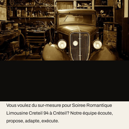
Vous voulez du sur-mesure pour Soiree Romantique
Limousine Creteil 94 à Créteil? Notre équipe écoute,
propose, adapte, exécute.