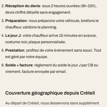
Réception du devis
: sous 2 heures ouvrées (8h-22h),
devis chiffré détaillé sans engagement.
Préparation
: nous préparons votre véhicule, briefons le
chauffeur, validons le planning.
Le jour J
: votre chauffeur arrive 15 minutes en avance,
costume noir, plaque personnalisée.
Prestation
: profitez de votre événement sans souci. Tout
est géré par notre équipe.
Solde + facture
: règlement du solde le jour J par CB ou
virement, facture envoyée par email.
Couverture géographique depuis Créteil
Au départ de Créteil, nous desservons sans supplément