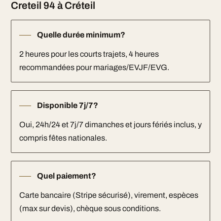
Creteil 94 à Créteil
Quelle durée minimum?
2 heures pour les courts trajets, 4 heures
recommandées pour mariages/EVJF/EVG.
Disponible 7j/7?
Oui, 24h/24 et 7j/7 dimanches et jours fériés inclus, y
compris fêtes nationales.
Quel paiement?
Carte bancaire (Stripe sécurisé), virement, espèces
(max sur devis), chèque sous conditions.