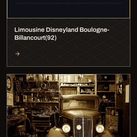
Limousine Disneyland Boulogne-
Billancourt(92)