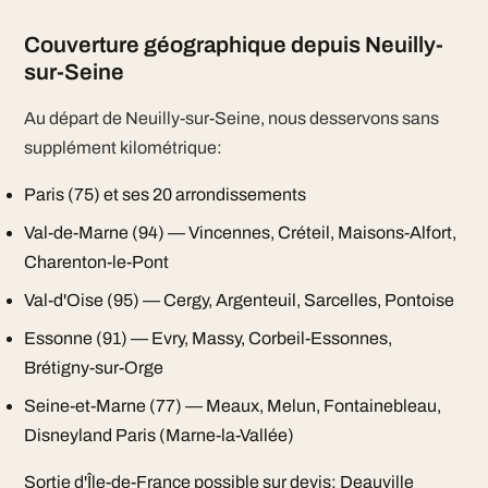
Couverture géographique depuis Neuilly-
sur-Seine
Au départ de Neuilly-sur-Seine, nous desservons sans
supplément kilométrique:
Paris (75) et ses 20 arrondissements
Val-de-Marne (94) — Vincennes, Créteil, Maisons-Alfort,
Charenton-le-Pont
Val-d'Oise (95) — Cergy, Argenteuil, Sarcelles, Pontoise
Essonne (91) — Evry, Massy, Corbeil-Essonnes,
Brétigny-sur-Orge
Seine-et-Marne (77) — Meaux, Melun, Fontainebleau,
Disneyland Paris (Marne-la-Vallée)
Sortie d'Île-de-France possible sur devis: Deauville