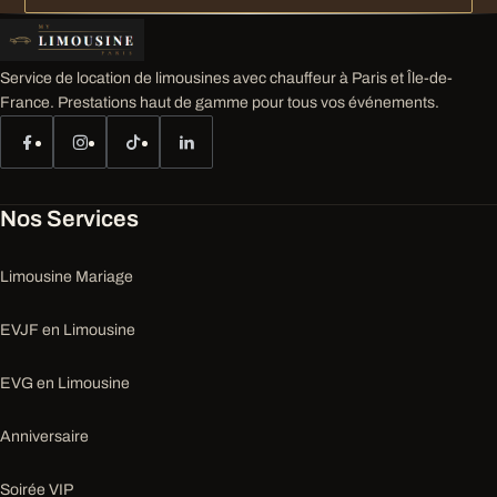
Service de location de limousines avec chauffeur à Paris et Île-de-
France. Prestations haut de gamme pour tous vos événements.
Nos Services
Limousine Mariage
EVJF en Limousine
EVG en Limousine
Anniversaire
Soirée VIP