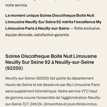
notre service.
Le moment unique Soiree Discotheque Boite Nuit
Limousine Neuilly Sur Seine 92 mérite l'excellence My
Limousine Paris à Neuilly-sur-Seine
— flotte exclusive,
équipe dévouée, satisfaction garantie.
Soiree Discotheque Boite Nuit Limousine
Neuilly Sur Seine 92 à Neuilly-sur-Seine
(92200)
Neuilly-sur-Seine (92200) fait partie du département
Hauts-de-Seine et est desservie par My Limousine Paris
sans supplément kilométrique. Notre service VTC haut
de gamme couvre l'ensemble de l'agglomération Neuilly-
sur-Seine 7j/7, 24h/24, dimanches et jours fériés inclus.