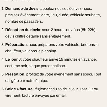
Demande de devis
: appelez-nous ou écrivez-nous,
précisez événement, date, lieu, durée, véhicule souhaité,
nombre de passagers.
Réception du devis
: sous 2 heures ouvrées (8h-22h),
devis chiffré détaillé sans engagement.
Préparation
: nous préparons votre véhicule, briefons le
chauffeur, validons le planning.
Le jour J
: votre chauffeur arrive 15 minutes en avance,
costume noir, plaque personnalisée.
Prestation
: profitez de votre événement sans souci. Tout
est géré par notre équipe.
Solde + facture
: règlement du solde le jour J par CB ou
virement, facture envoyée par email.