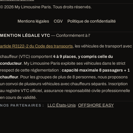
© 2026 My Limousine Paris. Tous droits réservés.
Mentions légales
CGV
Politique de confidentialité
MENTION LÉGALE VTC
— Conformément à l'
article R3122-2 du Code des transports
, les véhicules de transport avec
chauffeur (VTC) comportent
4 à 9 places, y compris celle du
conducteur
. My Limousine Paris exploite ses véhicules dans le strict
respect de cette réglementation :
capacité maximale 8 passagers + 1
chauffeur
. Pour les groupes de plus de 8 personnes, nous proposons
un convoi de plusieurs véhicules avec chauffeurs séparés. Inscription
au registre VTC officiel, assurance responsabilité civile professionnelle
en cours de validité.
LLC États-Unis
·
OFFSHORE EASY
NOS PARTENAIRES :