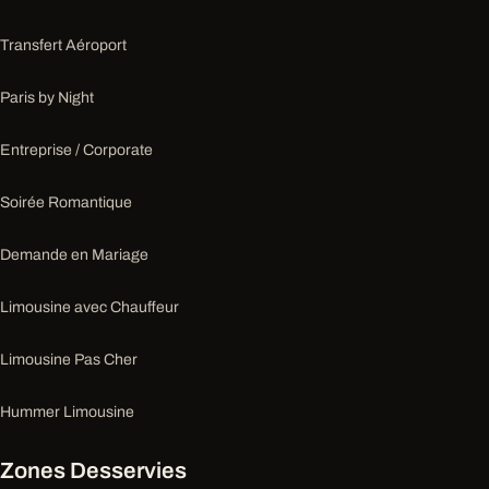
Transfert Aéroport
Paris by Night
Entreprise / Corporate
Soirée Romantique
Demande en Mariage
Limousine avec Chauffeur
Limousine Pas Cher
Hummer Limousine
Zones Desservies