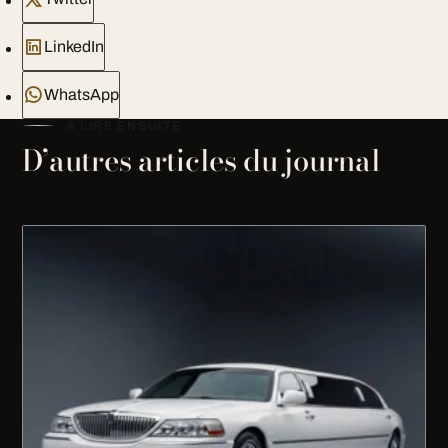
LinkedIn
WhatsApp
À LIRE ENSUITE
D’autres articles du journal