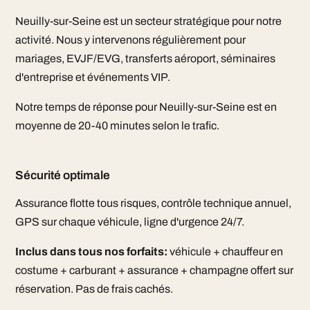
Neuilly-sur-Seine est un secteur stratégique pour notre
activité. Nous y intervenons régulièrement pour
mariages, EVJF/EVG, transferts aéroport, séminaires
d'entreprise et événements VIP.
Notre temps de réponse pour Neuilly-sur-Seine est en
moyenne de 20-40 minutes selon le trafic.
Sécurité optimale
Assurance flotte tous risques, contrôle technique annuel,
GPS sur chaque véhicule, ligne d'urgence 24/7.
Inclus dans tous nos forfaits:
véhicule + chauffeur en
costume + carburant + assurance + champagne offert sur
réservation. Pas de frais cachés.