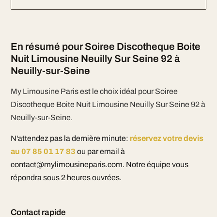
En résumé pour Soiree Discotheque Boite
Nuit Limousine Neuilly Sur Seine 92 à
Neuilly-sur-Seine
My Limousine Paris est le choix idéal pour Soiree
Discotheque Boite Nuit Limousine Neuilly Sur Seine 92 à
Neuilly-sur-Seine.
N'attendez pas la dernière minute:
réservez votre devis
au 07 85 01 17 83
ou par email à
contact@mylimousineparis.com. Notre équipe vous
répondra sous 2 heures ouvrées.
Contact rapide