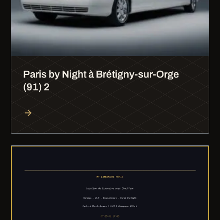
Paris by Night à Brétigny-sur-Orge
(91) 2