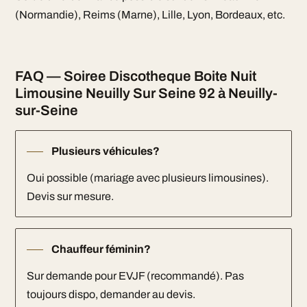
(Normandie), Reims (Marne), Lille, Lyon, Bordeaux, etc.
FAQ — Soiree Discotheque Boite Nuit
Limousine Neuilly Sur Seine 92 à Neuilly-
sur-Seine
Plusieurs véhicules?
Oui possible (mariage avec plusieurs limousines).
Devis sur mesure.
Chauffeur féminin?
Sur demande pour EVJF (recommandé). Pas
toujours dispo, demander au devis.