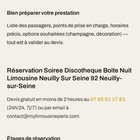
Bien préparer votre prestation
Liste des passagers, points de prise en charge, horaires
précis, options souhaitées (champagne, décoration) —
tout est à valider au devis.
Réservation Soiree Discotheque Boite Nuit
Limousine Neuilly Sur Seine 92 Neuilly-
sur-Seine
Devis gratuit en moins de 2 heures au
07 85 01 17 83
(24h/24, 7j/7) ou par email à
contact@mylimousineparis.com.
Étapes de réservation