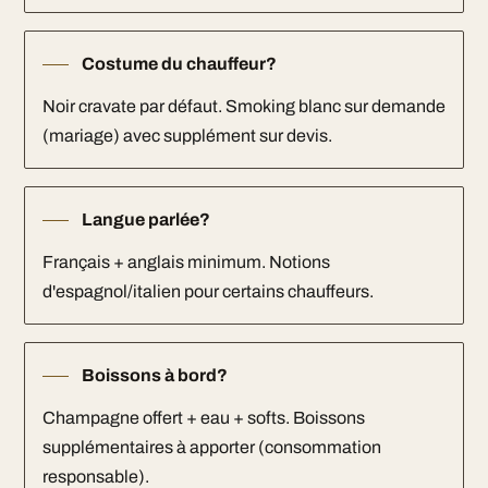
Costume du chauffeur?
Noir cravate par défaut. Smoking blanc sur demande
(mariage) avec supplément sur devis.
Langue parlée?
Français + anglais minimum. Notions
d'espagnol/italien pour certains chauffeurs.
Boissons à bord?
Champagne offert + eau + softs. Boissons
supplémentaires à apporter (consommation
responsable).