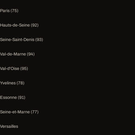
Paris (75)
Hauts-de-Seine (92)
Seine-Saint-Denis (93)
Val-de-Marne (94)
Val-d'Oise (95)
Yvelines (78)
Essonne (91)
Seine-et-Marne (77)
Versailles