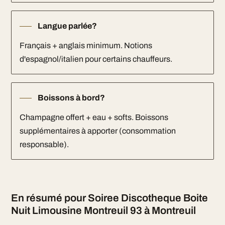
Langue parlée?
Français + anglais minimum. Notions
d'espagnol/italien pour certains chauffeurs.
Boissons à bord?
Champagne offert + eau + softs. Boissons
supplémentaires à apporter (consommation
responsable).
En résumé pour Soiree Discotheque Boite
Nuit Limousine Montreuil 93 à Montreuil