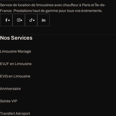
Service de location de limousines avec chauffeur à Paris et Île-de-
France. Prestations haut de gamme pour tous vos événements.
Nos Services
Limousine Mariage
EVJF en Limousine
EVG en Limousine
Anniversaire
Soirée VIP
Transfert Aéroport