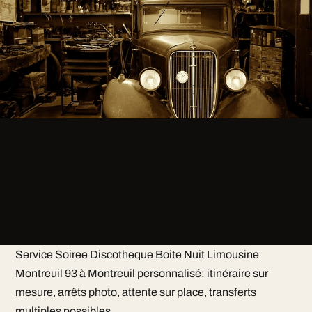
Service Soiree Discotheque Boite Nuit Limousine
Montreuil 93 à Montreuil personnalisé: itinéraire sur
mesure, arrêts photo, attente sur place, transferts
multiples possibles.