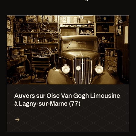
Auvers sur Oise Van Gogh Limousine
à Lagny-sur-Marne (77)