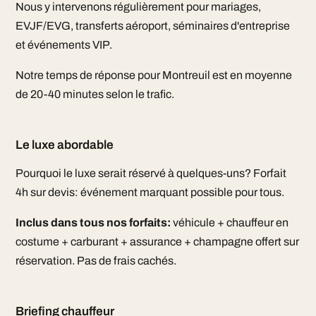
Nous y intervenons régulièrement pour mariages,
EVJF/EVG, transferts aéroport, séminaires d'entreprise
et événements VIP.
Notre temps de réponse pour Montreuil est en moyenne
de 20-40 minutes selon le trafic.
Le luxe abordable
Pourquoi le luxe serait réservé à quelques-uns? Forfait
4h sur devis: événement marquant possible pour tous.
Inclus dans tous nos forfaits:
véhicule + chauffeur en
costume + carburant + assurance + champagne offert sur
réservation. Pas de frais cachés.
Briefing chauffeur