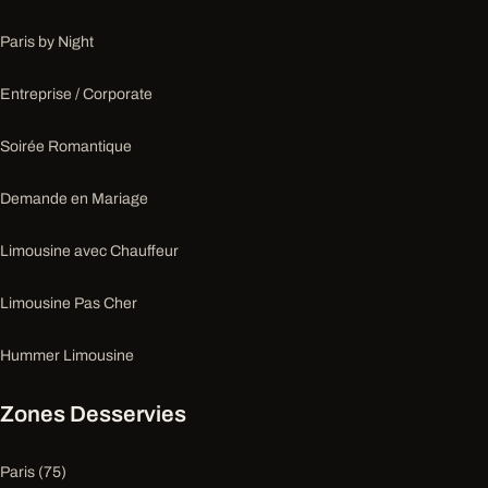
Paris by Night
Entreprise / Corporate
Soirée Romantique
Demande en Mariage
Limousine avec Chauffeur
Limousine Pas Cher
Hummer Limousine
Zones Desservies
Paris (75)