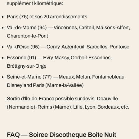
supplément kilométrique:
Paris (75) et ses 20 arrondissements
Val-de-Marne (94) — Vincennes, Créteil, Maisons-Alfort,
Charenton-le-Pont
Val-d'Oise (95) — Cergy, Argenteuil, Sarcelles, Pontoise
Essonne (91) — Evry, Massy, Corbeil-Essonnes,
Brétigny-sur-Orge
Seine-et-Marne (77) — Meaux, Melun, Fontainebleau,
Disneyland Paris (Marne-la-Vallée)
Sortie d'Île-de-France possible sur devis: Deauville
(Normandie), Reims (Marne), Lille, Lyon, Bordeaux, etc.
FAQ — Soiree Discotheque Boite Nuit