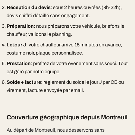
Réception du devis
: sous 2 heures ouvrées (8h-22h),
devis chiffré détaillé sans engagement.
Préparation
: nous préparons votre véhicule, briefons le
chauffeur, validons le planning.
Le jour J
: votre chauffeur arrive 15 minutes en avance,
costume noir, plaque personnalisée.
Prestation
: profitez de votre événement sans souci. Tout
est géré par notre équipe.
Solde + facture
: règlement du solde le jour J par CB ou
virement, facture envoyée par email.
Couverture géographique depuis Montreuil
Au départ de Montreuil, nous desservons sans