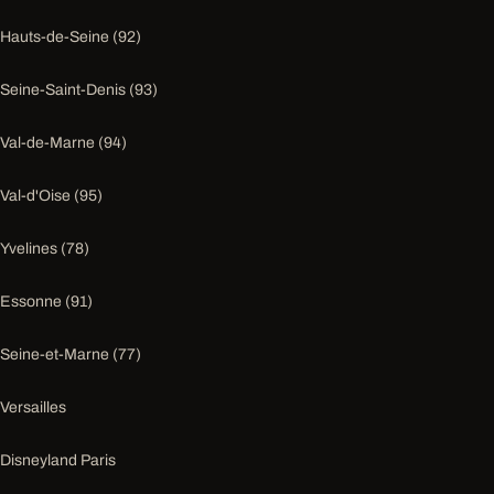
Hauts-de-Seine (92)
Seine-Saint-Denis (93)
Val-de-Marne (94)
Val-d'Oise (95)
Yvelines (78)
Essonne (91)
Seine-et-Marne (77)
Versailles
Disneyland Paris