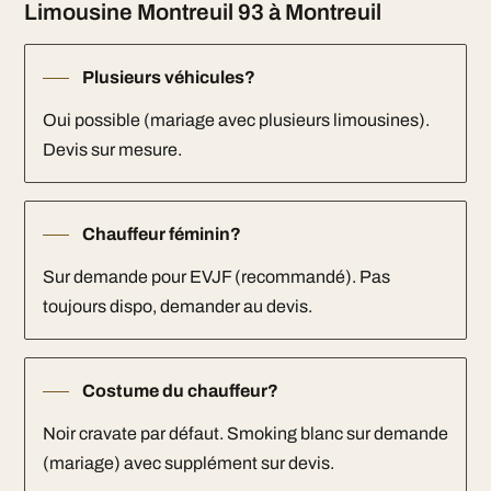
Limousine Montreuil 93 à Montreuil
Plusieurs véhicules?
Oui possible (mariage avec plusieurs limousines).
Devis sur mesure.
Chauffeur féminin?
Sur demande pour EVJF (recommandé). Pas
toujours dispo, demander au devis.
Costume du chauffeur?
Noir cravate par défaut. Smoking blanc sur demande
(mariage) avec supplément sur devis.