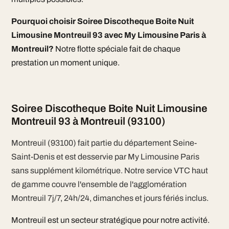
Pourquoi choisir Soiree Discotheque Boite Nuit
Limousine Montreuil 93 avec My Limousine Paris à
Montreuil?
Notre flotte spéciale fait de chaque
prestation un moment unique.
Soiree Discotheque Boite Nuit Limousine
Montreuil 93 à Montreuil (93100)
Montreuil (93100) fait partie du département Seine-
Saint-Denis et est desservie par My Limousine Paris
sans supplément kilométrique. Notre service VTC haut
de gamme couvre l'ensemble de l'agglomération
Montreuil 7j/7, 24h/24, dimanches et jours fériés inclus.
Montreuil est un secteur stratégique pour notre activité.