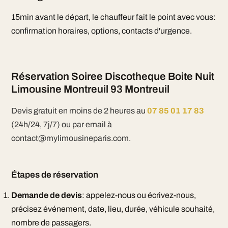
15min avant le départ, le chauffeur fait le point avec vous:
confirmation horaires, options, contacts d'urgence.
Réservation Soiree Discotheque Boite Nuit
Limousine Montreuil 93 Montreuil
Devis gratuit en moins de 2 heures au
07 85 01 17 83
(24h/24, 7j/7) ou par email à
contact@mylimousineparis.com.
Étapes de réservation
Demande de devis
: appelez-nous ou écrivez-nous,
précisez événement, date, lieu, durée, véhicule souhaité,
nombre de passagers.