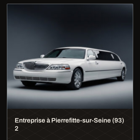
Entreprise à Pierrefitte-sur-Seine (93)
2