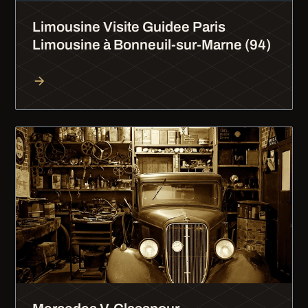
Limousine Visite Guidee Paris
Limousine à Bonneuil-sur-Marne (94)