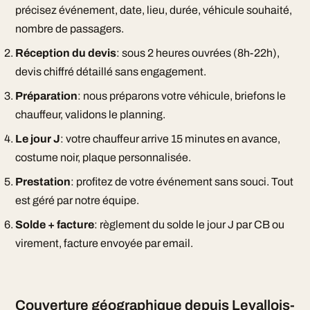
précisez événement, date, lieu, durée, véhicule souhaité,
nombre de passagers.
Réception du devis
: sous 2 heures ouvrées (8h-22h),
devis chiffré détaillé sans engagement.
Préparation
: nous préparons votre véhicule, briefons le
chauffeur, validons le planning.
Le jour J
: votre chauffeur arrive 15 minutes en avance,
costume noir, plaque personnalisée.
Prestation
: profitez de votre événement sans souci. Tout
est géré par notre équipe.
Solde + facture
: règlement du solde le jour J par CB ou
virement, facture envoyée par email.
Couverture géographique depuis Levallois-