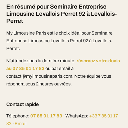
En résumé pour Seminaire Entreprise
Limousine Levallois Perret 92 à Levallois-
Perret
My Limousine Paris est le choix idéal pour Seminaire
Entreprise Limousine Levallois Perret 92 à Levallois-
Perret.
N'attendez pas la dernière minute:
réservez votre devis
au 07 85 01 17 83
ou par email à
contact@mylimousineparis.com. Notre équipe vous
répondra sous 2 heures ouvrées.
Contact rapide
Téléphone:
07 85 01 17 83
· WhatsApp:
+33 7 85 01 17
83
·
Email