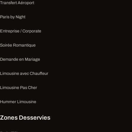
Transfert Aéroport
Paris by Night
Entreprise / Corporate
Soirée Romantique
Demande en Mariage
Limousine avec Chauffeur
Limousine Pas Cher
Hummer Limousine
Zones Desservies