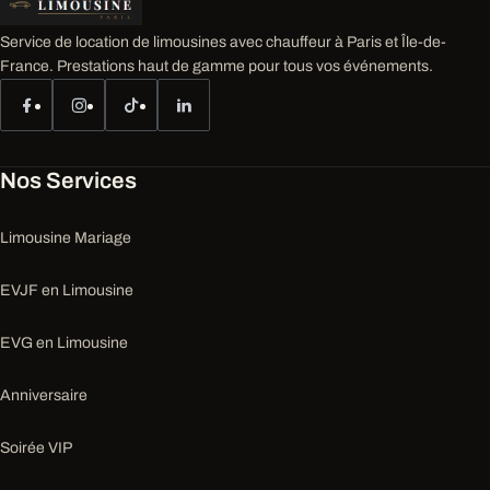
Service de location de limousines avec chauffeur à Paris et Île-de-
France. Prestations haut de gamme pour tous vos événements.
Nos Services
Limousine Mariage
EVJF en Limousine
EVG en Limousine
Anniversaire
Soirée VIP