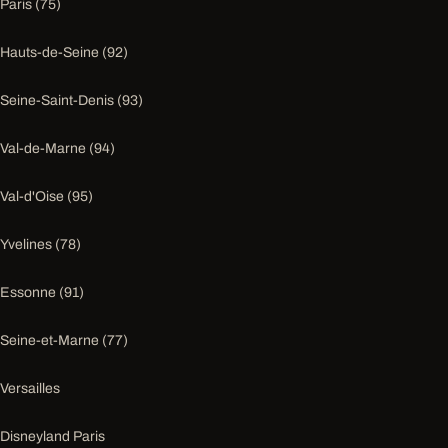
Paris (75)
Hauts-de-Seine (92)
Seine-Saint-Denis (93)
Val-de-Marne (94)
Val-d'Oise (95)
Yvelines (78)
Essonne (91)
Seine-et-Marne (77)
Versailles
Disneyland Paris