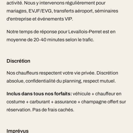
activité. Nous y intervenons régulièrement pour
mariages, EVJF/EVG, transferts aéroport, séminaires
d'entreprise et événements VIP.
Notre temps de réponse pour Levallois-Perret est en
moyenne de 20-40 minutes selon le trafic.
Discrétion
Nos chauffeurs respectent votre vie privée. Discrétion
absolue, confidentialité du planning, respect mutuel.
Inclus dans tous nos forfaits:
véhicule + chauffeur en
costume + carburant + assurance + champagne offert sur
réservation. Pas de frais cachés.
Imprévus