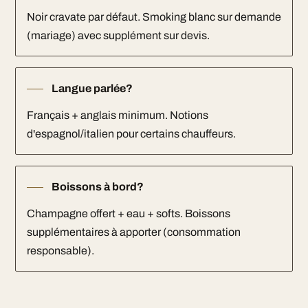
Noir cravate par défaut. Smoking blanc sur demande
(mariage) avec supplément sur devis.
Langue parlée?
Français + anglais minimum. Notions
d'espagnol/italien pour certains chauffeurs.
Boissons à bord?
Champagne offert + eau + softs. Boissons
supplémentaires à apporter (consommation
responsable).