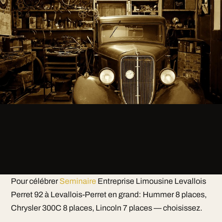
Pour célébrer
Seminaire
Entreprise Limousine Levallois
Perret 92 à Levallois-Perret en grand: Hummer 8 places,
Chrysler 300C 8 places, Lincoln 7 places — choisissez.