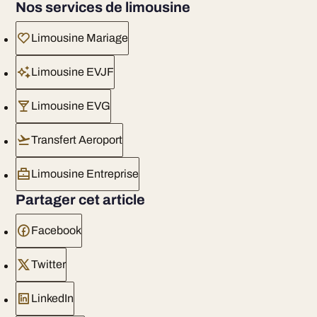
Nos services de limousine
Limousine Mariage
Limousine EVJF
Limousine EVG
Transfert Aeroport
Limousine Entreprise
Partager cet article
Facebook
Twitter
LinkedIn