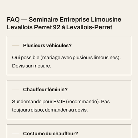
FAQ — Seminaire Entreprise Limousine
Levallois Perret 92 à Levallois-Perret
Plusieurs véhicules?
Oui possible (mariage avec plusieurs limousines).
Devis sur mesure.
Chauffeur féminin?
Sur demande pour EVJF (recommandé). Pas
toujours dispo, demander au devis.
Costume du chauffeur?