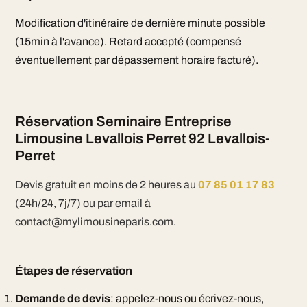
Modification d'itinéraire de dernière minute possible
(15min à l'avance). Retard accepté (compensé
éventuellement par dépassement horaire facturé).
Réservation Seminaire Entreprise
Limousine Levallois Perret 92 Levallois-
Perret
Devis gratuit en moins de 2 heures au
07 85 01 17 83
(24h/24, 7j/7) ou par email à
contact@mylimousineparis.com.
Étapes de réservation
Demande de devis
: appelez-nous ou écrivez-nous,