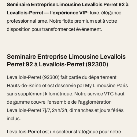
Seminaire Entreprise Limousine Levallois Perret 92 à
Levallois-Perret — l'expérience VIP
: luxe, élégance,
professionnalisme. Notre flotte premium est à votre
disposition pour transformer cet événement.
Seminaire Entreprise Limousine Levallois
Perret 92 à Levallois-Perret (92300)
Levallois-Perret (92300) fait partie du département
Hauts-de-Seine et est desservie par My Limousine Paris
sans supplément kilométrique. Notre service VTC haut
de gamme couvre l'ensemble de l'agglomération
Levallois-Perret 7j/7, 24h/24, dimanches et jours fériés
inclus.
Levallois-Perret est un secteur stratégique pour notre