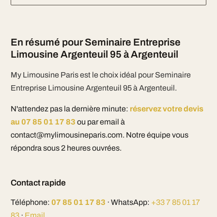
En résumé pour Seminaire Entreprise
Limousine Argenteuil 95 à Argenteuil
My Limousine Paris est le choix idéal pour Seminaire
Entreprise Limousine Argenteuil 95 à Argenteuil.
N'attendez pas la dernière minute:
réservez votre devis
au 07 85 01 17 83
ou par email à
contact@mylimousineparis.com. Notre équipe vous
répondra sous 2 heures ouvrées.
Contact rapide
Téléphone:
07 85 01 17 83
· WhatsApp:
+33 7 85 01 17
83
·
Email