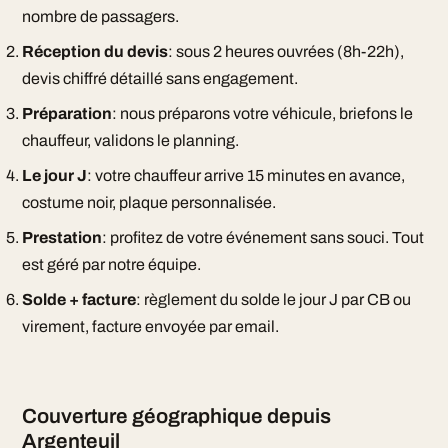
nombre de passagers.
Réception du devis
: sous 2 heures ouvrées (8h-22h),
devis chiffré détaillé sans engagement.
Préparation
: nous préparons votre véhicule, briefons le
chauffeur, validons le planning.
Le jour J
: votre chauffeur arrive 15 minutes en avance,
costume noir, plaque personnalisée.
Prestation
: profitez de votre événement sans souci. Tout
est géré par notre équipe.
Solde + facture
: règlement du solde le jour J par CB ou
virement, facture envoyée par email.
Couverture géographique depuis
Argenteuil