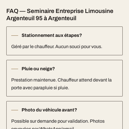
FAQ — Seminaire Entreprise Limousine
Argenteuil 95 à Argenteuil
Stationnement aux étapes?
Géré par le chauffeur. Aucun souci pour vous.
Pluie ou neige?
Prestation maintenue. Chauffeur attend devant la
porte avec parapluie si pluie.
Photo du véhicule avant?
Possible sur demande pour validation. Photos
envoyées par WhatsApp/email.