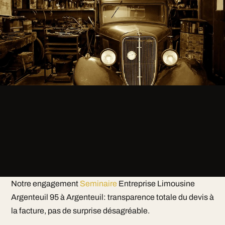
Notre engagement
Seminaire
Entreprise Limousine
Argenteuil 95 à Argenteuil: transparence totale du devis à
la facture, pas de surprise désagréable.