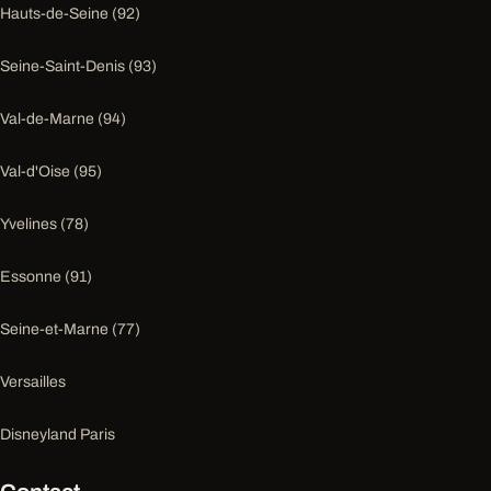
Hauts-de-Seine (92)
Seine-Saint-Denis (93)
Val-de-Marne (94)
Val-d'Oise (95)
Yvelines (78)
Essonne (91)
Seine-et-Marne (77)
Versailles
Disneyland Paris