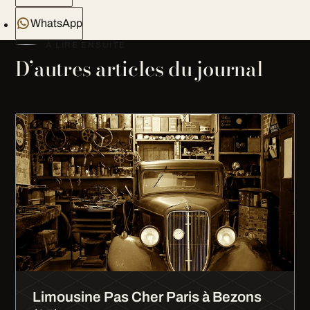
WhatsApp
À LIRE ENSUITE
D’autres articles du journal
Limousine Pas Cher Paris à Bezons