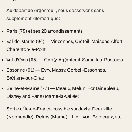
Au départ de Argenteuil, nous desservons sans
supplément kilométrique:
Paris (75) et ses 20 arrondissements
Val-de-Marne (94) — Vincennes, Créteil, Maisons-Alfort,
Charenton-le-Pont
Val-d'Oise (95) — Cergy, Argenteuil, Sarcelles, Pontoise
Essonne (91) — Evry, Massy, Corbeil-Essonnes,
Brétigny-sur-Orge
Seine-et-Marne (77) — Meaux, Melun, Fontainebleau,
Disneyland Paris (Marne-la-Vallée)
Sortie d'Île-de-France possible sur devis: Deauville
(Normandie), Reims (Marne), Lille, Lyon, Bordeaux, etc.