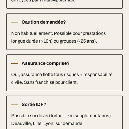
Caution demandée?
Non habituellement. Possible pour prestations
longue durée (>10h) ou groupes (-25 ans).
Assurance comprise?
Oui, assurance flotte tous risques + responsabilité
civile. Sans franchise pour client.
Sortie IDF?
Possible sur devis (forfait + km supplémentaires).
Deauville, Lille, Lyon: sur demande.