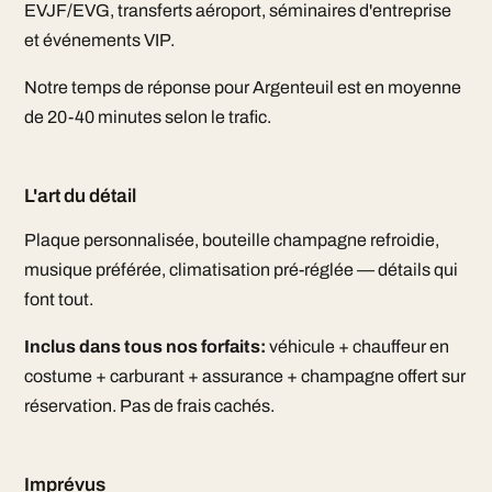
EVJF/EVG, transferts aéroport, séminaires d'entreprise
et événements VIP.
Notre temps de réponse pour Argenteuil est en moyenne
de 20-40 minutes selon le trafic.
L'art du détail
Plaque personnalisée, bouteille champagne refroidie,
musique préférée, climatisation pré-réglée — détails qui
font tout.
Inclus dans tous nos forfaits:
véhicule + chauffeur en
costume + carburant + assurance + champagne offert sur
réservation. Pas de frais cachés.
Imprévus