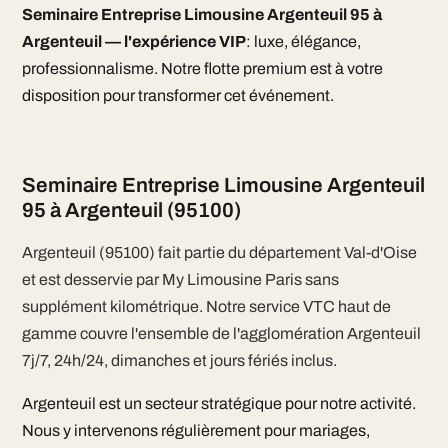
Seminaire Entreprise Limousine Argenteuil 95 à
Argenteuil — l'expérience VIP
: luxe, élégance,
professionnalisme. Notre flotte premium est à votre
disposition pour transformer cet événement.
Seminaire Entreprise Limousine Argenteuil
95 à Argenteuil (95100)
Argenteuil (95100) fait partie du département Val-d'Oise
et est desservie par My Limousine Paris sans
supplément kilométrique. Notre service VTC haut de
gamme couvre l'ensemble de l'agglomération Argenteuil
7j/7, 24h/24, dimanches et jours fériés inclus.
Argenteuil est un secteur stratégique pour notre activité.
Nous y intervenons régulièrement pour mariages,