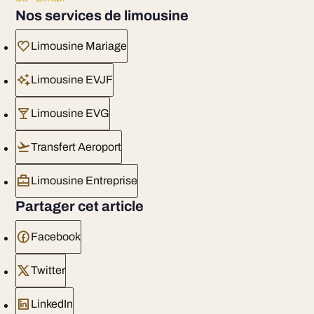
Nos services de limousine
Limousine Mariage
Limousine EVJF
Limousine EVG
Transfert Aeroport
Limousine Entreprise
Partager cet article
Facebook
Twitter
LinkedIn