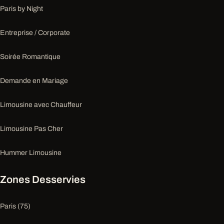
Paris by Night
Entreprise / Corporate
Soirée Romantique
Demande en Mariage
Limousine avec Chauffeur
Limousine Pas Cher
Hummer Limousine
Zones Desservies
Paris (75)