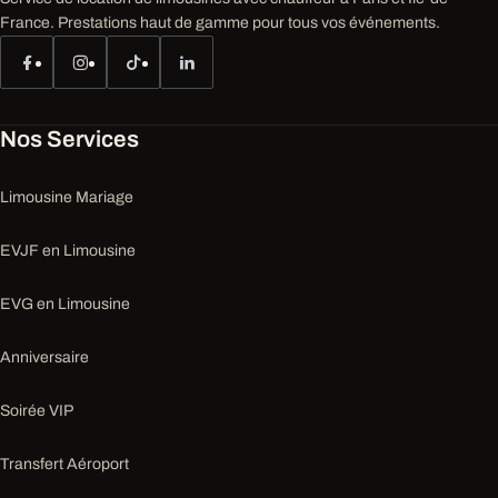
France. Prestations haut de gamme pour tous vos événements.
Nos Services
Limousine Mariage
EVJF en Limousine
EVG en Limousine
Anniversaire
Soirée VIP
Transfert Aéroport