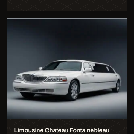
Limousine Chateau Fontainebleau