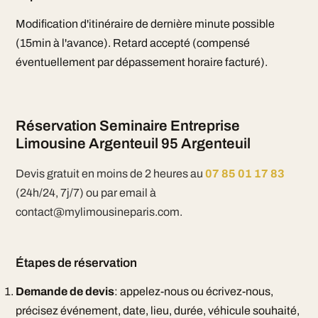
Modification d'itinéraire de dernière minute possible
(15min à l'avance). Retard accepté (compensé
éventuellement par dépassement horaire facturé).
Réservation Seminaire Entreprise
Limousine Argenteuil 95 Argenteuil
Devis gratuit en moins de 2 heures au
07 85 01 17 83
(24h/24, 7j/7) ou par email à
contact@mylimousineparis.com.
Étapes de réservation
Demande de devis
: appelez-nous ou écrivez-nous,
précisez événement, date, lieu, durée, véhicule souhaité,