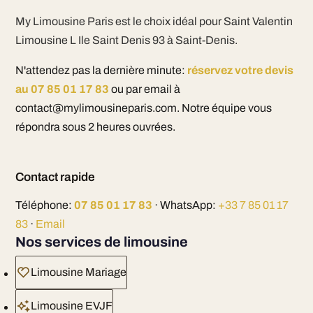
My Limousine Paris est le choix idéal pour Saint Valentin
Limousine L Ile Saint Denis 93 à Saint-Denis.
N'attendez pas la dernière minute:
réservez votre devis
au 07 85 01 17 83
ou par email à
contact@mylimousineparis.com. Notre équipe vous
répondra sous 2 heures ouvrées.
Contact rapide
Téléphone:
07 85 01 17 83
· WhatsApp:
+33 7 85 01 17
83
·
Email
Nos services de limousine
Limousine Mariage
Limousine EVJF