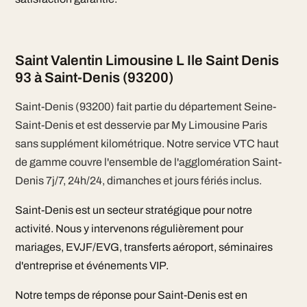
Saint Valentin Limousine L Ile Saint Denis
93 à Saint-Denis (93200)
Saint-Denis (93200) fait partie du département Seine-
Saint-Denis et est desservie par My Limousine Paris
sans supplément kilométrique. Notre service VTC haut
de gamme couvre l'ensemble de l'agglomération Saint-
Denis 7j/7, 24h/24, dimanches et jours fériés inclus.
Saint-Denis est un secteur stratégique pour notre
activité. Nous y intervenons régulièrement pour
mariages, EVJF/EVG, transferts aéroport, séminaires
d'entreprise et événements VIP.
Notre temps de réponse pour Saint-Denis est en