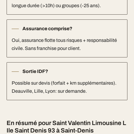
longue durée (>10h) ou groupes (-25 ans).
Assurance comprise?
Oui, assurance flotte tous risques + responsabilité
civile. Sans franchise pour client.
Sortie IDF?
Possible sur devis (forfait + km supplémentaires).
Deauville, Lille, Lyon: sur demande.
En résumé pour Saint Valentin Limousine L
Ile Saint Denis 93 à Saint-Denis