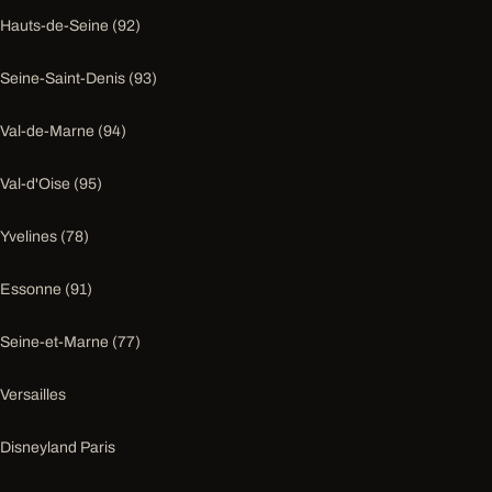
Hauts-de-Seine (92)
Seine-Saint-Denis (93)
Val-de-Marne (94)
Val-d'Oise (95)
Yvelines (78)
Essonne (91)
Seine-et-Marne (77)
Versailles
Disneyland Paris