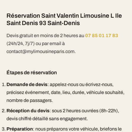
Réservation Saint Valentin Limousine L Ile
Saint Denis 93 Saint-Denis
Devis gratuit en moins de 2 heures au
07 85 01 17 83
(24h/24, 7j/7) ou par email à
contact@mylimousineparis.com.
Étapes de réservation
Demande de devis
: appelez-nous ou écrivez-nous,
précisez événement, date, lieu, durée, véhicule souhaité,
nombre de passagers.
Réception du devis
: sous 2 heures ouvrées (8h-22h),
devis chiffré détaillé sans engagement.
Préparation
: nous préparons votre véhicule, briefons le