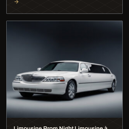
Limousine Prom Night Limousine à