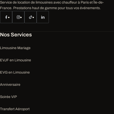
Service de location de limousines avec chauffeur à Paris et Île-de-
France. Prestations haut de gamme pour tous vos événements.
Nos Services
Limousine Mariage
EVJF en Limousine
EVG en Limousine
Anniversaire
Soirée VIP
Transfert Aéroport