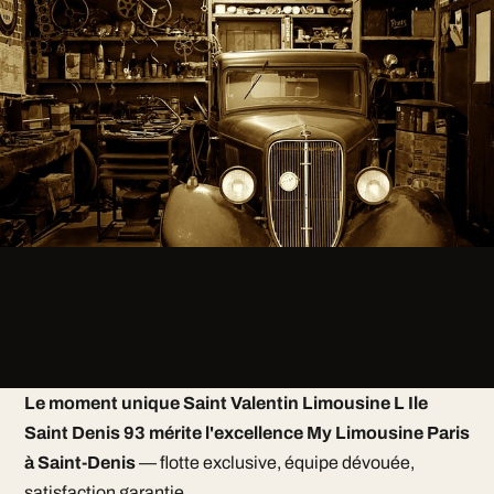
Le moment unique Saint Valentin Limousine L Ile
Saint Denis 93 mérite l'excellence My Limousine Paris
à Saint-Denis
— flotte exclusive, équipe dévouée,
satisfaction garantie.