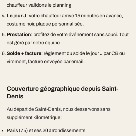
chauffeur, validons le planning.
Le jour J
: votre chauffeur arrive 15 minutes en avance,
costume noir, plaque personnalisée.
Prestation
: profitez de votre événement sans souci. Tout
est géré par notre équipe.
Solde + facture
: règlement du solde le jour J par CB ou
virement, facture envoyée par email.
Couverture géographique depuis Saint-
Denis
Au départ de Saint-Denis, nous desservons sans
supplément kilométrique:
Paris (75) et ses 20 arrondissements