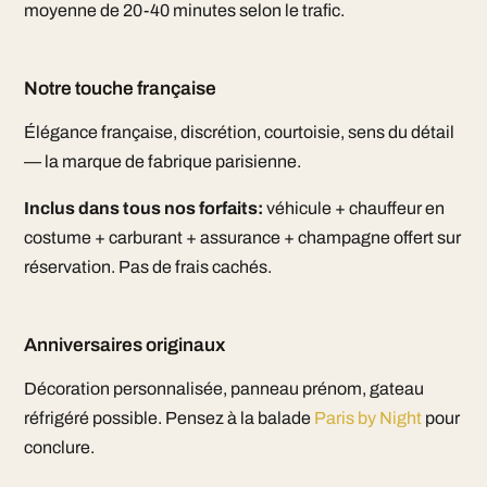
moyenne de 20-40 minutes selon le trafic.
Notre touche française
Élégance française, discrétion, courtoisie, sens du détail
— la marque de fabrique parisienne.
Inclus dans tous nos forfaits:
véhicule + chauffeur en
costume + carburant + assurance + champagne offert sur
réservation. Pas de frais cachés.
Anniversaires originaux
Décoration personnalisée, panneau prénom, gateau
réfrigéré possible. Pensez à la balade
Paris by Night
pour
conclure.