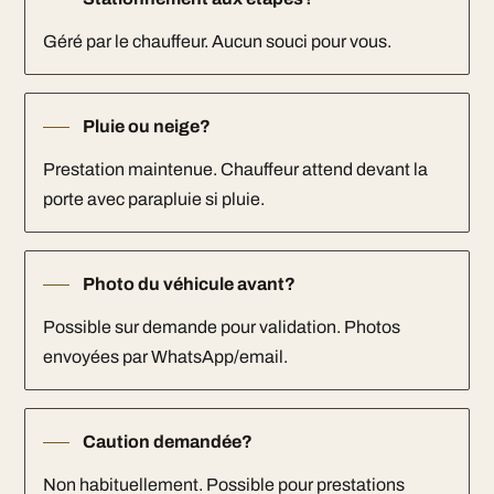
Géré par le chauffeur. Aucun souci pour vous.
Pluie ou neige?
Prestation maintenue. Chauffeur attend devant la
porte avec parapluie si pluie.
Photo du véhicule avant?
Possible sur demande pour validation. Photos
envoyées par WhatsApp/email.
Caution demandée?
Non habituellement. Possible pour prestations