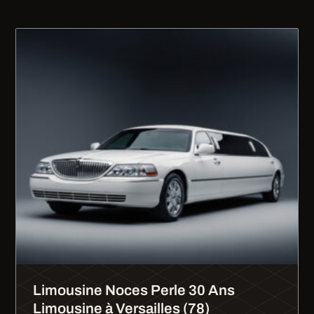
Limousine Noces Perle 30 Ans
Limousine à Versailles (78)