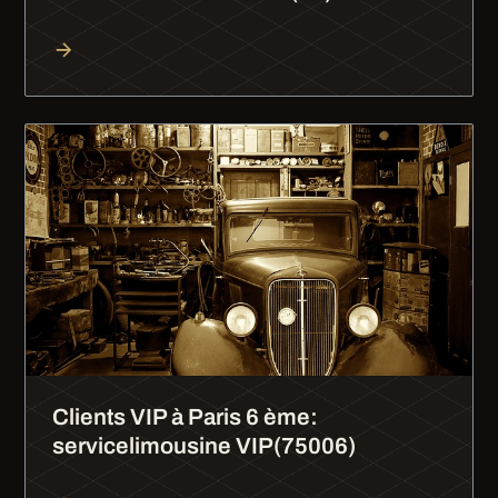
Clients VIP à Paris 6 ème:
servicelimousine VIP(75006)