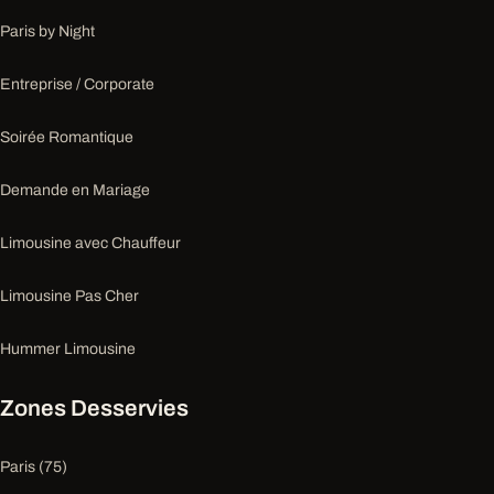
Paris by Night
Entreprise / Corporate
Soirée Romantique
Demande en Mariage
Limousine avec Chauffeur
Limousine Pas Cher
Hummer Limousine
Zones Desservies
Paris (75)