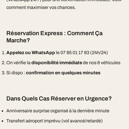
comment maximiser vos chances.
Réservation Express : Comment Ça
Marche?
Appelez ou WhatsApp
le 07 85 01 17 83 (24h/24)
On vérifie la
disponibilité immédiate
de nos 6 véhicules
Si dispo :
confirmation en quelques minutes
Dans Quels Cas Réserver en Urgence?
Anniversaire surprise organisé à la dernière minute
Transfert aéroport imprévu (vol avancé/retardé)