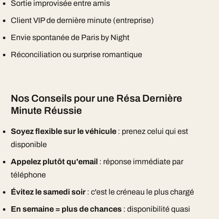
Sortie improvisée entre amis
Client VIP de dernière minute (entreprise)
Envie spontanée de Paris by Night
Réconciliation ou surprise romantique
Nos Conseils pour une Résa Dernière
Minute Réussie
Soyez flexible sur le véhicule
: prenez celui qui est
disponible
Appelez plutôt qu'email
: réponse immédiate par
téléphone
Évitez le samedi soir
: c'est le créneau le plus chargé
En semaine = plus de chances
: disponibilité quasi