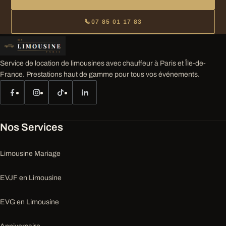
07 85 01 17 83
Service de location de limousines avec chauffeur à Paris et Île-de-
France. Prestations haut de gamme pour tous vos événements.
Nos Services
Limousine Mariage
EVJF en Limousine
EVG en Limousine