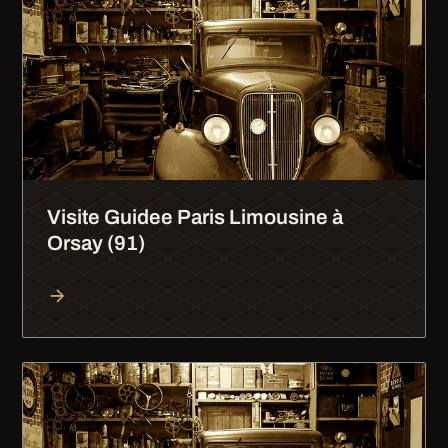
Visite Guidee Paris Limousine à
Orsay (91)