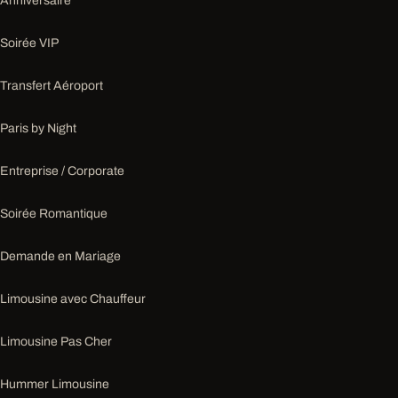
Anniversaire
Soirée VIP
Transfert Aéroport
Paris by Night
Entreprise / Corporate
Soirée Romantique
Demande en Mariage
Limousine avec Chauffeur
Limousine Pas Cher
Hummer Limousine