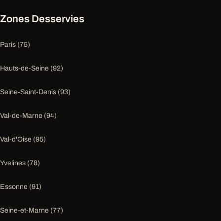
Zones Desservies
Paris (75)
Hauts-de-Seine (92)
Seine-Saint-Denis (93)
Val-de-Marne (94)
Val-d'Oise (95)
Yvelines (78)
Essonne (91)
Seine-et-Marne (77)