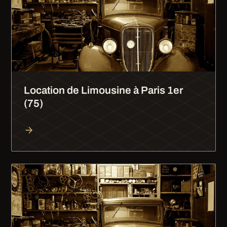
Location de Limousine à Paris 1er
(75)