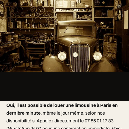
Oui, il est possible de louer une limousine à Paris en
dernière minute
, même le jour même, selon nos
disponibilité s. Appelez directement le 07 85 01 17 83
(WhatsApp 24/7) pour une confirmation immédiate. Voici