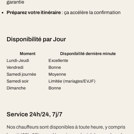
garantie
Préparez votre itinéraire
: ça accélère la confirmation
Disponibilité par Jour
Moment
Disponibilité dernière minute
Lundi-Jeudi
Excellente
Vendredi
Bonne
Samedi journée
Moyenne
Samedi soir
Limitée (mariages/EVJF)
Dimanche
Bonne
Service 24h/24, 7j/7
Nos chauffeurs sont disponibles à toute heure, y compris