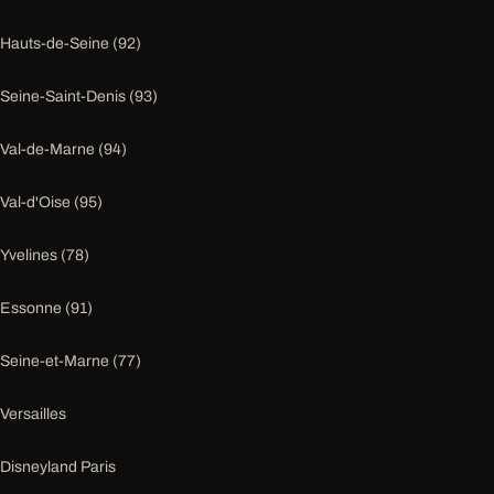
Hauts-de-Seine (92)
Seine-Saint-Denis (93)
Val-de-Marne (94)
Val-d'Oise (95)
Yvelines (78)
Essonne (91)
Seine-et-Marne (77)
Versailles
Disneyland Paris