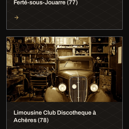
Ferté-sous-Jouarre (77)
Limousine Club Discotheque à
Achères (78)