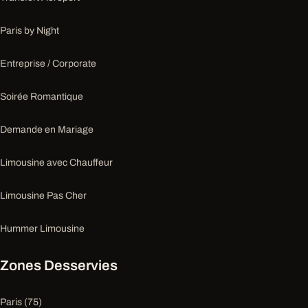
Paris by Night
Entreprise / Corporate
Soirée Romantique
Demande en Mariage
Limousine avec Chauffeur
Limousine Pas Cher
Hummer Limousine
Zones Desservies
Paris (75)