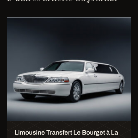
Limousine Transfert Le Bourget à La