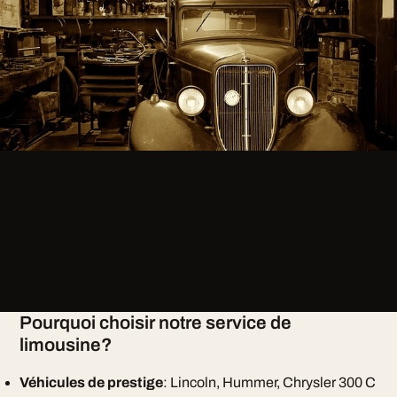
Pourquoi choisir notre service de
limousine?
Véhicules de prestige
: Lincoln, Hummer, Chrysler 300 C