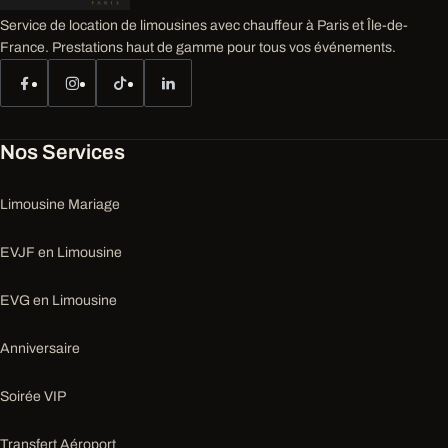
Service de location de limousines avec chauffeur à Paris et Île-de-
France. Prestations haut de gamme pour tous vos événements.
Nos Services
Limousine Mariage
EVJF en Limousine
EVG en Limousine
Anniversaire
Soirée VIP
Transfert Aéroport